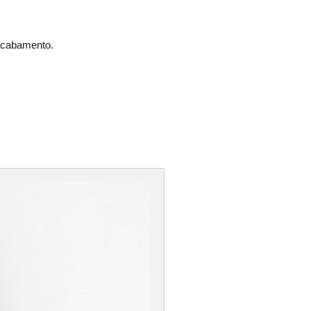
 acabamento.