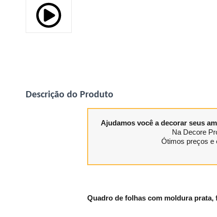
Descrição do Produto
Ajudamos você a decorar seus am
Na Decore Pro
Ótimos preços e 
Quadro de folhas com moldura prata, 