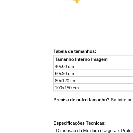
Tabela de tamanhos:
Tamanho Interno Imagem
40x60 cm
60x90 cm
80x120 cm
100x150 cm
Precisa de outro tamanho?
Solicite p
Especificações Técnicas:
- Dimensão da Moldura (Largura x Profu