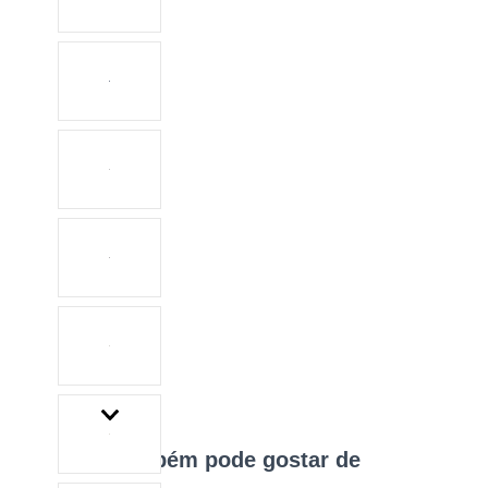
Você também pode gostar de