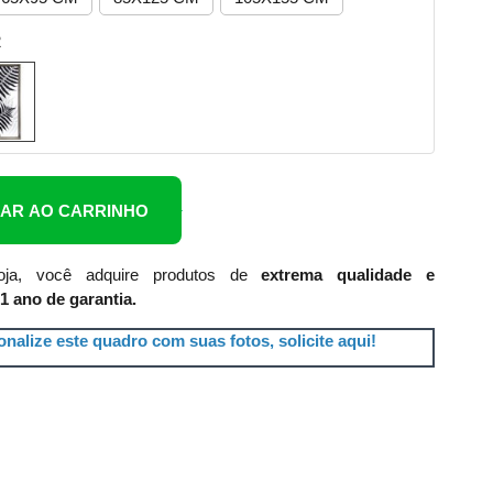
2
NAR AO CARRINHO
ja, você adquire produtos de
extrema qualidade e
1 ano de garantia.
nalize este quadro com suas fotos, solicite aqui!