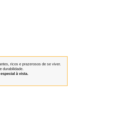
tes, ricos e prazerosos de se viver.
 durabilidade.
especial à vista.