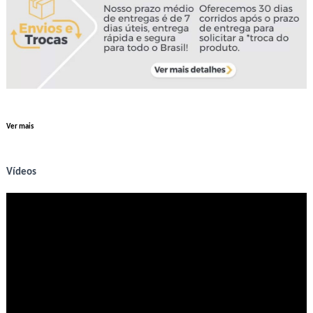
Ver mais
Vídeos