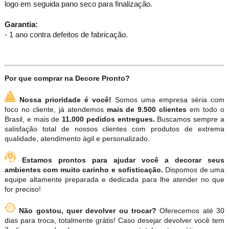
logo em seguida pano seco para finalização.
Garantia:
- 1 ano contra defeitos de fabricação.
Por que comprar na Decore Pronto?
Nossa prioridade é você!
Somos uma empresa séria com
foco no cliente, já atendemos
mais de 9.500 clientes
em todo o
Brasil, e mais de
11.000 pedidos entregues.
Buscamos sempre a
satisfação total de nossos clientes com produtos de extrema
qualidade, atendimento ágil e personalizado.
Estamos prontos para ajudar você a decorar seus
ambientes com muito carinho e sofisticação.
Dispomos de uma
equipe altamente preparada e dedicada para lhe atender no que
for preciso!
Não gostou, quer devolver ou trocar?
Oferecemos até 30
dias para troca, totalmente grátis! Caso desejar devolver você tem