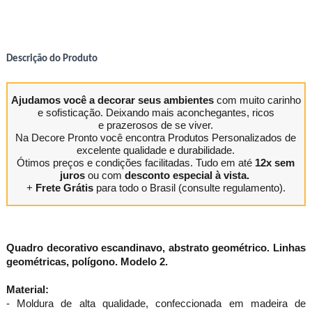
Descrição do Produto
Ajudamos você a decorar seus ambientes
com muito carinho
e sofisticação. Deixando mais aconchegantes, ricos
e prazerosos de se viver.
Na Decore Pronto você encontra Produtos Personalizados de
excelente qualidade e durabilidade.
Ótimos preços e condições facilitadas. Tudo em até
12x sem
juros
ou com
desconto especial à vista.
+
Frete Grátis
para todo o Brasil (consulte regulamento).
Quadro decorativo escandinavo, abstrato geométrico. Linhas
geométricas, polígono. Modelo 2.
Material:
- Moldura de alta qualidade, confeccionada em madeira de