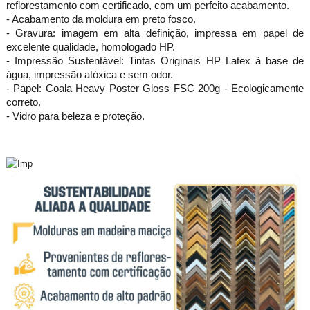
reflorestamento com certificado, com um perfeito acabamento.
- Acabamento da moldura em preto fosco.
- Gravura: imagem em alta definição, impressa em papel de
excelente qualidade, homologado HP.
- Impressão Sustentável: Tintas Originais HP Latex à base de
gua, impressão atóxica e sem odor.
- Papel: Coala Heavy Poster Gloss FSC 200g - Ecologicamente
correto.
- Vidro para beleza e proteção.