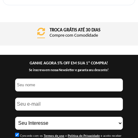
FRETE GRÁTIS BRASIL
Consulte o Regulamento
GANHE AGORA 5% OFF EM SUA 1ª COMPRA!
Se inscreva em nossa Newsletter e garanta seu desconto!
Concordo com os
Termos de uso
e
Politica de Privacidade
e aceito receber