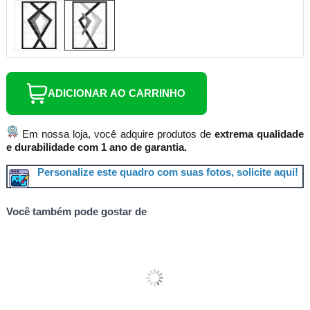
ADICIONAR AO CARRINHO
Em nossa loja, você adquire produtos de
extrema qualidade
e durabilidade com 1 ano de garantia.
Personalize este quadro com suas fotos, solicite aqui!
Você também pode gostar de