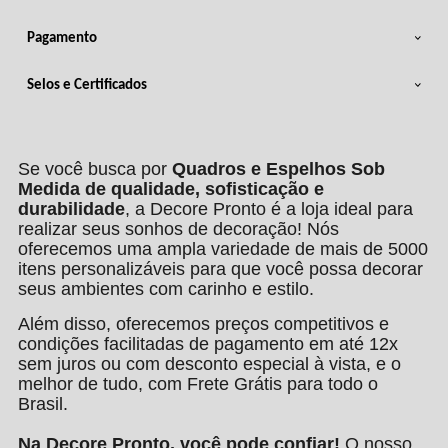
Pagamento
Selos e Certificados
Se você busca por
Quadros e Espelhos Sob
Medida de qualidade, sofisticação e
durabilidade
, a Decore Pronto é a loja ideal para
realizar seus sonhos de decoração! Nós
oferecemos uma ampla variedade de mais de 5000
itens personalizáveis para que você possa decorar
seus ambientes com carinho e estilo.
Além disso, oferecemos preços competitivos e
condições facilitadas de pagamento em até 12x
sem juros ou com desconto especial à vista, e o
melhor de tudo, com Frete Grátis para todo o
Brasil.
Na Decore Pronto, você pode confiar!
O nosso