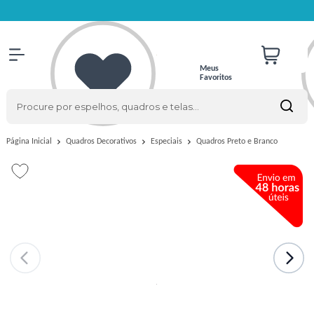
Meus
Favoritos
Quadros Preto e Branco
Página Inicial
Quadros Decorativos
Especiais