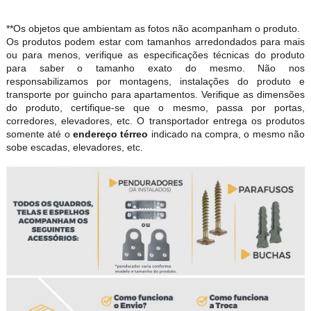
**Os objetos que ambientam as fotos não acompanham o produto.
Os produtos podem estar com tamanhos arredondados para mais
ou para menos, verifique as especificações técnicas do produto
para saber o tamanho exato do mesmo. Não nos
responsabilizamos por montagens, instalações do produto e
transporte por guincho para apartamentos. Verifique as dimensões
do produto, certifique-se que o mesmo, passa por portas,
corredores, elevadores, etc. O transportador entrega os produtos
somente até o
endereço térreo
indicado na compra, o mesmo não
sobe escadas, elevadores, etc.