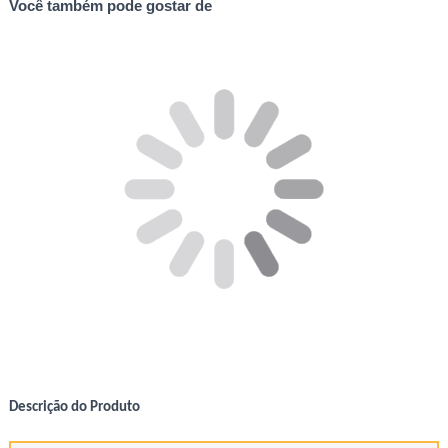
Você também pode gostar de
Descrição do Produto