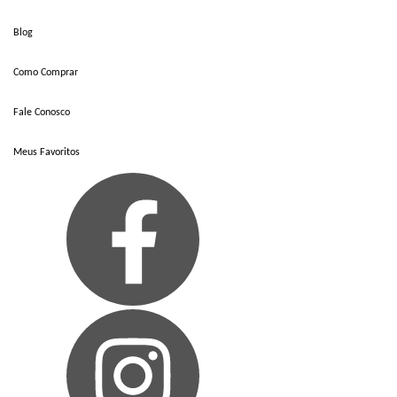
Blog
Como Comprar
Fale Conosco
Meus Favoritos