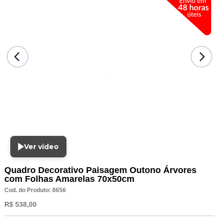
Ver vídeo
Quadro Decorativo Paisagem Outono Árvores
com Folhas Amarelas 70x50cm
Cod. do Produto: 8656
R$ 538,00