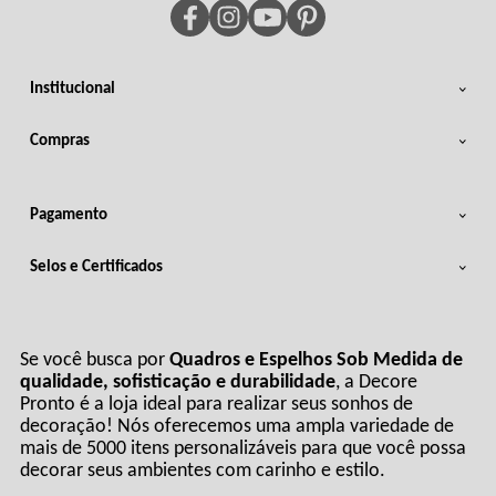
Institucional
Compras
Pagamento
Selos e Certificados
Se você busca por
Quadros e Espelhos Sob Medida de
qualidade, sofisticação e durabilidade
, a Decore
Pronto é a loja ideal para realizar seus sonhos de
decoração! Nós oferecemos uma ampla variedade de
mais de 5000 itens personalizáveis para que você possa
decorar seus ambientes com carinho e estilo.