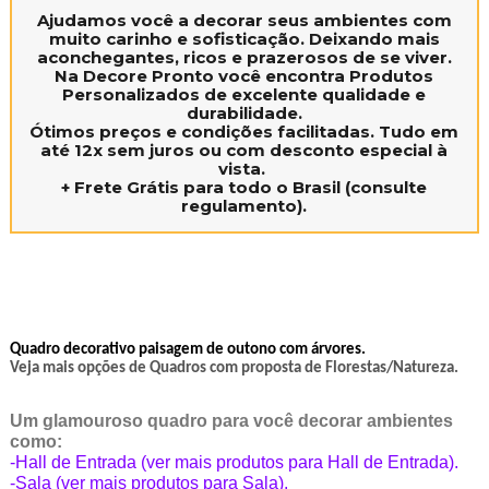
Ajudamos você a decorar seus ambientes
com
muito carinho e sofisticação. Deixando mais
aconchegantes, ricos e prazerosos de se viver.
Na Decore Pronto você encontra Produtos
Personalizados de excelente qualidade e
durabilidade.
Ótimos preços e condições facilitadas. Tudo em
até
12x sem juros
ou com
desconto especial à
vista.
+
Frete Grátis
para todo o Brasil (consulte
regulamento).
Quadro decorativo paisagem de outono com árvores.
Veja mais opções de Quadros com proposta de Florestas/Natureza.
Um glamouroso quadro para você decorar ambientes
como:
-Hall de Entrada (ver mais produtos para Hall de Entrada).
-Sala (ver mais produtos para Sala).