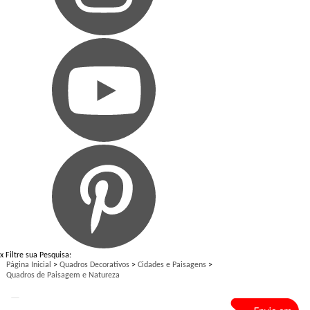
x
Filtre sua Pesquisa:
Página Inicial
>
Quadros Decorativos
>
Cidades e Paisagens
>
Quadros de Paisagem e Natureza