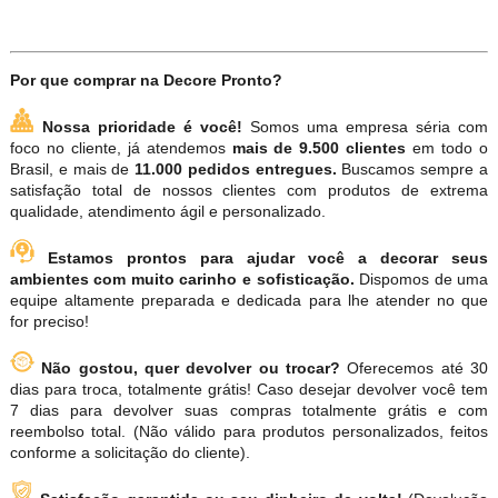
Por que comprar na Decore Pronto?
Nossa prioridade é você!
Somos uma empresa séria com
foco no cliente, já atendemos
mais de 9.500 clientes
em todo o
Brasil, e mais de
11.000 pedidos entregues.
Buscamos sempre a
satisfação total de nossos clientes com produtos de extrema
qualidade, atendimento ágil e personalizado.
Estamos prontos para ajudar você a decorar seus
ambientes com muito carinho e sofisticação.
Dispomos de uma
equipe altamente preparada e dedicada para lhe atender no que
for preciso!
Não gostou, quer devolver ou trocar?
Oferecemos até 30
dias para troca, totalmente grátis! Caso desejar devolver você tem
7 dias para devolver suas compras totalmente grátis e com
reembolso total. (Não válido para produtos personalizados, feitos
conforme a solicitação do cliente).