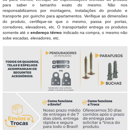
para saber o tamanho exato do mesmo. Não nos
responsabilizamos por montagens, instalações do produto e
transporte por guincho para apartamentos. Verifique as dimensões
do produto, certifique-se que o mesmo, passa por portas,
corredores, elevadores, etc. O transportador entrega os produtos
somente até o
endereço térreo
indicado na compra, o mesmo não
sobe escadas, elevadores, etc.