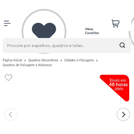
Meus
Favoritos
Página Inicial
Quadros Decorativos
Cidades e Paisagens
Quadros de Paisagem e Natureza