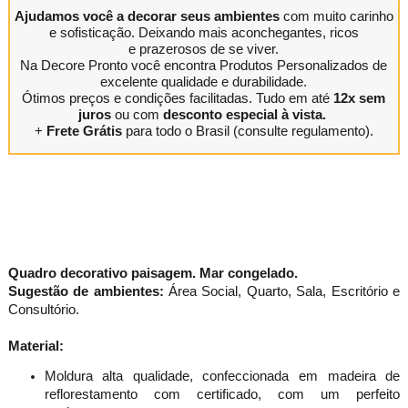
Ajudamos você a decorar seus ambientes
com muito carinho
e sofisticação. Deixando mais aconchegantes, ricos
e prazerosos de se viver.
Na Decore Pronto você encontra Produtos Personalizados de
excelente qualidade e durabilidade.
Ótimos preços e condições facilitadas. Tudo em até
12x sem
juros
ou com
desconto especial à vista.
+
Frete Grátis
para todo o Brasil (consulte regulamento).
Quadro decorativo paisagem. Mar congelado.
Sugestão de ambientes:
Área Social, Quarto, Sala, Escritório e
Consultório.
Material:
Moldura alta qualidade, confeccionada em madeira de
reflorestamento com certificado, com um perfeito