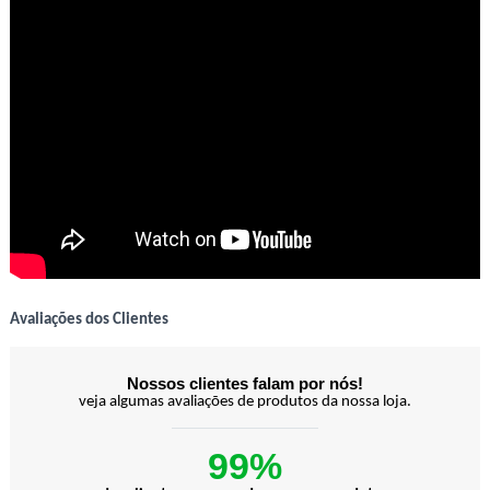
Avaliações dos Clientes
Nossos clientes falam por nós!
veja algumas avaliações de produtos da nossa loja.
99%