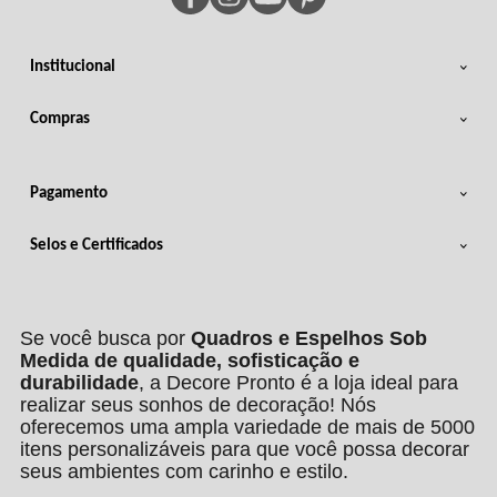
Institucional
Compras
Pagamento
Selos e Certificados
Se você busca por
Quadros e Espelhos Sob
Medida de qualidade, sofisticação e
durabilidade
, a Decore Pronto é a loja ideal para
realizar seus sonhos de decoração! Nós
oferecemos uma ampla variedade de mais de 5000
itens personalizáveis para que você possa decorar
seus ambientes com carinho e estilo.