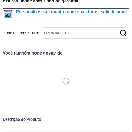
e durabilidade com 1 ano de garantia.
Personalize este quadro com suas fotos, solicite aqui!
Calcule Frete e Prazo
Você também pode gostar de
Descrição do Produto