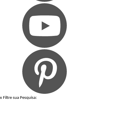
x
Filtre sua Pesquisa: