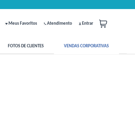
Meus Favoritos
Atendimento
Entrar
FOTOS DE CLIENTES
VENDAS CORPORATIVAS