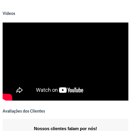
Vídeos
Avaliações dos Clientes
Nossos clientes falam por nós!