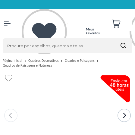
Meus
Favoritos
Página Inicial
Quadros Decorativos
Cidades e Paisagens
Quadros de Paisagem e Natureza