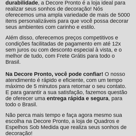
durabilidade
, a Decore Pronto é a loja ideal para
realizar seus sonhos de decoração! Nós
oferecemos uma ampla variedade de mais de 5000
itens personalizáveis para que você possa decorar
seus ambientes com carinho e estilo.
Além disso, oferecemos preços competitivos e
condições facilitadas de pagamento em até 12x
sem juros ou com desconto especial à vista, e o
melhor de tudo, com Frete Grátis para todo o
Brasil.
Na Decore Pronto, você pode confiar!
O nosso
atendimento é rápido e eficiente, com um tempo
máximo de 5 minutos para retornar o seu contato.
E para garantir a sua satisfação, fazemos questão
de oferecer uma
entrega rápida e segura
, para
todo o Brasil.
Não perca mais tempo e faça agora mesmo sua
escolha na Decore Pronto, a loja de Quadros e
Espelhos Sob Medida que realiza seus sonhos de
decoração!