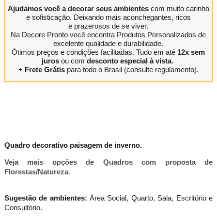
Ajudamos você a decorar seus ambientes
com muito carinho
e sofisticação. Deixando mais aconchegantes, ricos
e prazerosos de se viver.
Na Decore Pronto você encontra Produtos Personalizados de
excelente qualidade e durabilidade.
Ótimos preços e condições facilitadas. Tudo em até
12x sem
juros
ou com
desconto especial à vista.
+
Frete Grátis
para todo o Brasil (consulte regulamento).
Quadro decorativo paisagem de inverno.
Veja mais opções de Quadros com proposta de
Florestas/Natureza.
Sugestão de ambientes:
Área Social, Quarto, Sala, Escritório e
Consultório.