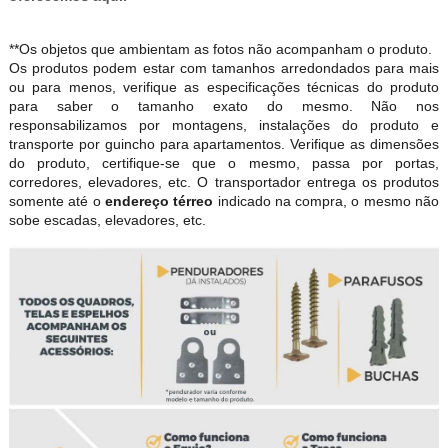
**Os objetos que ambientam as fotos não acompanham o produto.
Os produtos podem estar com tamanhos arredondados para mais
ou para menos, verifique as especificações técnicas do produto
para saber o tamanho exato do mesmo. Não nos
responsabilizamos por montagens, instalações do produto e
transporte por guincho para apartamentos. Verifique as dimensões
do produto, certifique-se que o mesmo, passa por portas,
corredores, elevadores, etc. O transportador entrega os produtos
somente até o
endereço térreo
indicado na compra, o mesmo não
sobe escadas, elevadores, etc.