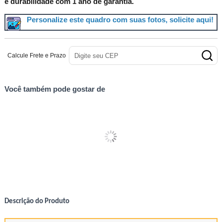
e durabilidade com 1 ano de garantia.
Personalize este quadro com suas fotos, solicite aqui!
Calcule Frete e Prazo
Você também pode gostar de
Descrição do Produto