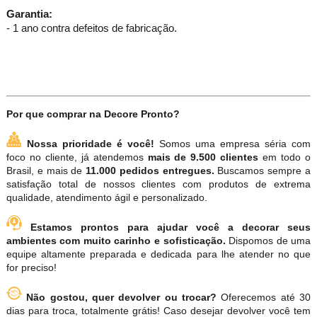
Garantia:
- 1 ano contra defeitos de fabricação.
Por que comprar na Decore Pronto?
Nossa prioridade é você!
Somos uma empresa séria com
foco no cliente, já atendemos
mais de 9.500 clientes
em todo o
Brasil, e mais de
11.000 pedidos entregues.
Buscamos sempre a
satisfação total de nossos clientes com produtos de extrema
qualidade, atendimento ágil e personalizado.
Estamos prontos para ajudar você a decorar seus
ambientes com muito carinho e sofisticação.
Dispomos de uma
equipe altamente preparada e dedicada para lhe atender no que
for preciso!
Não gostou, quer devolver ou trocar?
Oferecemos até 30
dias para troca, totalmente grátis! Caso desejar devolver você tem