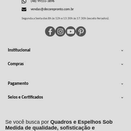
(48) 99155-3896
vendas@decorepronto.com.br
Segunda a Sexta das 8h às 12h e 13:30h às 17:30h (exceto feriados).
Institucional
Compras
Pagamento
Selos e Certificados
Se você busca por
Quadros e Espelhos Sob
Medida de qualidade, sofisticação e