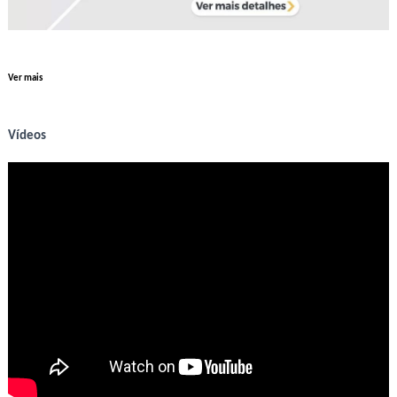
Ver mais
Vídeos