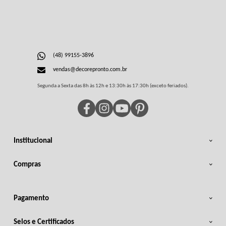
(48) 99155-3896
vendas@decorepronto.com.br
Segunda a Sexta das 8h às 12h e 13:30h às 17:30h (exceto feriados).
Institucional
Compras
Pagamento
Selos e Certificados