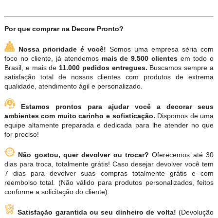
Por que comprar na Decore Pronto?
Nossa prioridade é você!
Somos uma empresa séria com
foco no cliente, já atendemos
mais de 9.500 clientes
em todo o
Brasil, e mais de
11.000 pedidos entregues.
Buscamos sempre a
satisfação total de nossos clientes com produtos de extrema
qualidade, atendimento ágil e personalizado.
Estamos prontos para ajudar você a decorar seus
ambientes com muito carinho e sofisticação.
Dispomos de uma
equipe altamente preparada e dedicada para lhe atender no que
for preciso!
Não gostou, quer devolver ou trocar?
Oferecemos até 30
dias para troca, totalmente grátis! Caso desejar devolver você tem
7 dias para devolver suas compras totalmente grátis e com
reembolso total. (Não válido para produtos personalizados, feitos
conforme a solicitação do cliente).
Satisfação garantida ou seu dinheiro de volta!
(Devolução