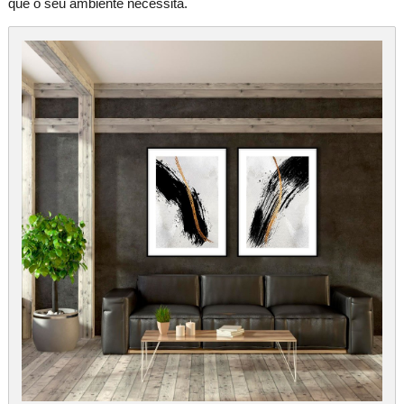
que o seu ambiente necessita.