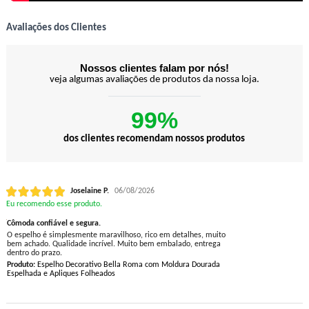
Avaliações dos Clientes
Nossos clientes falam por nós!
veja algumas avaliações de produtos da nossa loja.
99%
dos clientes recomendam nossos produtos
Joselaine P.
06/08/2026
Eu recomendo esse produto.
Cômoda confiável e segura.
O espelho é simplesmente maravilhoso, rico em detalhes, muito
bem achado. Qualidade incrível. Muito bem embalado, entrega
dentro do prazo.
Produto:
Espelho Decorativo Bella Roma com Moldura Dourada
Espelhada e Apliques Folheados