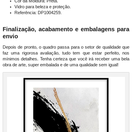
Cor da Moldura: Preta.
Vidro para beleza e proteção.
Referência: DP1004259.
Finalização, acabamento e embalagens para
envio
Depois de pronto, o quadro passa para o setor de qualidade que
faz uma rigorosa avaliação, tudo tem que estar perfeito, nos
mínimos detalhes. Tenha certeza que você irá receber uma bela
obra de arte, super embalada e de uma qualidade sem igual!