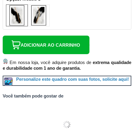
ADICIONAR AO CARRINHO
Em nossa loja, você adquire produtos de
extrema qualidade
e durabilidade com 1 ano de garantia.
Personalize este quadro com suas fotos, solicite aqui!
Você também pode gostar de