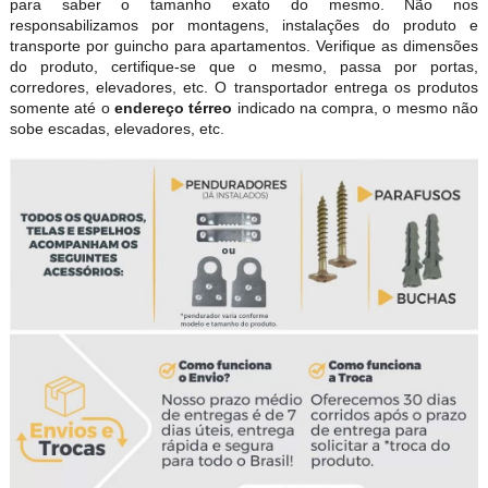
para saber o tamanho exato do mesmo. Não nos
responsabilizamos por montagens, instalações do produto e
transporte por guincho para apartamentos. Verifique as dimensões
do produto, certifique-se que o mesmo, passa por portas,
corredores, elevadores, etc. O transportador entrega os produtos
somente até o
endereço térreo
indicado na compra, o mesmo não
sobe escadas, elevadores, etc.