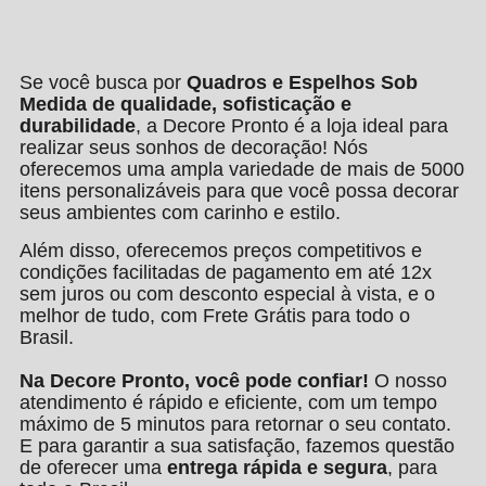
Se você busca por
Quadros e Espelhos Sob
Medida de qualidade, sofisticação e
durabilidade
, a Decore Pronto é a loja ideal para
realizar seus sonhos de decoração! Nós
oferecemos uma ampla variedade de mais de 5000
itens personalizáveis para que você possa decorar
seus ambientes com carinho e estilo.
Além disso, oferecemos preços competitivos e
condições facilitadas de pagamento em até 12x
sem juros ou com desconto especial à vista, e o
melhor de tudo, com Frete Grátis para todo o
Brasil.
Na Decore Pronto, você pode confiar!
O nosso
atendimento é rápido e eficiente, com um tempo
máximo de 5 minutos para retornar o seu contato.
E para garantir a sua satisfação, fazemos questão
de oferecer uma
entrega rápida e segura
, para