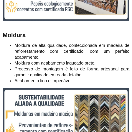
Moldura
Moldura de alta qualidade, confeccionada em madeira de
reflorestamento com certificado, com um perfeito
acabamento.
Moldura com acabamento laqueado preto.
Processo de montagem é feito de forma artesanal para
garantir qualidade em cada detalhe.
Acabamento fino e impecável.