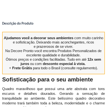
Descrição do Produto
Ajudamos você a decorar seus ambientes
com muito carinho
e sofisticação. Deixando mais aconchegantes, ricos
e prazerosos de se viver.
Na Decore Pronto você encontra Produtos Personalizados de
excelente qualidade e durabilidade.
Ótimos preços e condições facilitadas. Tudo em até
12x sem
juros
ou com
desconto especial à vista.
+
Frete Grátis
para todo o Brasil (consulte regulamento).
Sofisticação para o seu ambiente
Quadro maravilhoso que possui uma arte abstrata com tons
escuros e detalhes dourados. Gerando a sensação de
tranquilidade ao ambiente. Este belíssimo quadro decorativo
moderno trará também toda a beleza, modernidade e o charme