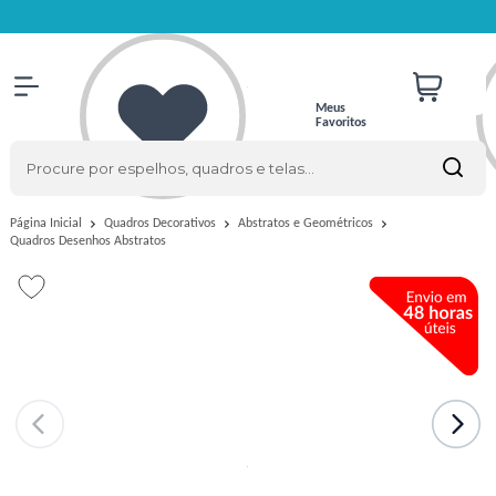
Meus
Favoritos
Página Inicial
Quadros Decorativos
Abstratos e Geométricos
Quadros Desenhos Abstratos