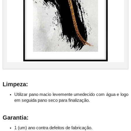
Limpeza:
Utilizar pano macio levemente umedecido com água e logo
em seguida pano seco para finalização.
Garantia:
1 (um) ano contra defeitos de fabricação.