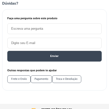
Dúvidas?
Faça uma pergunta sobre este produto
Enviar
Outras respostas que podem te ajudar
Frete e Envio
Pagamento
Troca e Devolução