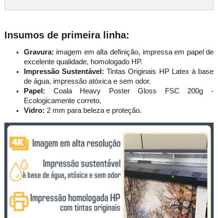
Insumos de primeira linha:
Gravura:
imagem em alta definição, impressa em papel de
excelente qualidade, homologado HP.
Impressão Sustentável:
Tintas Originais HP Latex à base
de água, impressão atóxica e sem odor.
Papel:
Coala Heavy Poster Gloss FSC 200g -
Ecologicamente correto.
Vidro:
2 mm para beleza e proteção.