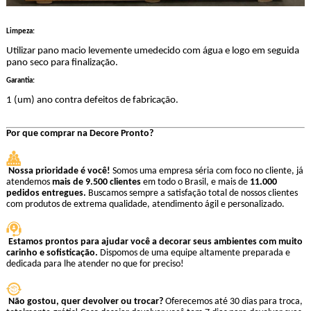
Limpeza:
Utilizar pano macio levemente umedecido com água e logo em seguida
pano seco para finalização.
Garantia:
1 (um) ano contra defeitos de fabricação.
Por que comprar na Decore Pronto?
Nossa prioridade é você!
Somos uma empresa séria com foco no cliente, j
atendemos
mais de 9.500 clientes
em todo o Brasil, e mais de
11.000
pedidos entregues.
Buscamos sempre a satisfação total de nossos clientes
com produtos de extrema qualidade, atendimento ágil e personalizado.
Estamos prontos para ajudar você a decorar seus ambientes com muito
carinho e sofisticação.
Dispomos de uma equipe altamente preparada e
dedicada para lhe atender no que for preciso!
Não gostou, quer devolver ou trocar?
Oferecemos até 30 dias para troca,