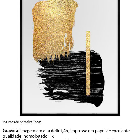
Insumos de primeira linha:
Gravura:
imagem em alta definição, impressa em papel de excelente
qualidade, homologado HP.