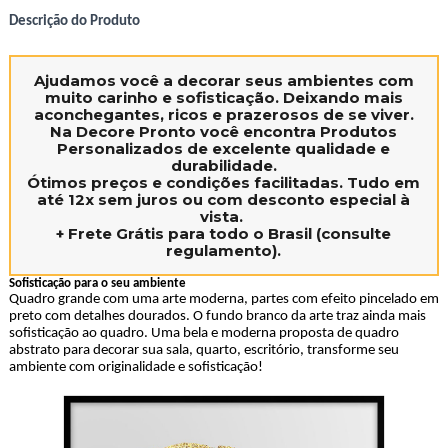
Descrição do Produto
Ajudamos você a decorar seus ambientes
com
muito carinho e sofisticação. Deixando mais
aconchegantes, ricos e prazerosos de se viver.
Na Decore Pronto você encontra Produtos
Personalizados de excelente qualidade e
durabilidade.
Ótimos preços e condições facilitadas. Tudo em
até
12x sem juros
ou com
desconto especial à
vista.
+
Frete Grátis
para todo o Brasil (consulte
regulamento).
Sofisticação para o seu ambiente
Quadro grande com uma arte moderna, partes com efeito pincelado em
preto com detalhes dourados. O fundo branco da arte traz ainda mais
sofisticação ao quadro. Uma bela e moderna proposta de quadro
abstrato para decorar sua sala, quarto, escritório, transforme seu
ambiente com originalidade e sofisticação!