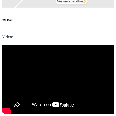
Ver mais
Vídeos