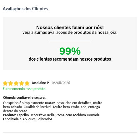
Avaliações dos Clientes
Nossos clientes falam por nós!
veja algumas avaliações de produtos da nossa loja.
99%
dos clientes recomendam nossos produtos
Joselaine P.
06/08/2026
Eu recomendo esse produto.
Cômoda confiável e segura.
O espelho é simplesmente maravilhoso, rico em detalhes, muito
bem achado. Qualidade incrível. Muito bem embalado, entrega
dentro do prazo.
Produto:
Espelho Decorativo Bella Roma com Moldura Dourada
Espelhada e Apliques Folheados