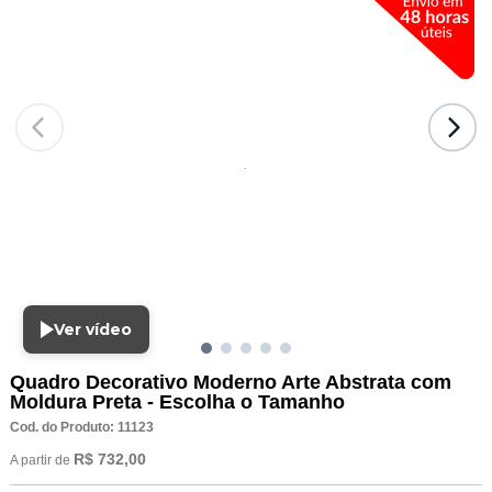
Ver vídeo
Quadro Decorativo Moderno Arte Abstrata com
Moldura Preta - Escolha o Tamanho
Cod. do Produto: 11123
R$ 732,00
A partir de