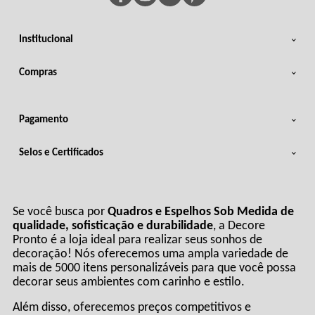
Institucional
Compras
Pagamento
Selos e Certificados
Se você busca por
Quadros e Espelhos Sob Medida de
qualidade, sofisticação e durabilidade
, a Decore
Pronto é a loja ideal para realizar seus sonhos de
decoração! Nós oferecemos uma ampla variedade de
mais de 5000 itens personalizáveis para que você possa
decorar seus ambientes com carinho e estilo.
Além disso, oferecemos preços competitivos e