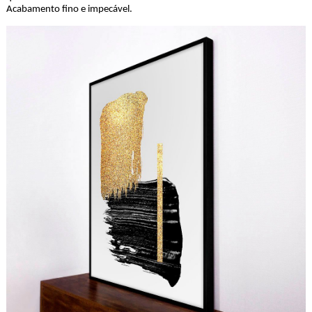
Acabamento fino e impecável.