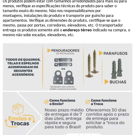
Os produtos podem estar com tamanhos arredondados para mais ou para
menos, verifique as especificações técnicas do produto para saber o
tamanho exato do mesmo. Não nos responsabilizamos por
montagens, instalações do produto e transporte por guincho para
apartamentos. Verifique as dimensões do produto, certifique-se que o
mesmo, passa por portas, corredores, elevadores, etc. O transportador
entrega os produtos somente até o
endereço térreo
indicado na compra, o
mesmo não sobe escadas, elevadores, etc.