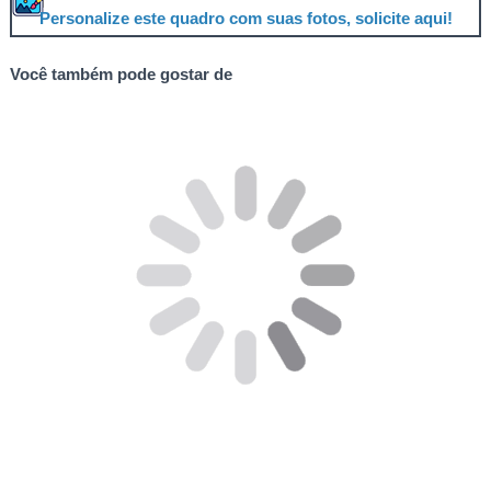
Personalize este quadro com suas fotos, solicite aqui!
Você também pode gostar de