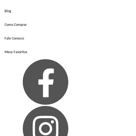
Blog
Como Comprar
Fale Conosco
Meus Favoritos