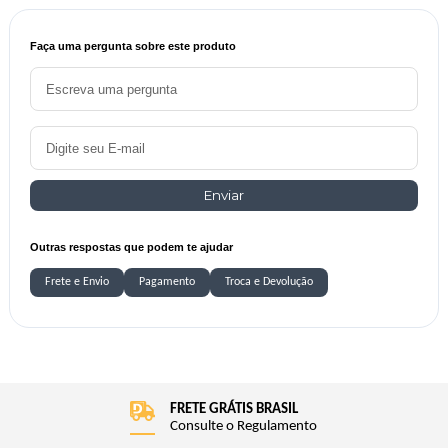
Faça uma pergunta sobre este produto
Enviar
Outras respostas que podem te ajudar
Frete e Envio
Pagamento
Troca e Devolução
FRETE GRÁTIS BRASIL
Consulte o Regulamento