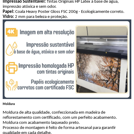
Impressão Sustentável:
Tintas Originais HP Latex à base de água,
impressão atóxica e sem odor.
Papel:
Coala Heavy Poster Gloss FSC 200g - Ecologicamente correto.
Vidro:
2 mm para beleza e proteção.
Moldura
Moldura de alta qualidade, confeccionada em madeira de
reflorestamento com certificado, com um perfeito acabamento.
Moldura com acabamento laqueado preto.
Processo de montagem é feito de forma artesanal para garantir
qualidade em cada detalhe.