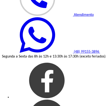
Atendimento
(48) 99155-3896
Segunda a Sexta das 8h às 12h e 13:30h às 17:30h (exceto feriados)