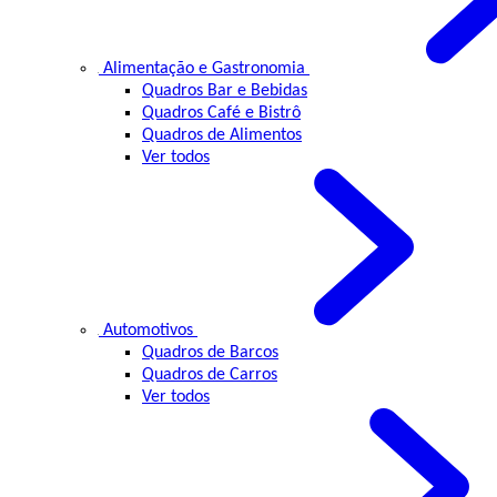
Alimentação e Gastronomia
Quadros Bar e Bebidas
Quadros Café e Bistrô
Quadros de Alimentos
Ver todos
Automotivos
Quadros de Barcos
Quadros de Carros
Ver todos