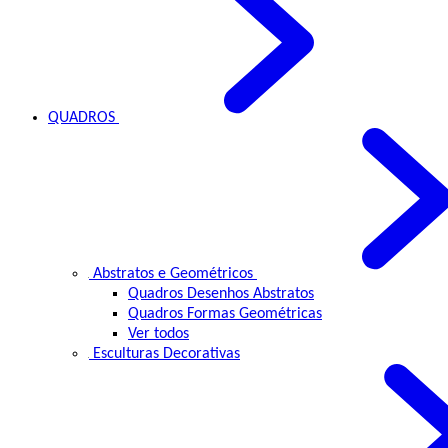
QUADROS
Abstratos e Geométricos
Quadros Desenhos Abstratos
Quadros Formas Geométricas
Ver todos
Esculturas Decorativas