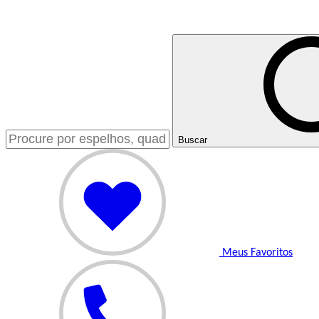
Buscar
Meus Favoritos