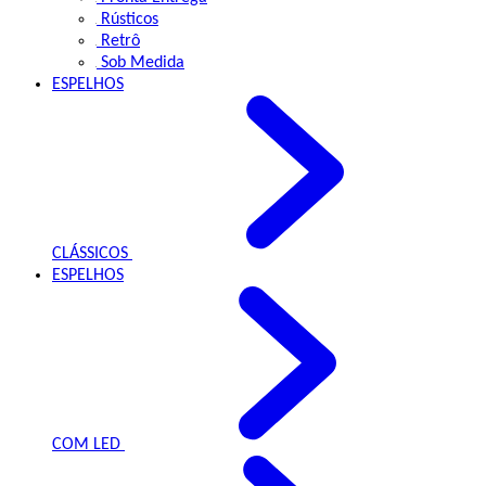
Rústicos
Retrô
Sob Medida
ESPELHOS
CLÁSSICOS
ESPELHOS
COM LED