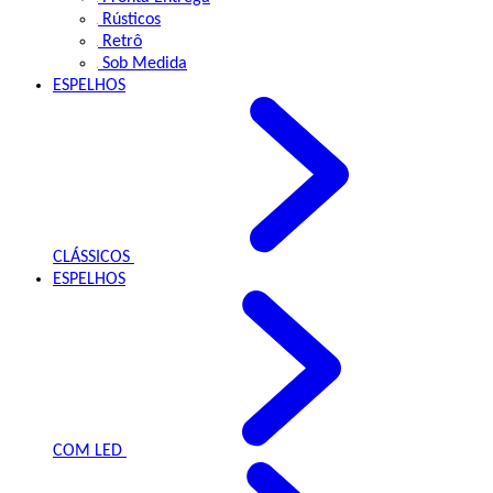
Rústicos
Retrô
Sob Medida
ESPELHOS
CLÁSSICOS
ESPELHOS
COM LED