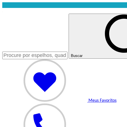
Buscar
Meus Favoritos