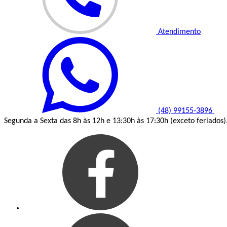
Atendimento
(48) 99155-3896
Segunda a Sexta das 8h às 12h e 13:30h às 17:30h (exceto feriados)