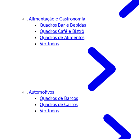
Alimentação e Gastronomia
Quadros Bar e Bebidas
Quadros Café e Bistrô
Quadros de Alimentos
Ver todos
Automotivos
Quadros de Barcos
Quadros de Carros
Ver todos