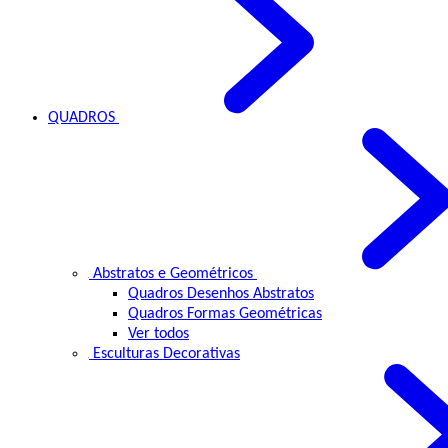
QUADROS
Abstratos e Geométricos
Quadros Desenhos Abstratos
Quadros Formas Geométricas
Ver todos
Esculturas Decorativas