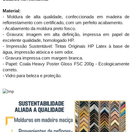
Material:
- Moldura de alta qualidade, confeccionada em madeira de
reflorestamento com certificado, com um perfeito acabamento.
- Acabamento da moldura preto fosco.
- Gravura: imagem em alta definição, impressa em papel de
excelente qualidade, homologado HP.
- Impressão Sustentável: Tintas Originais HP Latex à base de
gua, impressão atóxica e sem odor.
- Gravura impressa com margem branca.
- Papel: Coala Heavy Poster Gloss FSC 200g - Ecologicamente
correto.
- Vidro para beleza e proteção.