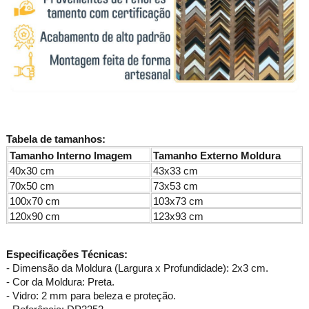
Tabela de tamanhos:
Tamanho Interno Imagem
Tamanho Externo Moldura
40x30 cm
43x33 cm
70x50 cm
73x53 cm
100x70 cm
103x73 cm
120x90 cm
123x93 cm
Especificações Técnicas:
- Dimensão da Moldura (Largura x Profundidade): 2x3 cm.
- Cor da Moldura: Preta.
- Vidro: 2 mm para beleza e proteção.