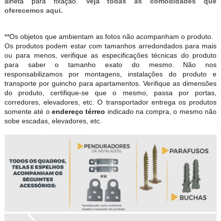
alheta para fixação.
Veja todas as comodidades que
oferecemos aqui.
**Os objetos que ambientam as fotos não acompanham o produto.
Os produtos podem estar com tamanhos arredondados para mais
ou para menos, verifique as especificações técnicas do produto
para saber o tamanho exato do mesmo. Não nos
responsabilizamos por montagens, instalações do produto e
transporte por guincho para apartamentos. Verifique as dimensões
do produto, certifique-se que o mesmo, passa por portas,
corredores, elevadores, etc. O transportador entrega os produtos
somente até o
endereço térreo
indicado na compra, o mesmo não
sobe escadas, elevadores, etc.