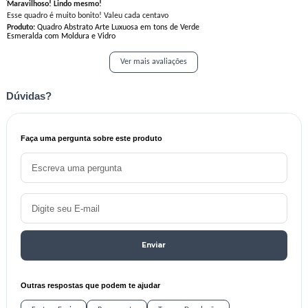
Maravilhoso! Lindo mesmo!
Esse quadro é muito bonito! Valeu cada centavo
Produto:
Quadro Abstrato Arte Luxuosa em tons de Verde
Esmeralda com Moldura e Vidro
Ver mais avaliações
Dúvidas?
Faça uma pergunta sobre este produto
Enviar
Outras respostas que podem te ajudar