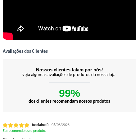
Avaliações dos Clientes
Nossos clientes falam por nós!
veja algumas avaliações de produtos da nossa loja.
99%
dos clientes recomendam nossos produtos
Joselaine P.
06/08/2026
Eu recomendo esse produto.