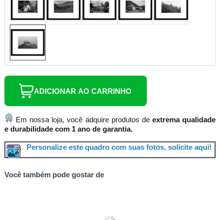
ADICIONAR AO CARRINHO
Em nossa loja, você adquire produtos de
extrema qualidade
e durabilidade com 1 ano de garantia.
Personalize este quadro com suas fotos, solicite aqui!
Você também pode gostar de