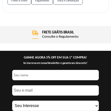
Frete e Envio
Pagamento
Troca e Devolução
FRETE GRÁTIS BRASIL
Consulte o Regulamento
GANHE AGORA 5% OFF EM SUA 1ª COMPRA!
Se inscreva em nossa Newsletter e garanta seu desconto!