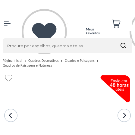
Meus
Favoritos
Página Inicial
Quadros Decorativos
Cidades e Paisagens
Quadros de Paisagem e Natureza