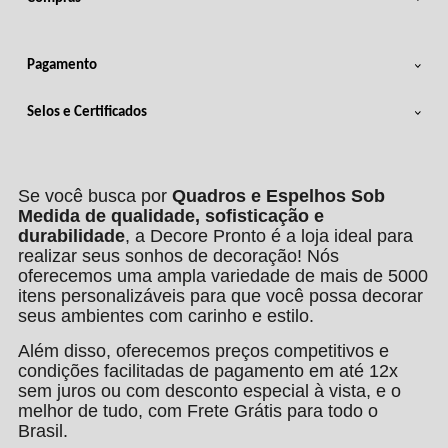
Pagamento
Selos e Certificados
Se você busca por
Quadros e Espelhos Sob
Medida de qualidade, sofisticação e
durabilidade
, a Decore Pronto é a loja ideal para
realizar seus sonhos de decoração! Nós
oferecemos uma ampla variedade de mais de 5000
itens personalizáveis para que você possa decorar
seus ambientes com carinho e estilo.
Além disso, oferecemos preços competitivos e
condições facilitadas de pagamento em até 12x
sem juros ou com desconto especial à vista, e o
melhor de tudo, com Frete Grátis para todo o
Brasil.