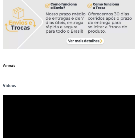
Ver mais
Vídeos