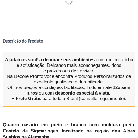
Descrição do Produto
Ajudamos você a decorar seus ambientes
com muito carinho
e sofisticação. Deixando mais aconchegantes, ricos
e prazerosos de se viver.
Na Decore Pronto você encontra Produtos Personalizados de
excelente qualidade e durabilidade.
Ótimos preços e condições facilitadas. Tudo em até
12x sem
juros
ou com
desconto especial à vista.
+
Frete Grátis
para todo o Brasil (consulte regulamento).
Quadro casario em preto e branco com moldura preta.
Castelo de Sigmaringen localizado na região dos Alpes
Suábios na Alemanha.