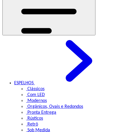
ESPELHOS
Clássicos
Com LED
Modernos
Orgânicos, Ovais e Redondos
Pronta Entrega
Rústicos
Retrô
Sob Medida