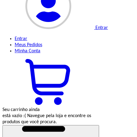
Entrar
Entrar
Meus
Pedidos
Minha
Conta
Seu carrinho ainda
está vazio :(
Navegue pela loja e encontre os
produtos que você procura.