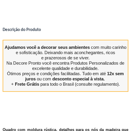
Descrição do Produto
Ajudamos você a decorar seus ambientes
com muito carinho
e sofisticação. Deixando mais aconchegantes, ricos
e prazerosos de se viver.
Na Decore Pronto você encontra Produtos Personalizados de
excelente qualidade e durabilidade.
Ótimos preços e condições facilitadas. Tudo em até
12x sem
juros
ou com
desconto especial à vista.
+
Frete Grátis
para todo o Brasil (consulte regulamento).
Quadro com moldura rústica, detalhes para os nós da madeira que