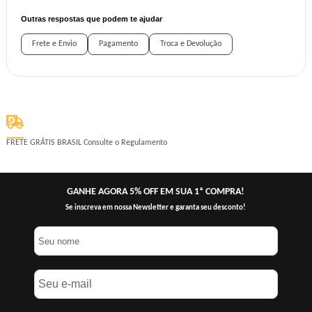
Outras respostas que podem te ajudar
Frete e Envio
Pagamento
Troca e Devolução
FRETE GRÁTIS BRASIL
Consulte o Regulamento
GANHE AGORA 5% OFF EM SUA 1ª COMPRA!
Se inscreva em nossa Newsletter e garanta seu desconto!