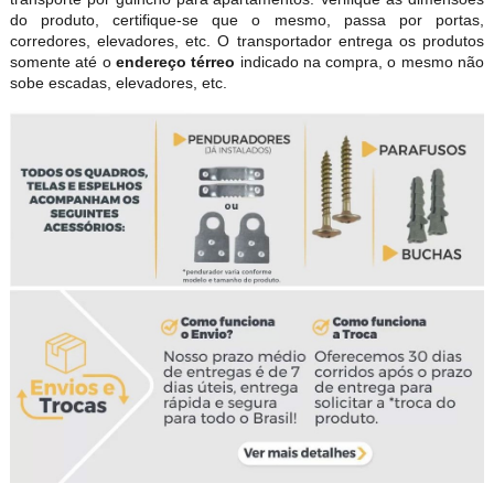
do produto, certifique-se que o mesmo, passa por portas,
corredores, elevadores, etc. O transportador entrega os produtos
somente até o
endereço térreo
indicado na compra, o mesmo não
sobe escadas, elevadores, etc.