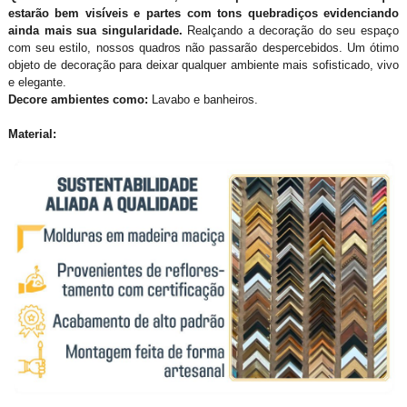
estarão bem visíveis e partes com tons quebradiços evidenciando
ainda mais sua singularidade.
Realçando a decoração do seu espaço
com seu estilo, nossos quadros não passarão despercebidos. Um ótimo
objeto de decoração para deixar qualquer ambiente mais sofisticado, vivo
e elegante.
Decore ambientes como:
Lavabo e banheiros.
Material: