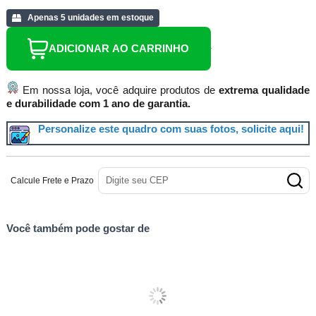
Apenas 5 unidades em estoque
ADICIONAR AO CARRINHO
Em nossa loja, você adquire produtos de
extrema qualidade
e durabilidade com 1 ano de garantia.
Personalize este quadro com suas fotos, solicite aqui!
Calcule Frete e Prazo
Você também pode gostar de