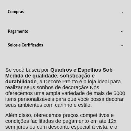
Compras
Pagamento
Selos e Certificados
Se você busca por
Quadros e Espelhos Sob
Medida de qualidade, sofisticação e
durabilidade
, a Decore Pronto é a loja ideal para
realizar seus sonhos de decoração! Nós
oferecemos uma ampla variedade de mais de 5000
itens personalizáveis para que você possa decorar
seus ambientes com carinho e estilo.
Além disso, oferecemos preços competitivos e
condições facilitadas de pagamento em até 12x
sem juros ou com desconto especial à vista, e o