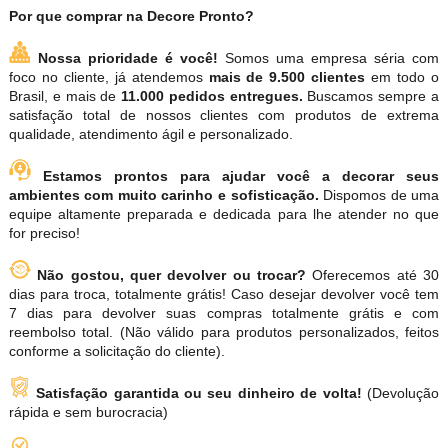
Por que comprar na Decore Pronto?
Nossa prioridade é você!
Somos uma empresa séria com
foco no cliente, já atendemos
mais de 9.500 clientes
em todo o
Brasil, e mais de
11.000 pedidos entregues.
Buscamos sempre a
satisfação total de nossos clientes com produtos de extrema
qualidade, atendimento ágil e personalizado.
Estamos prontos para ajudar você a decorar seus
ambientes com muito carinho e sofisticação.
Dispomos de uma
equipe altamente preparada e dedicada para lhe atender no que
for preciso!
Não gostou, quer devolver ou trocar?
Oferecemos até 30
dias para troca, totalmente grátis! Caso desejar devolver você tem
7 dias para devolver suas compras totalmente grátis e com
reembolso total. (Não válido para produtos personalizados, feitos
conforme a solicitação do cliente).
Satisfação garantida ou seu dinheiro de volta!
(Devolução
rápida e sem burocracia)