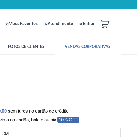
Meus Favoritos
Atendimento
Entrar
FOTOS DE CLIENTES
VENDAS CORPORATIVAS
,00
sem juros no cartão de crédito
vista no cartão, boleto ou pix
10% OFF
0 CM