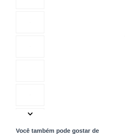
Você também pode gostar de