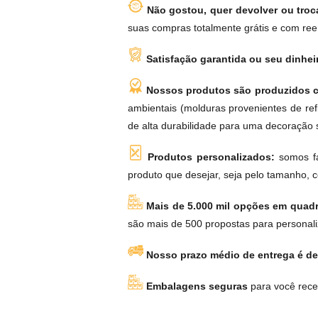
Não gostou, quer devolver ou tro
suas compras totalmente grátis e com reemb
Satisfação garantida ou seu dinhei
Nossos produtos são produzidos c
ambientais (molduras provenientes de ref
de alta durabilidade para uma decoração s
Produtos personalizados:
somos fa
produto que desejar, seja pelo tamanho, 
Mais de 5.000 mil opções em quadr
são mais de 500 propostas para personali
Nosso prazo médio de entrega é de 
Embalagens seguras
para você rece