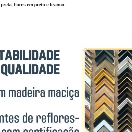
preta, flores em preto e branco.