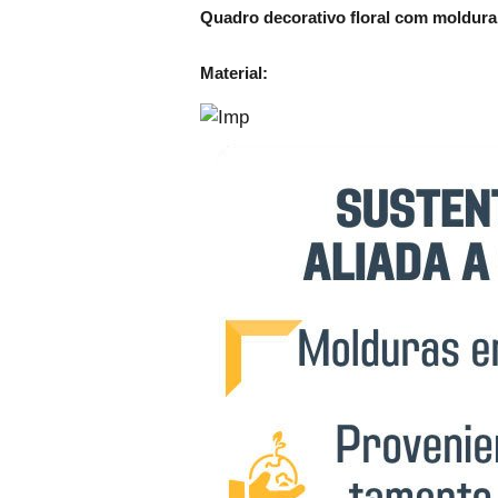
Quadro decorativo floral com moldura 
Material: