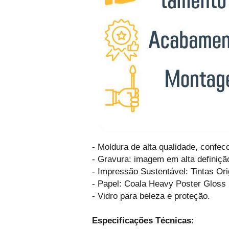
- Moldura de alta qualidade, confe
- Gravura: imagem em alta definiçã
- Impressão Sustentável: Tintas Or
- Papel: Coala Heavy Poster Gloss
- Vidro para beleza e proteção.
Especificações Técnicas: