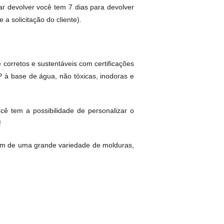
ar devolver você tem 7 dias para devolver
a solicitação do cliente).
corretos e sustentáveis com certificações
P à base de água, não tóxicas, inodoras e
ê tem a possibilidade de personalizar o
!
m de uma grande variedade de molduras,