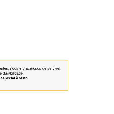
tes, ricos e prazerosos de se viver.
 durabilidade.
especial à vista.