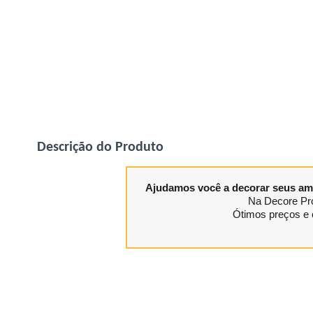
Descrição do Produto
Ajudamos você a decorar seus am
Na Decore Pro
Ótimos preços e 