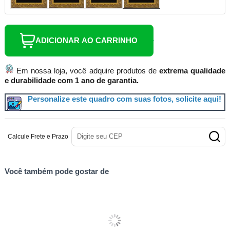
ADICIONAR AO CARRINHO
Em nossa loja, você adquire produtos de
extrema qualidade
e durabilidade com 1 ano de garantia.
Personalize este quadro com suas fotos, solicite aqui!
Calcule Frete e Prazo
Você também pode gostar de