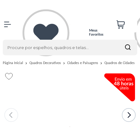
Meus
Favoritos
Quadros de Cidades
Página Inicial
Quadros Decorativos
Cidades e Paisagens