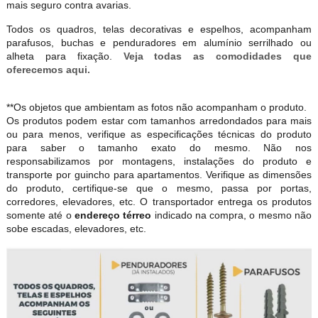
mais seguro contra avarias.
Todos os quadros, telas decorativas e espelhos, acompanham
parafusos, buchas e penduradores em alumínio serrilhado ou
alheta para fixação.
Veja todas as comodidades que
oferecemos aqui.
**Os objetos que ambientam as fotos não acompanham o produto.
Os produtos podem estar com tamanhos arredondados para mais
ou para menos, verifique as especificações técnicas do produto
para saber o tamanho exato do mesmo. Não nos
responsabilizamos por montagens, instalações do produto e
transporte por guincho para apartamentos. Verifique as dimensões
do produto, certifique-se que o mesmo, passa por portas,
corredores, elevadores, etc. O transportador entrega os produtos
somente até o
endereço térreo
indicado na compra, o mesmo não
sobe escadas, elevadores, etc.