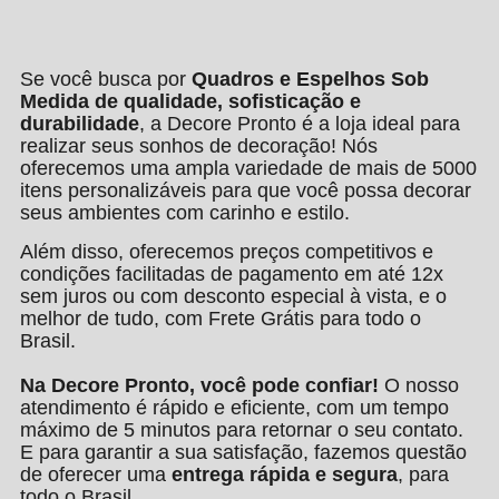
Se você busca por
Quadros e Espelhos Sob
Medida de qualidade, sofisticação e
durabilidade
, a Decore Pronto é a loja ideal para
realizar seus sonhos de decoração! Nós
oferecemos uma ampla variedade de mais de 5000
itens personalizáveis para que você possa decorar
seus ambientes com carinho e estilo.
Além disso, oferecemos preços competitivos e
condições facilitadas de pagamento em até 12x
sem juros ou com desconto especial à vista, e o
melhor de tudo, com Frete Grátis para todo o
Brasil.
Na Decore Pronto, você pode confiar!
O nosso
atendimento é rápido e eficiente, com um tempo
máximo de 5 minutos para retornar o seu contato.
E para garantir a sua satisfação, fazemos questão
de oferecer uma
entrega rápida e segura
, para
todo o Brasil.