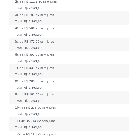
2x
de
R$ 1.181,50
sem juros
Total:
R$ 2.363,00
3x
de
R$ 787,67
sem juros
Total:
R$ 2.363,00
4x
de
R$ 590,75
sem juros
Total:
R$ 2.363,00
5x
de
R$ 472,60
sem juros
Total:
R$ 2.363,00
6x
de
R$ 393,83
sem juros
Total:
R$ 2.363,00
7x
de
R$ 337,57
sem juros
Total:
R$ 2.363,00
8x
de
R$ 295,38
sem juros
Total:
R$ 2.363,00
9x
de
R$ 262,56
sem juros
Total:
R$ 2.363,00
10x
de
R$ 236,30
sem juros
Total:
R$ 2.363,00
11x
de
R$ 214,82
sem juros
Total:
R$ 2.363,00
12x
de
R$ 196,92
sem juros