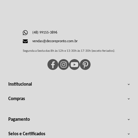
(48) 99155-3896
vendas@decorepronto.com.br
Segunda a Sexta das 8h às 12h e 13:30h às 17:30h (exceto feriados).
Institucional
Compras
Pagamento
Selos e Certificados