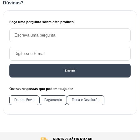
Dúvidas?
Faça uma pergunta sobre este produto
Enviar
Outras respostas que podem te ajudar
Frete e Envio
Pagamento
Troca e Devolução