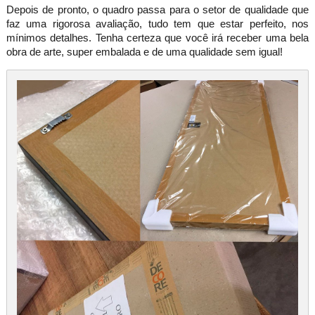
Depois de pronto, o quadro passa para o setor de qualidade que
faz uma rigorosa avaliação, tudo tem que estar perfeito, nos
mínimos detalhes. Tenha certeza que você irá receber uma bela
obra de arte, super embalada e de uma qualidade sem igual!