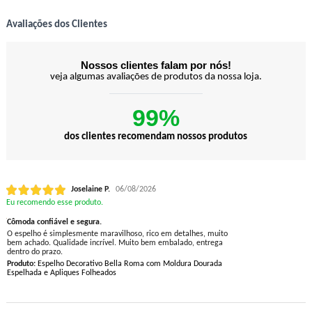
Avaliações dos Clientes
Nossos clientes falam por nós!
veja algumas avaliações de produtos da nossa loja.
99%
dos clientes recomendam nossos produtos
Joselaine P.
06/08/2026
Eu recomendo esse produto.
Cômoda confiável e segura.
O espelho é simplesmente maravilhoso, rico em detalhes, muito
bem achado. Qualidade incrível. Muito bem embalado, entrega
dentro do prazo.
Produto:
Espelho Decorativo Bella Roma com Moldura Dourada
Espelhada e Apliques Folheados