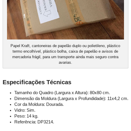
Papel Kraft, cantoneiras de papelão duplo ou polietileno, plástico
termo encolhível, plástico bolha, caixa de papelão e avisos de
mercadoria frágil, para um transporte ainda mais seguro contra
avarias.
Especificações Técnicas
Tamanho do Quadro (Largura x Altura): 80x80 cm.
Dimensão da Moldura (Largura x Profundidade): 11x4,2 cm.
Cor da Moldura: Dourada.
Vidro: Sim.
Peso: 14 kg.
Referência: DP3214.