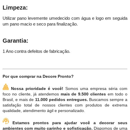
Limpeza:
Utilizar pano levemente umedecido com água e logo em seguida
um pano macio e seco para finalização.
Garantia:
1 Ano contra defeitos de fabricação.
Por que comprar na Decore Pronto?
Nossa prioridade é você!
Somos uma empresa séria com
foco no cliente, já atendemos
mais de 9.500 clientes
em todo o
Brasil, e mais de
11.000 pedidos entregues.
Buscamos sempre a
satisfação total de nossos clientes com produtos de extrema
qualidade, atendimento ágil e personalizado.
Estamos prontos para ajudar você a decorar seus
ambientes com muito carinho e sofisticação.
Dispomos de uma