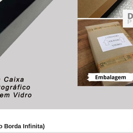
 Borda Infinita)