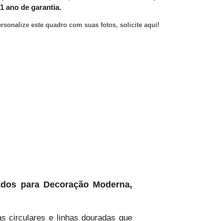
1 ano de garantia.
rsonalize este quadro com suas fotos, solicite aqui!
ados para Decoração Moderna,
s circulares e linhas douradas que