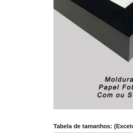
Tabela de tamanhos: (Exceto