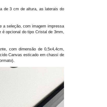
de 3 cm de altura, as laterais do
e a seleção, com imagem impressa
 é opcional do tipo Cristal de 3mm,
nte, com dimensão de 0,5x4,4cm,
ecido Canvas esticado em chassi de
ormato).