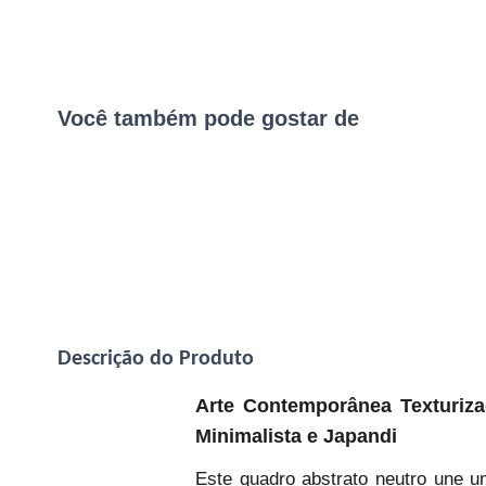
Você também pode gostar de
Descrição do Produto
Arte Contemporânea Texturiz
Minimalista e Japandi
Este quadro abstrato neutro une u