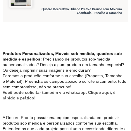
Quadro Decorativo Urbano Preto e Branco com Moldura
Chanfrada - Escolha o Tamanho
Produtos Personalizados, Móveis sob medida, quadros sob
medida e espelhos:
Precisando de produtos sob-medida
ou personalizados? Deseja algum produto em tamanho especial?
Ou deseja imprimir suas imagens e emoldurar?
Faremos a produção conforme sua escolha (Proposta, Tamanho
e Material). Preencha os campos abaixo e solicite orçamento, tudo
sem compromisso, não se preocupe!
Você pode solicitar também via whatsapp. Clique aqui, é
rápido e prático!
A Decore Pronto possui uma equipe especializada em produzir
produtos sob medida e personalizados conforme sua escolha.
Entendemos que cada projeto possui uma necessidade diferente e