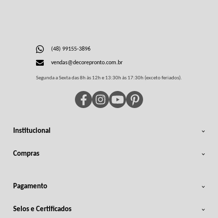
(48) 99155-3896
vendas@decorepronto.com.br
Segunda a Sexta das 8h às 12h e 13:30h às 17:30h (exceto feriados).
Institucional
Compras
Pagamento
Selos e Certificados