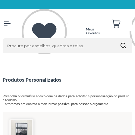
Meus
Favoritos
Produtos Personalizados
Preencha o formulário abaixo com os dados para solicitar a personalização do produto
escolhido.
Entraremos em contato o mais breve possível para passar o orçamento