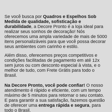
Se você busca por
Quadros e Espelhos Sob
Medida de qualidade, sofisticação e
durabilidade
, a Decore Pronto é a loja ideal para
realizar seus sonhos de decoração! Nós
oferecemos uma ampla variedade de mais de 5000
itens personalizáveis para que você possa decorar
seus ambientes com carinho e estilo.
Além disso, oferecemos preços competitivos e
condições facilitadas de pagamento em até 12x
sem juros ou com desconto especial à vista, e o
melhor de tudo, com Frete Grátis para todo o
Brasil.
Na Decore Pronto, você pode confiar!
O nosso
atendimento é rápido e eficiente, com um tempo
máximo de 5 minutos para retornar o seu contato.
E para garantir a sua satisfação, fazemos questão
de oferecer uma
entrega rápida e segura
, para
todo o Brasil.