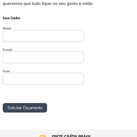
queremos que tudo fique no seu gosto e estilo.
Seus Dados
Nome
E-mail
Fone