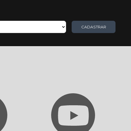
CADASTRAR