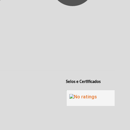
Selos e Certificados