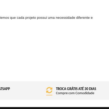
demos que cada projeto possui uma necessidade diferente e
ATSAPP
TROCA GRÁTIS ATÉ 30 DIAS
Compre com Comodidade