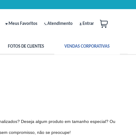
Meus Favoritos
Atendimento
Entrar
FOTOS DE CLIENTES
VENDAS CORPORATIVAS
nalizados? Deseja algum produto em tamanho especial? Ou
o sem compromisso, não se preocupe!