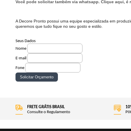
Você pode solicitar também via whatsapp. Clique aqui, é r
A Decore Pronto possui uma equipe especializada em produzi
queremos que tudo fique no seu gosto e estilo.
Seus Dados
Nome
E-mail
Fone
FRETE GRÁTIS BRASIL
10
Consulte o Regulamento
PIX