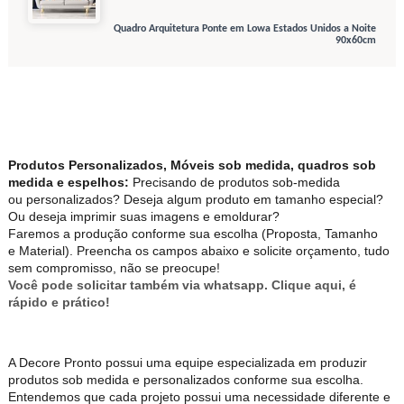
Quadro Arquitetura Ponte em Lowa Estados Unidos a Noite
90x60cm
Produtos Personalizados, Móveis sob medida, quadros sob
medida e espelhos:
Precisando de produtos sob-medida
ou personalizados? Deseja algum produto em tamanho especial?
Ou deseja imprimir suas imagens e emoldurar?
Faremos a produção conforme sua escolha (Proposta, Tamanho
e Material). Preencha os campos abaixo e solicite orçamento, tudo
sem compromisso, não se preocupe!
Você pode solicitar também via whatsapp. Clique aqui, é
rápido e prático!
A Decore Pronto possui uma equipe especializada em produzir
produtos sob medida e personalizados conforme sua escolha.
Entendemos que cada projeto possui uma necessidade diferente e