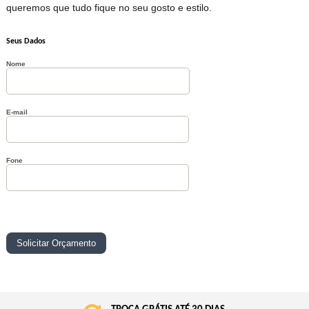
queremos que tudo fique no seu gosto e estilo.
Seus Dados
Nome
E-mail
Fone