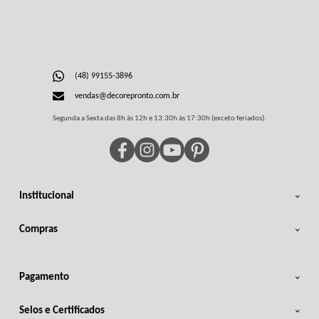
(48) 99155-3896
vendas@decorepronto.com.br
Segunda a Sexta das 8h às 12h e 13:30h às 17:30h (exceto feriados).
Institucional
Compras
Pagamento
Selos e Certificados