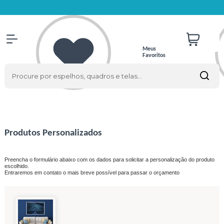
Meus
Favoritos
Produtos Personalizados
Preencha o formulário abaixo com os dados para solicitar a personalização do produto
escolhido.
Entraremos em contato o mais breve possível para passar o orçamento