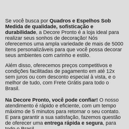
Se você busca por
Quadros e Espelhos Sob
Medida de qualidade, sofisticação e
durabilidade
, a Decore Pronto é a loja ideal para
realizar seus sonhos de decoração! Nós
oferecemos uma ampla variedade de mais de 5000
itens personalizáveis para que você possa decorar
seus ambientes com carinho e estilo.
Além disso, oferecemos preços competitivos e
condições facilitadas de pagamento em até 12x
sem juros ou com desconto especial à vista, e o
melhor de tudo, com Frete Grátis para todo o
Brasil.
Na Decore Pronto, você pode confiar!
O nosso
atendimento é rápido e eficiente, com um tempo
máximo de 5 minutos para retornar o seu contato.
E para garantir a sua satisfação, fazemos questão
de oferecer uma
entrega rápida e segura
, para
todo o Brasil.