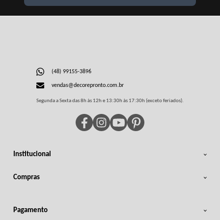
(48) 99155-3896
vendas@decorepronto.com.br
Segunda a Sexta das 8h às 12h e 13:30h às 17:30h (exceto feriados).
Institucional
Compras
Pagamento