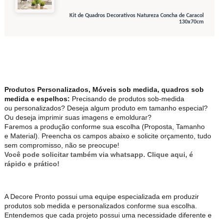
Kit de Quadros Decorativos Natureza Concha de Caracol
130x70cm
Produtos Personalizados, Móveis sob medida, quadros sob
medida e espelhos:
Precisando de produtos sob-medida
ou personalizados? Deseja algum produto em tamanho especial?
Ou deseja imprimir suas imagens e emoldurar?
Faremos a produção conforme sua escolha (Proposta, Tamanho
e Material). Preencha os campos abaixo e solicite orçamento, tudo
sem compromisso, não se preocupe!
Você pode solicitar também via whatsapp. Clique aqui, é
rápido e prático!
A Decore Pronto possui uma equipe especializada em produzir
produtos sob medida e personalizados conforme sua escolha.
Entendemos que cada projeto possui uma necessidade diferente e