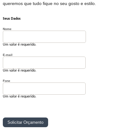
queremos que tudo fique no seu gosto e estilo.
Seus Dados
Nome
Um valor é requerido.
E-mail
Um valor é requerido.
Fone
Um valor é requerido.