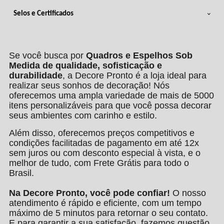
Selos e Certificados
Se você busca por
Quadros e Espelhos Sob
Medida de qualidade, sofisticação e
durabilidade
, a Decore Pronto é a loja ideal para
realizar seus sonhos de decoração! Nós
oferecemos uma ampla variedade de mais de 5000
itens personalizáveis para que você possa decorar
seus ambientes com carinho e estilo.
Além disso, oferecemos preços competitivos e
condições facilitadas de pagamento em até 12x
sem juros ou com desconto especial à vista, e o
melhor de tudo, com Frete Grátis para todo o
Brasil.
Na Decore Pronto, você pode confiar!
O nosso
atendimento é rápido e eficiente, com um tempo
máximo de 5 minutos para retornar o seu contato.
E para garantir a sua satisfação, fazemos questão