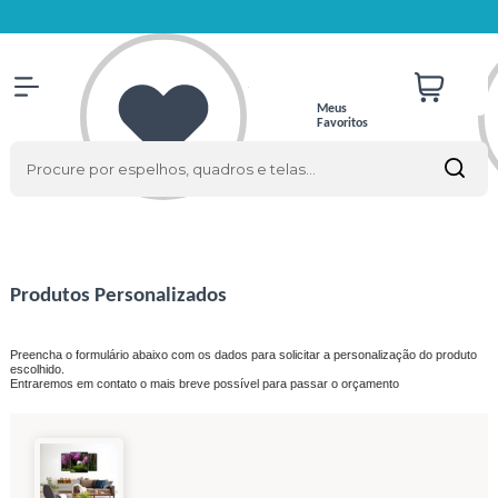
Meus
Favoritos
Produtos Personalizados
Preencha o formulário abaixo com os dados para solicitar a personalização do produto
escolhido.
Entraremos em contato o mais breve possível para passar o orçamento