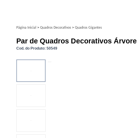
Página Inicial
>
Quadros Decorativos
>
Quadros Gigantes
Par de Quadros Decorativos Árvore
Cod. do Produto: 50549