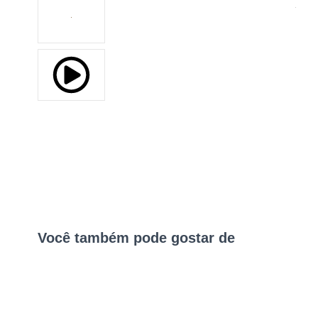
Você também pode gostar de