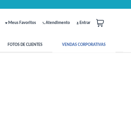
Meus Favoritos
Atendimento
Entrar
FOTOS DE CLIENTES
VENDAS CORPORATIVAS