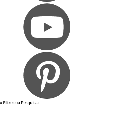
x
Filtre sua Pesquisa: