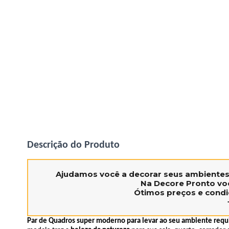
Descrição do Produto
Ajudamos você a decorar seus ambiente
Na Decore Pronto voc
Ótimos preços e condi
Par de Quadros super moderno para levar ao seu ambiente requ