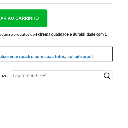
NAR AO CARRINHO
 adquire produtos de
extrema qualidade e durabilidade com 1
lize este quadro com suas fotos, solicite aqui!
razo