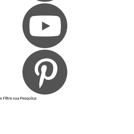
x
Filtre sua Pesquisa: