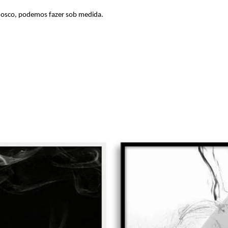
nosco, podemos fazer sob medida.