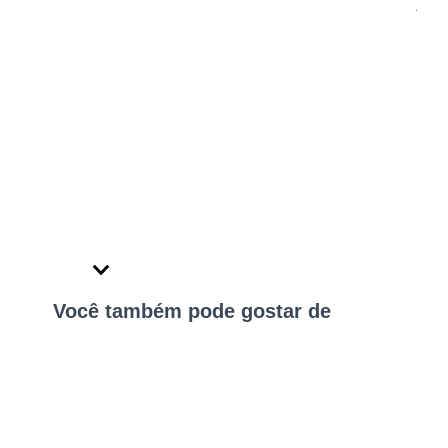
Você também pode gostar de