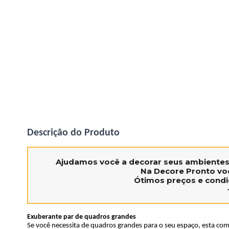
Descrição do Produto
Ajudamos você a decorar seus ambiente
Na Decore Pronto voc
Ótimos preços e condi
Exuberante par de quadros grandes
Se você necessita de quadros grandes para o seu espaço, esta com