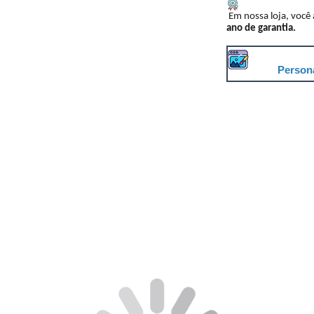
Em nossa loja, você
ano de garantia.
Persona