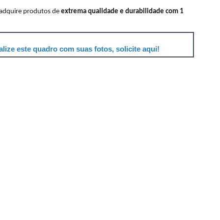
 adquire produtos de
extrema qualidade e durabilidade com 1
lize este quadro com suas fotos, solicite aqui!