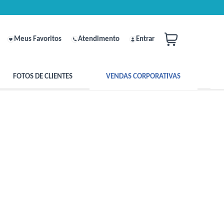
Meus Favoritos
Atendimento
Entrar
FOTOS DE CLIENTES
VENDAS CORPORATIVAS