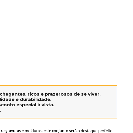
hegantes, ricos e prazerosos de se viver.
idade e durabilidade.
conto especial à vista.
.
re gravuras e molduras, este conjunto será o destaque perfeito