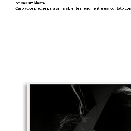
no seu ambiente.
Caso você precise para um ambiente menor, entre em contato co