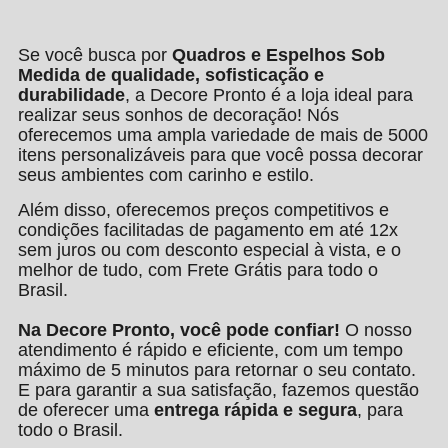
Se você busca por
Quadros e Espelhos Sob
Medida de qualidade, sofisticação e
durabilidade
, a Decore Pronto é a loja ideal para
realizar seus sonhos de decoração! Nós
oferecemos uma ampla variedade de mais de 5000
itens personalizáveis para que você possa decorar
seus ambientes com carinho e estilo.
Além disso, oferecemos preços competitivos e
condições facilitadas de pagamento em até 12x
sem juros ou com desconto especial à vista, e o
melhor de tudo, com Frete Grátis para todo o
Brasil.
Na Decore Pronto, você pode confiar!
O nosso
atendimento é rápido e eficiente, com um tempo
máximo de 5 minutos para retornar o seu contato.
E para garantir a sua satisfação, fazemos questão
de oferecer uma
entrega rápida e segura
, para
todo o Brasil.