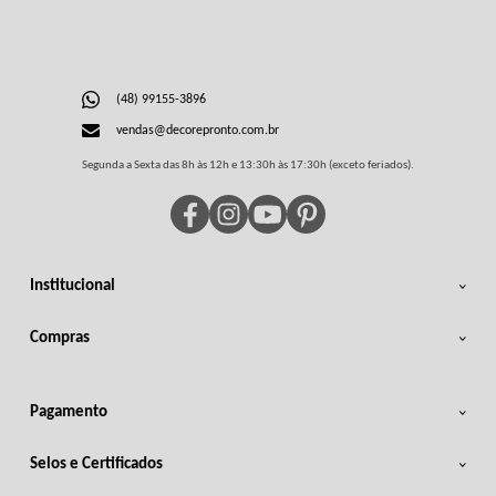
(48) 99155-3896
vendas@decorepronto.com.br
Segunda a Sexta das 8h às 12h e 13:30h às 17:30h (exceto feriados).
Institucional
Compras
Pagamento
Selos e Certificados