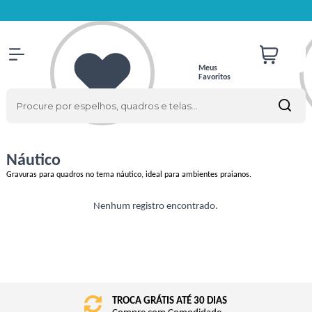
Meus
Favoritos
Náutico
Gravuras para quadros no tema náutico, ideal para ambientes praianos.
Nenhum registro encontrado.
TROCA GRÁTIS ATÉ 30 DIAS