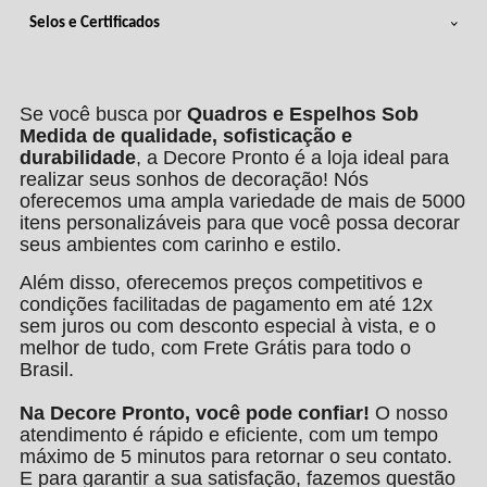
Selos e Certificados
Se você busca por
Quadros e Espelhos Sob
Medida de qualidade, sofisticação e
durabilidade
, a Decore Pronto é a loja ideal para
realizar seus sonhos de decoração! Nós
oferecemos uma ampla variedade de mais de 5000
itens personalizáveis para que você possa decorar
seus ambientes com carinho e estilo.
Além disso, oferecemos preços competitivos e
condições facilitadas de pagamento em até 12x
sem juros ou com desconto especial à vista, e o
melhor de tudo, com Frete Grátis para todo o
Brasil.
Na Decore Pronto, você pode confiar!
O nosso
atendimento é rápido e eficiente, com um tempo
máximo de 5 minutos para retornar o seu contato.
E para garantir a sua satisfação, fazemos questão