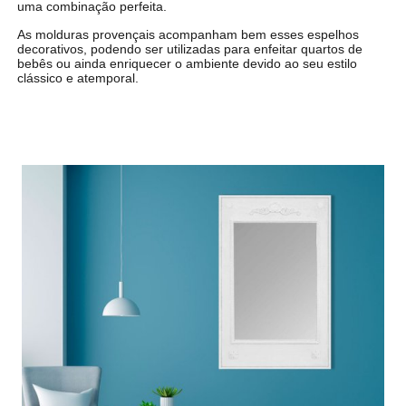
uma combinação perfeita.
As molduras provençais acompanham bem esses espelhos
decorativos, podendo ser utilizadas para enfeitar quartos de
bebês ou ainda enriquecer o ambiente devido ao seu estilo
clássico e atemporal.