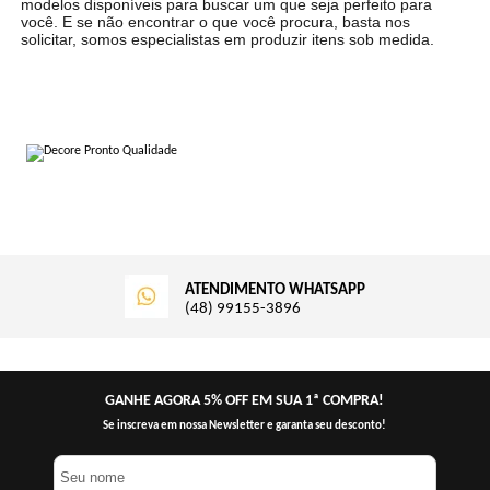
modelos disponíveis para buscar um que seja perfeito para
você. E se não encontrar o que você procura, basta nos
solicitar, somos especialistas em produzir itens sob medida.
ATENDIMENTO WHATSAPP
(48) 99155-3896
GANHE AGORA 5% OFF EM SUA 1ª COMPRA!
Se inscreva em nossa Newsletter e garanta seu desconto!