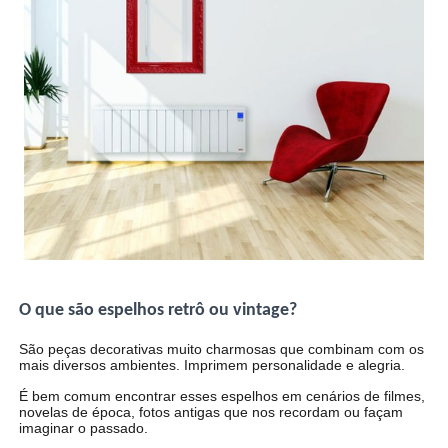
O que são espelhos retrô ou vintage?
São peças decorativas muito charmosas que combinam com os
mais diversos ambientes. Imprimem personalidade e alegria.
É bem comum encontrar esses espelhos em cenários de filmes,
novelas de época, fotos antigas que nos recordam ou façam
imaginar o passado.