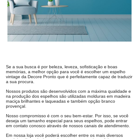
Se a sua busca é por beleza, leveza, sofisticação e boas
memórias, a melhor opção para você é escolher um espelho
vintage da Decore Pronto que é perfeitamente capaz de traduzir
a sua procura.
Nossos produtos são desenvolvidos com a máxima qualidade e
na produção dos espelhos são utilizadas molduras em madeira
maciça brilhantes e laqueadas e também opção branco
provençal.
Nosso compromisso é com o seu bem-estar. Por isso, se você
deseja um tamanho especial para seus espelhos, pode entrar
em contato conosco através de nossos canais de atendimento.
Em nossa loja você poderá escolher entre os mais diversos