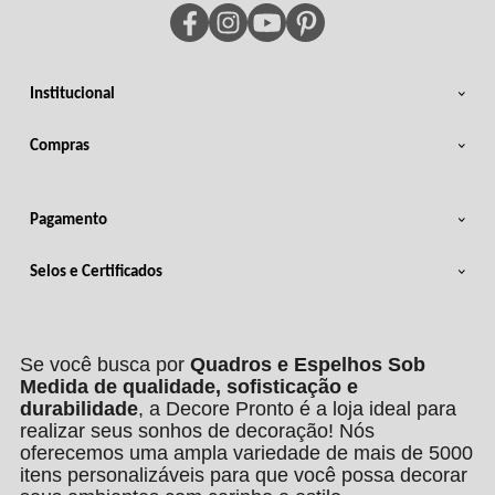
Institucional
Compras
Pagamento
Selos e Certificados
Se você busca por
Quadros e Espelhos Sob
Medida de qualidade, sofisticação e
durabilidade
, a Decore Pronto é a loja ideal para
realizar seus sonhos de decoração! Nós
oferecemos uma ampla variedade de mais de 5000
itens personalizáveis para que você possa decorar