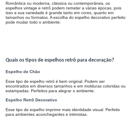
Romântica ou moderna, clássica ou contemporânea, os
espelhos vintage e retrô podem remeter a várias épocas, pois
isso a sua variedade é grande tanto em cores, quanto em
tamanhos ou formatos. A escolha do espelho decorativo perfeito
pode mudar todo o ambiente.
Quais os tipos de espelhos retrô para decoração?
Espelho de Chão
Esse tipo de espelho retrô é bem original. Podem ser
encontrados em diversos tamanhos e em molduras coloridas ou
estampadas. Perfeitos para alegrar o ambiente.
Espelho Retrô Decorativo
Esse tipo de espelho imprime mais identidade visual. Perfeito
para ambientes aconchegantes e intimistas.