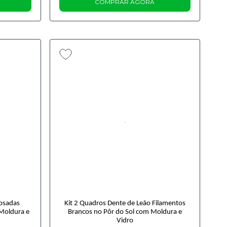
COMPRAR AGORA
Rosadas
Kit 2 Quadros Dente de Leão Filamentos
 Moldura e
Brancos no Pôr do Sol com Moldura e
Vidro