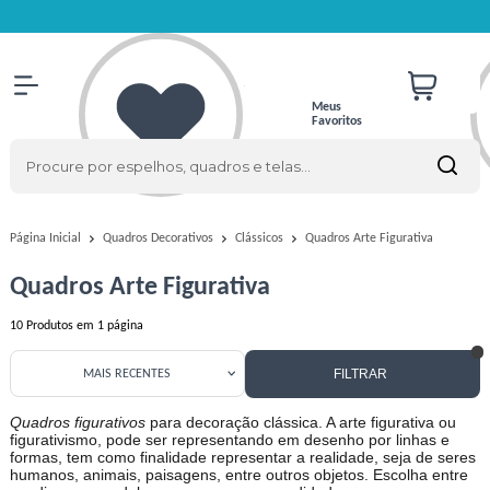
Meus
Favoritos
Quadros Arte Figurativa
Página Inicial
Quadros Decorativos
Clássicos
Quadros Arte Figurativa
10
Produtos em
1
página
FILTRAR
MAIS RECENTES
Quadros figurativos
para decoração clássica. A arte figurativa ou
figurativismo, pode ser representando em desenho por linhas e
formas, tem como finalidade representar a realidade, seja de seres
humanos, animais, paisagens, entre outros objetos. Escolha entre