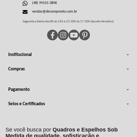
(48) 99155-3896
vendas@decorepronto.com.br
Segunda a Sexta das 8h às 12h e 13:30h às 17:30h (exceto feriados).
Institucional
Compras
Pagamento
Selos e Certificados
Se você busca por
Quadros e Espelhos Sob
Medida de qualidade, sofisticação e