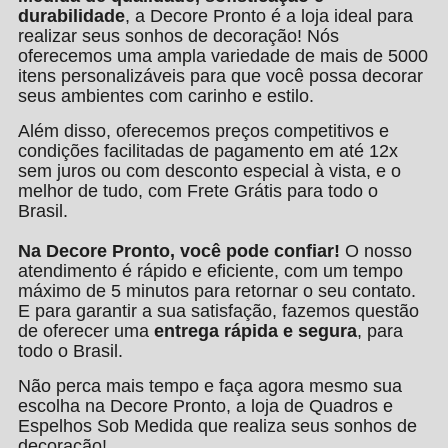
durabilidade
, a Decore Pronto é a loja ideal para
realizar seus sonhos de decoração! Nós
oferecemos uma ampla variedade de mais de 5000
itens personalizáveis para que você possa decorar
seus ambientes com carinho e estilo.
Além disso, oferecemos preços competitivos e
condições facilitadas de pagamento em até 12x
sem juros ou com desconto especial à vista, e o
melhor de tudo, com Frete Grátis para todo o
Brasil.
Na Decore Pronto, você pode confiar!
O nosso
atendimento é rápido e eficiente, com um tempo
máximo de 5 minutos para retornar o seu contato.
E para garantir a sua satisfação, fazemos questão
de oferecer uma
entrega rápida e segura
, para
todo o Brasil.
Não perca mais tempo e faça agora mesmo sua
escolha na Decore Pronto, a loja de Quadros e
Espelhos Sob Medida que realiza seus sonhos de
decoração!