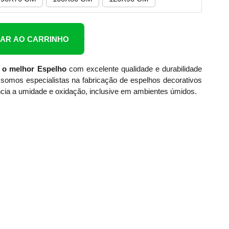
NAR AO CARRINHO
 o melhor Espelho
com excelente qualidade e durabilidade
somos especialistas na fabricação de espelhos decorativos
cia a umidade e oxidação, inclusive em ambientes úmidos.