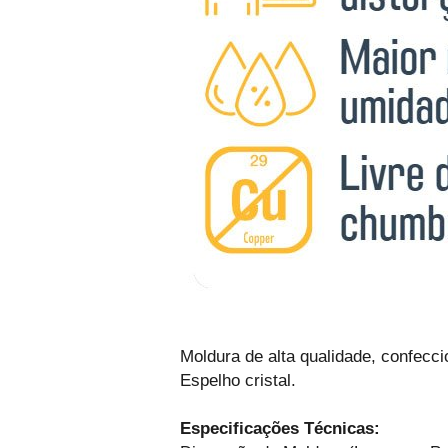
Moldura de alta qualidade, confecc
Espelho cristal.
Especificações Técnicas: