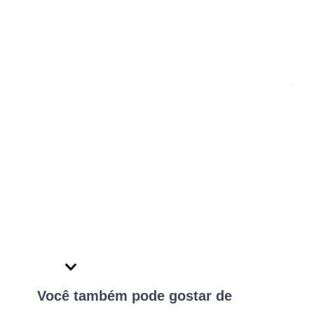
Você também pode gostar de