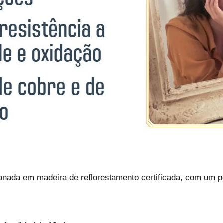
ionada em madeira de reflorestamento certificada, com um p