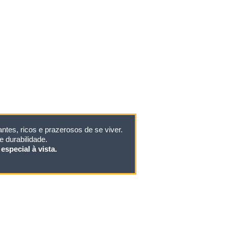
tes, ricos e prazerosos de se viver.
 durabilidade.
especial à vista.