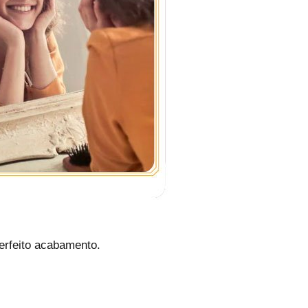
erfeito acabamento.