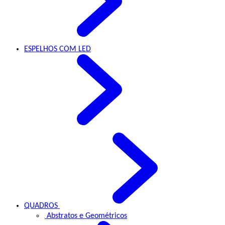
ESPELHOS
COM LED
QUADROS
Abstratos e Geométricos