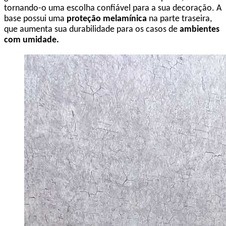
tornando-o uma escolha confiável para a sua decoração. A
base possui uma
proteção melamínica
na parte traseira,
que aumenta sua durabilidade para os casos de
ambientes
com umidade.