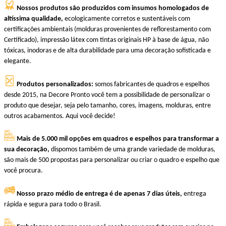
Nossos produtos são produzidos com insumos homologados de
altíssima qualidade,
ecologicamente corretos e sustentáveis com
certificações ambientais (molduras provenientes de reflorestamento com
Certificado), impressão látex com tintas originais HP à base de água, não
tóxicas, inodoras e de alta durabilidade para uma decoração sofisticada e
elegante.
Produtos personalizados:
somos fabricantes de quadros e espelhos
desde 2015, na Decore Pronto você tem a possibilidade de personalizar o
produto que desejar, seja pelo tamanho, cores, imagens, molduras, entre
outros acabamentos. Aqui você decide!
Mais de 5.000 mil opções em quadros e espelhos para transformar a
sua decoração,
dispomos também de uma grande variedade de molduras,
são mais de 500 propostas para personalizar ou criar o quadro e espelho que
você procura.
Nosso prazo médio de entrega é de apenas 7 dias úteis,
entrega
rápida e segura para todo o Brasil.