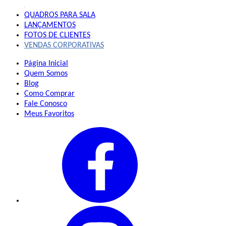
QUADROS
PARA SALA
LANÇAMENTOS
FOTOS DE CLIENTES
VENDAS CORPORATIVAS
Página Inicial
Quem Somos
Blog
Como Comprar
Fale Conosco
Meus Favoritos