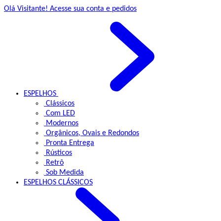
Olá Visitante!
Acesse sua conta e pedidos
ESPELHOS
Clássicos
Com LED
Modernos
Orgânicos, Ovais e Redondos
Pronta Entrega
Rústicos
Retrô
Sob Medida
ESPELHOS
CLÁSSICOS