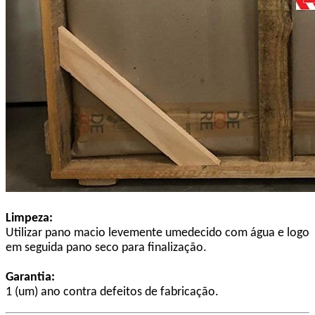
Limpeza:
Utilizar pano macio levemente umedecido com água e logo
em seguida pano seco para finalização.
Garantia:
1 (um) ano contra defeitos de fabricação.