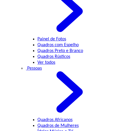
Painel de Fotos
Quadros com Espelho
Quadros Preto e Branco
Quadros Rústicos
Ver todos
Pessoas
Quadros Africanos
Quadros de Mulheres