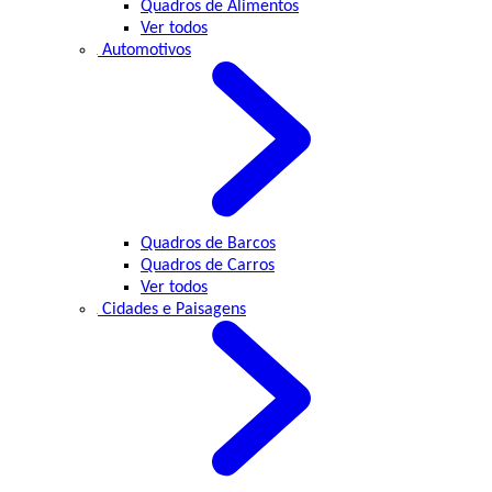
Quadros de Alimentos
Ver todos
Automotivos
Quadros de Barcos
Quadros de Carros
Ver todos
Cidades e Paisagens