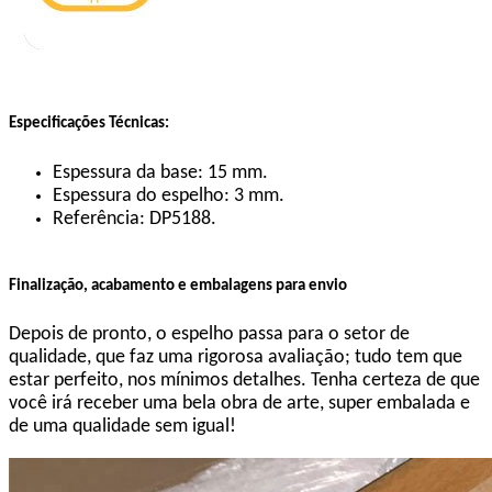
Especificações Técnicas:
Espessura da base: 15 mm.
Espessura do espelho: 3 mm.
Referência: DP5188.
Finalização, acabamento e embalagens para envio
Depois de pronto, o espelho passa para o setor de
qualidade, que faz uma rigorosa avaliação; tudo tem que
estar perfeito, nos mínimos detalhes. Tenha certeza de que
você irá receber uma bela obra de arte, super embalada e
de uma qualidade sem igual!