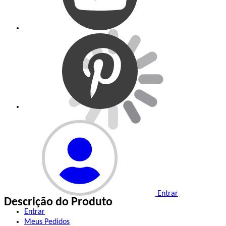
Entrar
Descrição do Produto
Entrar
Meus
Pedidos