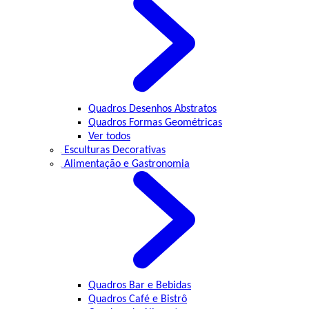
Quadros Desenhos Abstratos
Quadros Formas Geométricas
Ver todos
Esculturas Decorativas
Alimentação e Gastronomia
Quadros Bar e Bebidas
Quadros Café e Bistrô