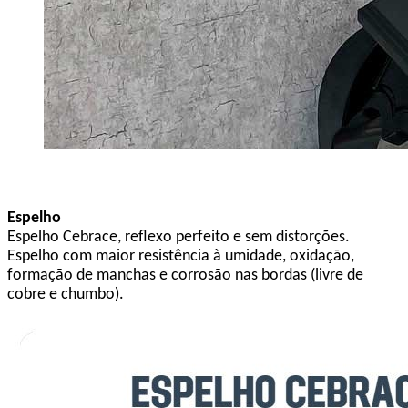
Espelho
Espelho Cebrace, reflexo perfeito e sem distorções.
Espelho com maior resistência à umidade, oxidação,
formação de manchas e corrosão nas bordas (livre de
cobre e chumbo).