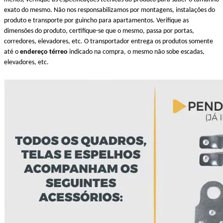
exato do mesmo. Não nos responsabilizamos por montagens, instalações do
produto e transporte por guincho para apartamentos. Verifique as
dimensões do produto, certifique-se que o mesmo, passa por portas,
corredores, elevadores, etc. O transportador entrega os produtos somente
até o
endereço térreo
indicado na compra, o mesmo não sobe escadas,
elevadores, etc.