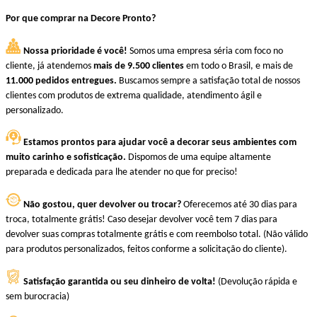
Por que comprar na Decore Pronto?
Nossa prioridade é você!
Somos uma empresa séria com foco no
cliente, já atendemos
mais de 9.500 clientes
em todo o Brasil, e mais de
11.000 pedidos entregues.
Buscamos sempre a satisfação total de nossos
clientes com produtos de extrema qualidade, atendimento ágil e
personalizado.
Estamos prontos para ajudar você a decorar seus ambientes com
muito carinho e sofisticação.
Dispomos de uma equipe altamente
preparada e dedicada para lhe atender no que for preciso!
Não gostou, quer devolver ou trocar?
Oferecemos até 30 dias para
troca, totalmente grátis! Caso desejar devolver você tem 7 dias para
devolver suas compras totalmente grátis e com reembolso total. (Não válido
para produtos personalizados, feitos conforme a solicitação do cliente).
Satisfação garantida ou seu dinheiro de volta!
(Devolução rápida e
sem burocracia)