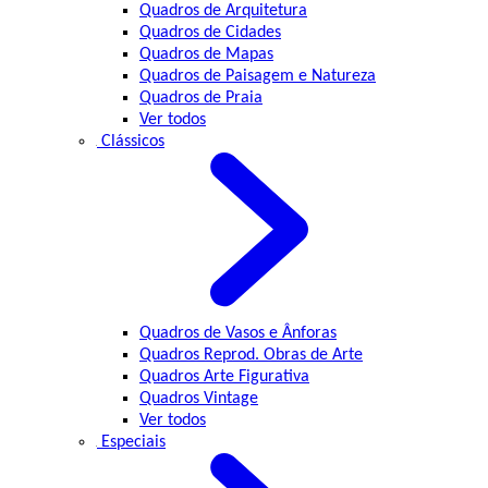
Quadros de Arquitetura
Quadros de Cidades
Quadros de Mapas
Quadros de Paisagem e Natureza
Quadros de Praia
Ver todos
Clássicos
Quadros de Vasos e Ânforas
Quadros Reprod. Obras de Arte
Quadros Arte Figurativa
Quadros Vintage
Ver todos
Especiais