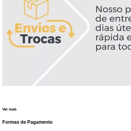
Ver mais
Formas de Pagamento