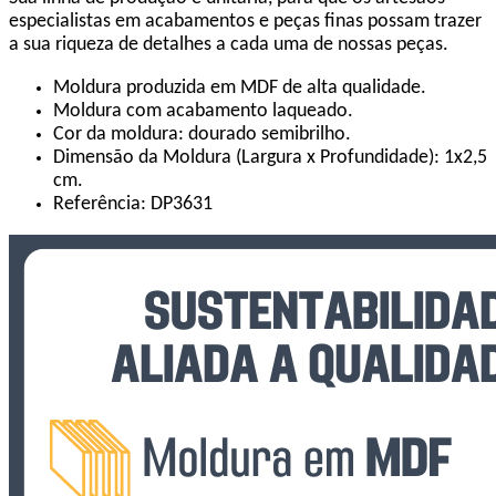
especialistas em acabamentos e peças finas possam trazer
a sua riqueza de detalhes a cada uma de nossas peças.
Moldura produzida em MDF de alta qualidade.
Moldura com acabamento laqueado.
Cor da moldura: dourado semibrilho.
Dimensão da Moldura (Largura x Profundidade): 1x2,5
cm.
Referência: DP3631