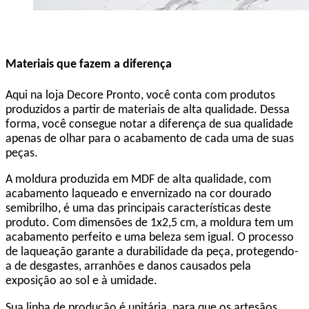
Materiais que fazem a diferença
Aqui na loja Decore Pronto, você conta com produtos
produzidos a partir de materiais de alta qualidade. Dessa
forma, você consegue notar a diferença de sua qualidade
apenas de olhar para o acabamento de cada uma de suas
peças.
A moldura produzida em MDF de alta qualidade, com
acabamento laqueado e envernizado na cor dourado
semibrilho, é uma das principais características deste
produto. Com dimensões de 1x2,5 cm, a moldura tem um
acabamento perfeito e uma beleza sem igual. O processo
de laqueação garante a durabilidade da peça, protegendo-
a de desgastes, arranhões e danos causados pela
exposição ao sol e à umidade.
Sua linha de produção é unitária, para que os artesãos