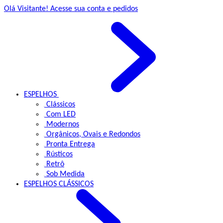
Olá Visitante!
Acesse sua conta e pedidos
ESPELHOS
Clássicos
Com LED
Modernos
Orgânicos, Ovais e Redondos
Pronta Entrega
Rústicos
Retrô
Sob Medida
ESPELHOS
CLÁSSICOS