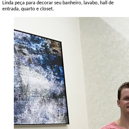
Linda peça para decorar seu banheiro, lavabo, hall de
entrada, quarto e closet.