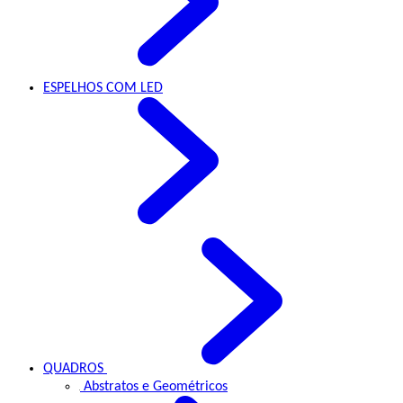
ESPELHOS
COM LED
QUADROS
Abstratos e Geométricos