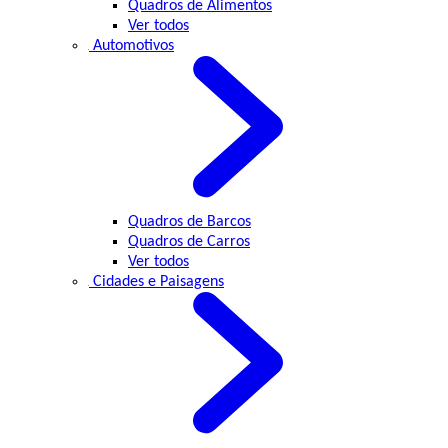
Quadros de Alimentos
Ver todos
Automotivos
Quadros de Barcos
Quadros de Carros
Ver todos
Cidades e Paisagens