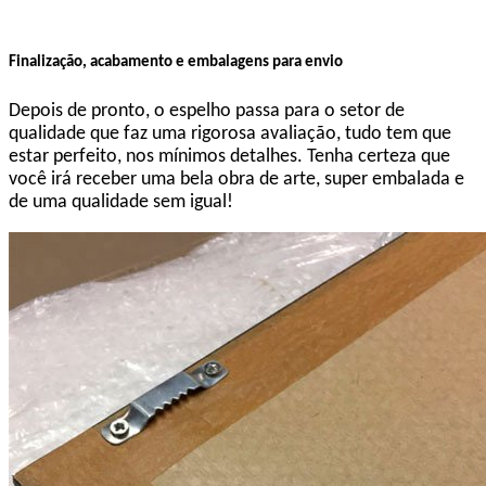
Finalização, acabamento e embalagens para envio
Depois de pronto, o espelho passa para o setor de
qualidade que faz uma rigorosa avaliação, tudo tem que
estar perfeito, nos mínimos detalhes. Tenha certeza que
você irá receber uma bela obra de arte, super embalada e
de uma qualidade sem igual!