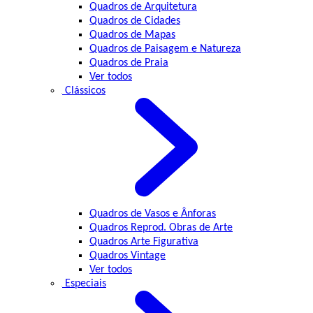
Quadros de Arquitetura
Quadros de Cidades
Quadros de Mapas
Quadros de Paisagem e Natureza
Quadros de Praia
Ver todos
Clássicos
Quadros de Vasos e Ânforas
Quadros Reprod. Obras de Arte
Quadros Arte Figurativa
Quadros Vintage
Ver todos
Especiais