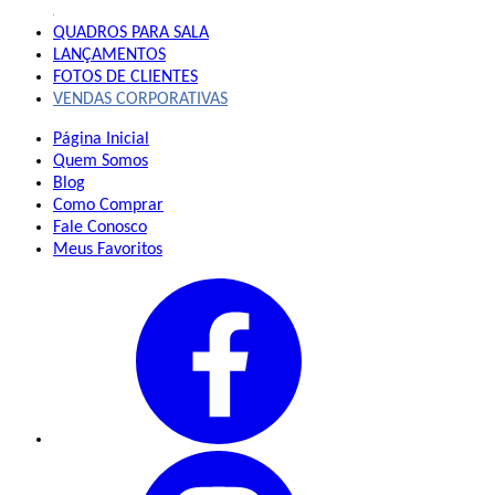
QUADROS
PARA SALA
LANÇAMENTOS
FOTOS DE CLIENTES
VENDAS CORPORATIVAS
Página Inicial
Quem Somos
Blog
Como Comprar
Fale Conosco
Meus Favoritos