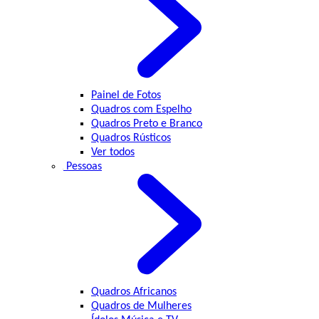
Painel de Fotos
Quadros com Espelho
Quadros Preto e Branco
Quadros Rústicos
Ver todos
Pessoas
Quadros Africanos
Quadros de Mulheres