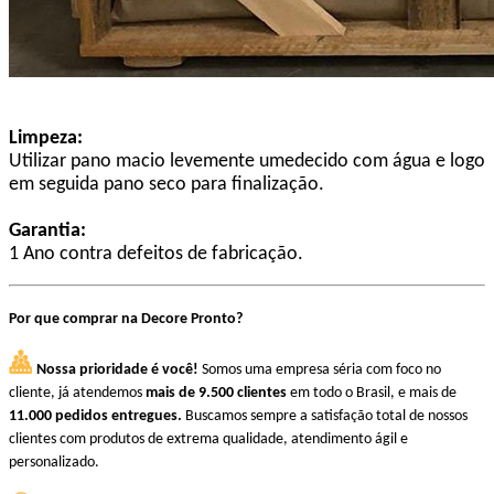
Limpeza:
Utilizar pano macio levemente umedecido com água e logo
em seguida pano seco para finalização.
Garantia:
1 Ano contra defeitos de fabricação.
Por que comprar na Decore Pronto?
Nossa prioridade é você!
Somos uma empresa séria com foco no
cliente, já atendemos
mais de 9.500 clientes
em todo o Brasil, e mais de
11.000 pedidos entregues.
Buscamos sempre a satisfação total de nossos
clientes com produtos de extrema qualidade, atendimento ágil e
personalizado.