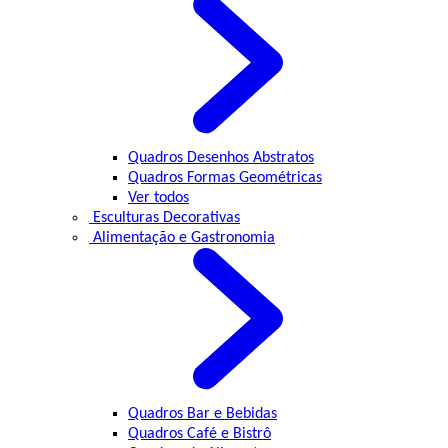
Quadros Desenhos Abstratos
Quadros Formas Geométricas
Ver todos
Esculturas Decorativas
Alimentação e Gastronomia
Quadros Bar e Bebidas
Quadros Café e Bistrô