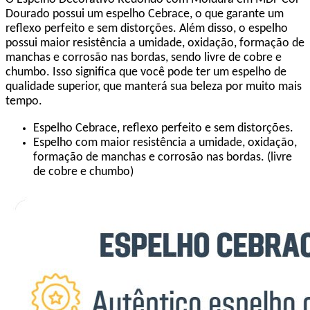
Dourado possui um espelho Cebrace, o que garante um
reflexo perfeito e sem distorções. Além disso, o espelho
possui maior resistência a umidade, oxidação, formação de
manchas e corrosão nas bordas, sendo livre de cobre e
chumbo. Isso significa que você pode ter um espelho de
qualidade superior, que manterá sua beleza por muito mais
tempo.
Espelho Cebrace, reflexo perfeito e sem distorções.
Espelho com maior resistência a umidade, oxidação,
formação de manchas e corrosão nas bordas. (livre
de cobre e chumbo)