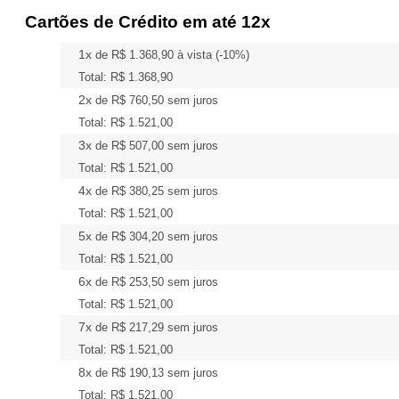
Cartões de Crédito em até 12x
1x
de
R$ 1.368,90
à vista (-10%)
Total:
R$ 1.368,90
2x
de
R$ 760,50
sem juros
Total:
R$ 1.521,00
3x
de
R$ 507,00
sem juros
Total:
R$ 1.521,00
4x
de
R$ 380,25
sem juros
Total:
R$ 1.521,00
5x
de
R$ 304,20
sem juros
Total:
R$ 1.521,00
6x
de
R$ 253,50
sem juros
Total:
R$ 1.521,00
7x
de
R$ 217,29
sem juros
Total:
R$ 1.521,00
8x
de
R$ 190,13
sem juros
Total:
R$ 1.521,00