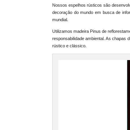
Nossos espelhos rústicos são desenvol
decoração do mundo em busca de infor
mundial.
Utilizamos madeira Pinus de reflorestame
responsabilidade ambiental. As chapas 
rústico e clássico.