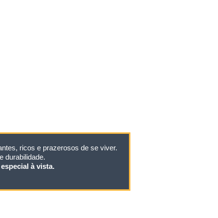
tes, ricos e prazerosos de se viver.
 durabilidade.
especial à vista.