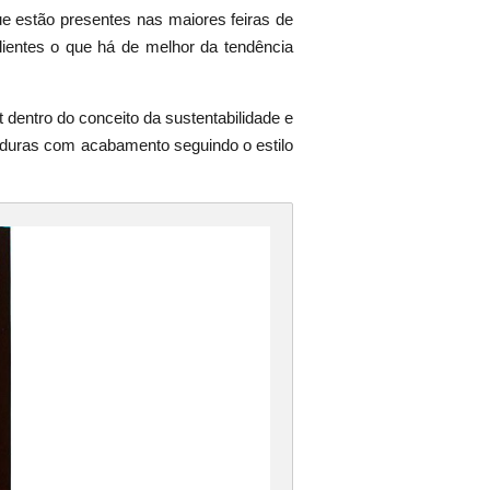
 estão presentes nas maiores feiras de
entes o que há de melhor da tendência
 dentro do conceito da sustentabilidade e
lduras com acabamento seguindo o estilo