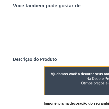
Você também pode gostar de
Descrição do Produto
Ajudamos você a decorar seus am
Na Decore Pro
Ótimos preços e 
Imponência na decoração do seu ambi