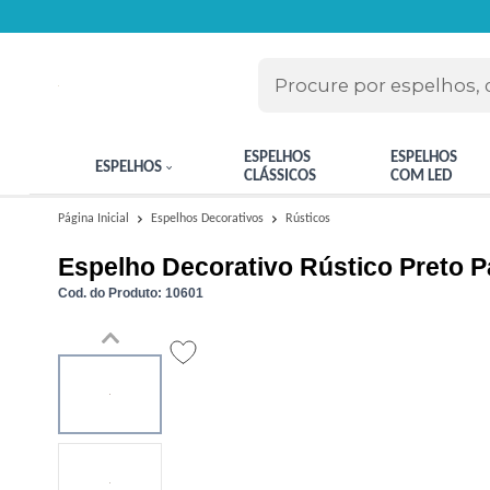
ESPELHOS
ESPELHOS
ESPELHOS
CLÁSSICOS
COM LED
Rústicos
Página Inicial
Espelhos Decorativos
Espelho Decorativo Rústico Preto 
Cod. do Produto: 10601