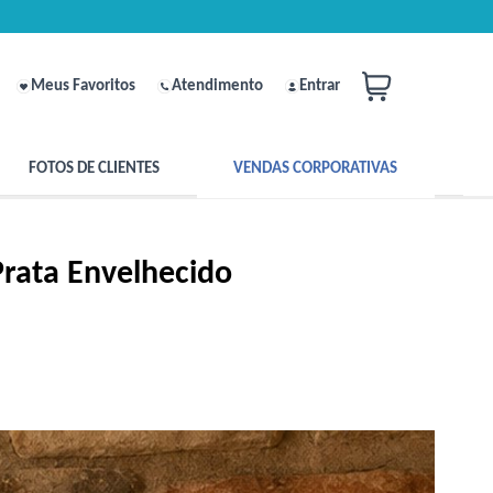
Meus Favoritos
Atendimento
Entrar
FOTOS DE CLIENTES
VENDAS CORPORATIVAS
rata Envelhecido