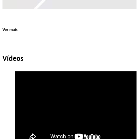
Ver mais
Vídeos