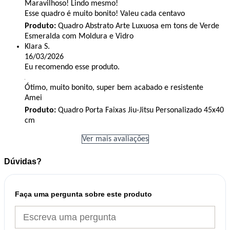
Maravilhoso! Lindo mesmo!
Esse quadro é muito bonito! Valeu cada centavo
Produto:
Quadro Abstrato Arte Luxuosa em tons de Verde
Esmeralda com Moldura e Vidro
Klara S.
16/03/2026
Eu recomendo esse produto.
Ótimo, muito bonito, super bem acabado e resistente
Amei
Produto:
Quadro Porta Faixas Jiu-Jitsu Personalizado 45x40
cm
Ver mais avaliações
Dúvidas?
Faça uma pergunta sobre este produto