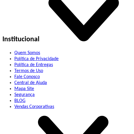
Institucional
Quem Somos
Política de Privacidade
Política de Entregas
Termos de Uso
Fale Conosco
Central de Ajuda
Mapa Site
Segurança
BLOG
Vendas Corporativas