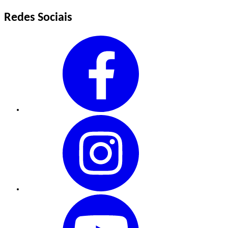
Redes Sociais