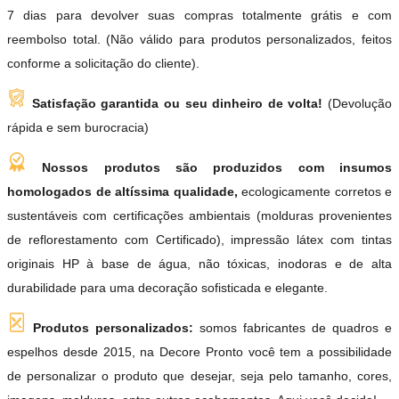
7 dias para devolver suas compras totalmente grátis e com
reembolso total. (Não válido para produtos personalizados, feitos
conforme a solicitação do cliente).
Satisfação garantida ou seu dinheiro de volta!
(Devolução
rápida e sem burocracia)
Nossos produtos são produzidos com insumos
homologados de altíssima qualidade,
ecologicamente corretos e
sustentáveis com certificações ambientais (molduras provenientes
de reflorestamento com Certificado), impressão látex com tintas
originais HP à base de água, não tóxicas, inodoras e de alta
durabilidade para uma decoração sofisticada e elegante.
Produtos personalizados:
somos fabricantes de quadros e
espelhos desde 2015, na Decore Pronto você tem a possibilidade
de personalizar o produto que desejar, seja pelo tamanho, cores,