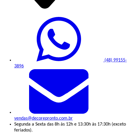
(48) 99155-
3896
vendas@decorepronto.com.br
Segunda a Sexta das 8h às 12h e 13:30h às 17:30h (exceto
feriados).