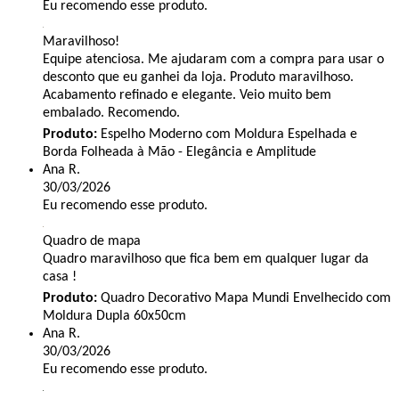
Eu recomendo esse produto.
Maravilhoso!
Equipe atenciosa. Me ajudaram com a compra para usar o
desconto que eu ganhei da loja. Produto maravilhoso.
Acabamento refinado e elegante. Veio muito bem
embalado. Recomendo.
Produto:
Espelho Moderno com Moldura Espelhada e
Borda Folheada à Mão - Elegância e Amplitude
Ana R.
30/03/2026
Eu recomendo esse produto.
Quadro de mapa
Quadro maravilhoso que fica bem em qualquer lugar da
casa !
Produto:
Quadro Decorativo Mapa Mundi Envelhecido com
Moldura Dupla 60x50cm
Ana R.
30/03/2026
Eu recomendo esse produto.