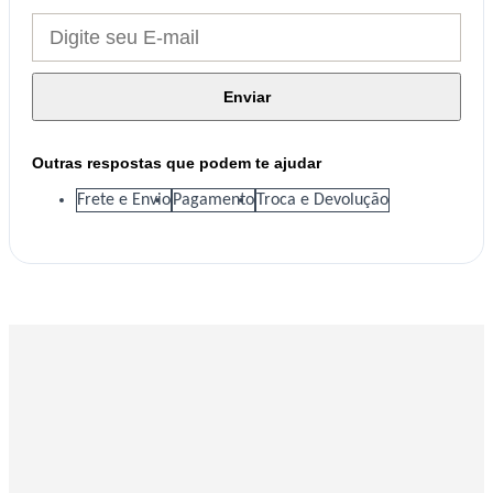
Enviar
Outras respostas que podem te ajudar
Frete e Envio
Pagamento
Troca e Devolução