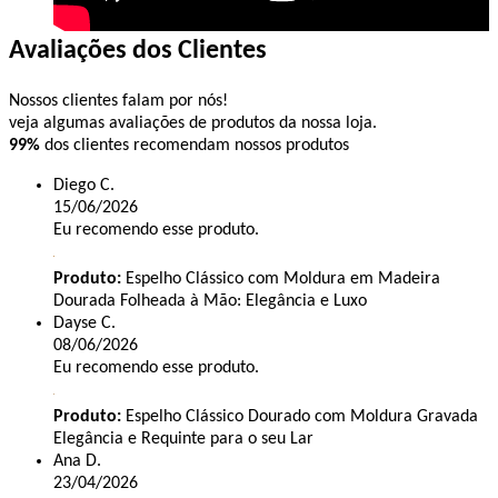
Avaliações dos Clientes
Nossos clientes falam por nós!
veja algumas avaliações de produtos da nossa loja.
99%
dos clientes recomendam nossos produtos
Diego C.
15/06/2026
Eu recomendo esse produto.
Produto:
Espelho Clássico com Moldura em Madeira
Dourada Folheada à Mão: Elegância e Luxo
Dayse C.
08/06/2026
Eu recomendo esse produto.
Produto:
Espelho Clássico Dourado com Moldura Gravada
Elegância e Requinte para o seu Lar
Ana D.
23/04/2026