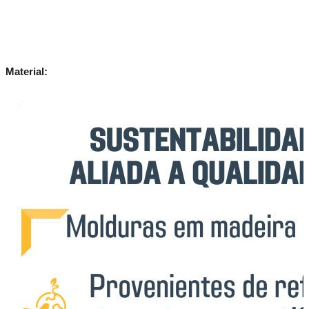
Material: