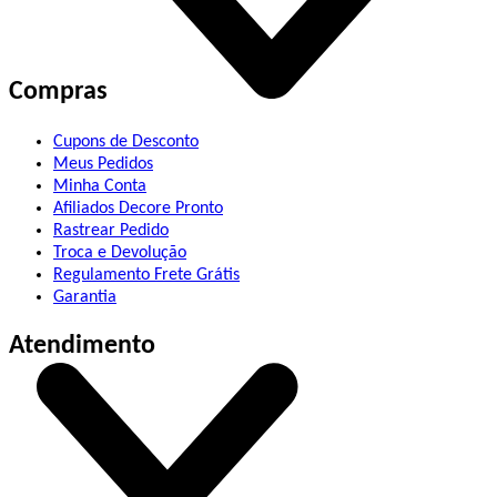
Compras
Cupons de Desconto
Meus Pedidos
Minha Conta
Afiliados Decore Pronto
Rastrear Pedido
Troca e Devolução
Regulamento Frete Grátis
Garantia
Atendimento