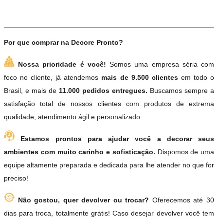
Por que comprar na Decore Pronto?
Nossa prioridade é você!
Somos uma empresa séria com
foco no cliente, já atendemos
mais de 9.500 clientes
em todo o
Brasil, e mais de
11.000 pedidos entregues.
Buscamos sempre a
satisfação total de nossos clientes com produtos de extrema
qualidade, atendimento ágil e personalizado.
Estamos prontos para ajudar você a decorar seus
ambientes com muito carinho e sofisticação.
Dispomos de uma
equipe altamente preparada e dedicada para lhe atender no que for
preciso!
Não gostou, quer devolver ou trocar?
Oferecemos até 30
dias para troca, totalmente grátis! Caso desejar devolver você tem