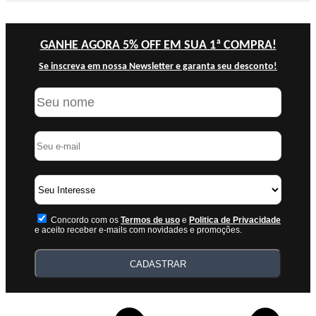
GANHE AGORA 5% OFF EM SUA 1ª COMPRA!
Se inscreva em nossa Newsletter e garanta seu desconto!
Concordo com os
Termos de uso
e
Politica de Privacidade
e aceito receber e-mails com novidades e promoções.
CADASTRAR