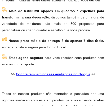
imagens, molduras, entre outros acabamentos. Aqui você decide!
Mais de 5.000 mil opções em quadros e espelhos para
transformar a sua decoração,
dispomos também de uma grande
variedade de molduras, são mais de 500 propostas para
personalizar ou criar o quadro e espelho que você procura.
Nosso prazo médio de entrega é de apenas 7 dias úteis,
entrega rápida e segura para todo o Brasil.
Embalagens seguras
para você receber seus produtos sem
avarias no transporte.
>>
Confira também nossas avaliações no Google
<<
Todos os nossos produtos são montados e passados por uma
rigorosa avaliação após estarem prontos, para você cliente receber