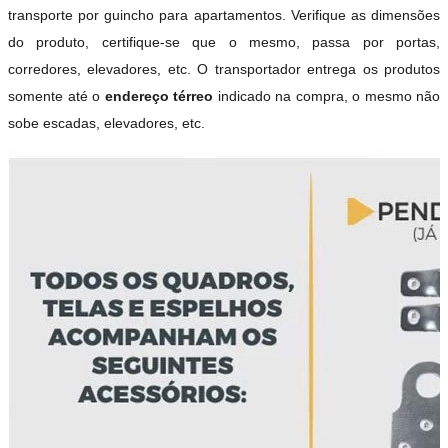
transporte por guincho para apartamentos. Verifique as dimensões
do produto, certifique-se que o mesmo, passa por portas,
corredores, elevadores, etc. O transportador entrega os produtos
somente até o
endereço térreo
indicado na compra, o mesmo não
sobe escadas, elevadores, etc.