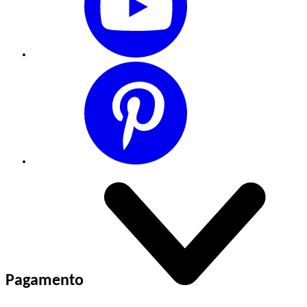
Pagamento