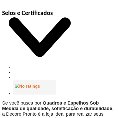
Selos e Certificados
Se você busca por
Quadros e Espelhos Sob
Medida de qualidade, sofisticação e durabilidade
,
a Decore Pronto é a loja ideal para realizar seus