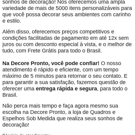
sonhos de decoração! Nós oferecemos uma ampla
variedade de mais de 5000 itens personalizáveis para
que você possa decorar seus ambientes com carinho
e estilo.
Além disso, oferecemos preços competitivos e
condições facilitadas de pagamento em até 12x sem
juros ou com desconto especial à vista, e o melhor de
tudo, com Frete Grátis para todo o Brasil.
Na Decore Pronto, você pode confiar!
O nosso
atendimento é rápido e eficiente, com um tempo
máximo de 5 minutos para retornar o seu contato. E
para garantir a sua satisfação, fazemos questão de
oferecer uma
entrega rápida e segura
, para todo o
Brasil.
Não perca mais tempo e faça agora mesmo sua
escolha na Decore Pronto, a loja de Quadros e
Espelhos Sob Medida que realiza seus sonhos de
decoração!