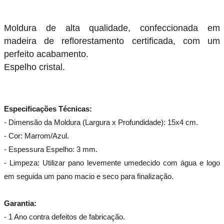
Moldura de alta qualidade, confeccionada em
madeira de reflorestamento certificada, com um
perfeito acabamento.
Espelho cristal.
Especificações Técnicas:
- Dimensão da Moldura (Largura x Profundidade): 15x4 cm.
- Cor: Marrom/Azul.
- Espessura Espelho: 3 mm.
- Limpeza: Utilizar pano levemente umedecido com água e logo
em seguida um pano macio e seco para finalização.
Garantia:
- 1 Ano contra defeitos de fabricação.