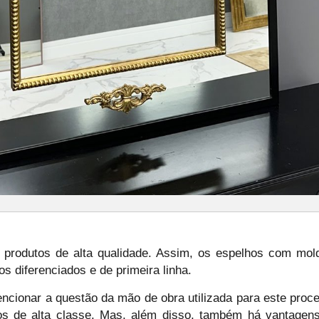
 produtos de alta qualidade. Assim, os espelhos com mol
 diferenciados e de primeira linha.
ionar a questão da mão de obra utilizada para este proces
tos de alta classe. Mas, além disso, também há vantagens