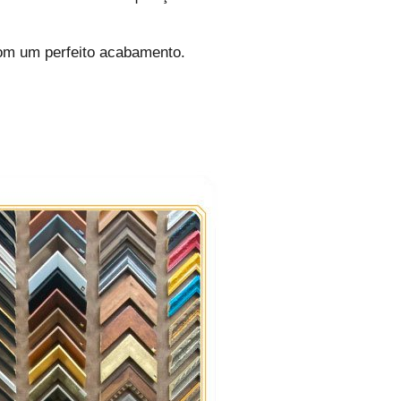
om um perfeito acabamento.