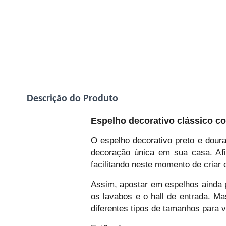
Descrição do Produto
Espelho decorativo clássico c
O espelho decorativo preto e dour
decoração única em sua casa. Afi
facilitando neste momento de criar
Assim, apostar em espelhos ainda 
os lavabos e o hall de entrada. M
diferentes tipos de tamanhos para 