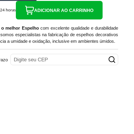
ADICIONAR AO CARRINHO
 o melhor Espelho
com excelente qualidade e durabilidade
somos especialistas na fabricação de espelhos decorativos
cia a umidade e oxidação, inclusive em ambientes úmidos.
razo