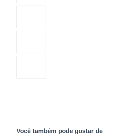
Você também pode gostar de