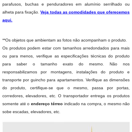
parafusos, buchas e penduradores em alumínio serrilhado ou
alheta para fixação.
Veja todas as comodidades que oferecemos
aqui.
**Os objetos que ambientam as fotos não acompanham o produto.
Os produtos podem estar com tamanhos arredondados para mais
ou para menos, verifique as especificações técnicas do produto
para saber o tamanho exato do mesmo. Não nos
responsabilizamos por montagens, instalações do produto e
transporte por guincho para apartamentos. Verifique as dimensões
do produto, certifique-se que o mesmo, passa por portas,
corredores, elevadores, etc. O transportador entrega os produtos
somente até o
endereço térreo
indicado na compra, o mesmo não
sobe escadas, elevadores, etc.