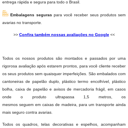
entrega rápida e segura para todo o Brasil.
Embalagens seguras
para você receber seus produtos sem
avarias no transporte.
>>
Confira também nossas avaliações no Google
<<
Todos os nossos produtos são montados e passados por uma
rigorosa avaliação após estarem prontos, para você cliente receber
os seus produtos sem quaisquer imperfeições. São embalados com
cantoneiras de papelão duplo, plástico termo encolhível, plástico
bolha, caixa de papelão e avisos de mercadoria frágil, em casos
onde o produto ultrapassa 1,5 metros, os
mesmos seguem em caixas de madeira, para um transporte ainda
mais seguro contra avarias.
Todos os quadros, telas decorativas e espelhos, acompanham