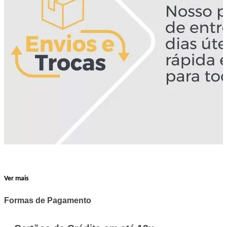
Ver mais
Formas de Pagamento