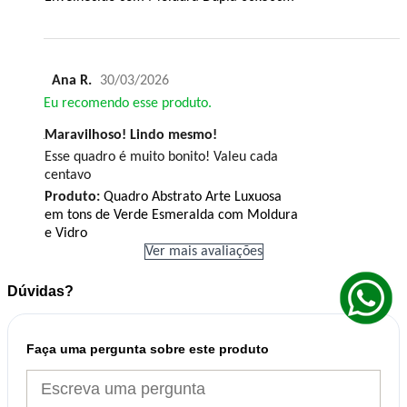
Ana R.
30/03/2026
Eu recomendo esse produto.
Maravilhoso! Lindo mesmo!
Esse quadro é muito bonito! Valeu cada
centavo
Produto:
Quadro Abstrato Arte Luxuosa
em tons de Verde Esmeralda com Moldura
e Vidro
Ver mais avaliações
Dúvidas?
Faça uma pergunta sobre este produto