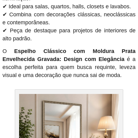
✔ Ideal para salas, quartos, halls, closets e lavabos.
✔ Combina com decorações clássicas, neoclássicas
e contemporâneas.
✔ Peça de destaque para projetos de interiores de
alto padrão.
O
Espelho Clássico com Moldura Prata
Envelhecida Gravada: Design com Elegância
é a
escolha perfeita para quem busca requinte, leveza
visual e uma decoração que nunca sai de moda.