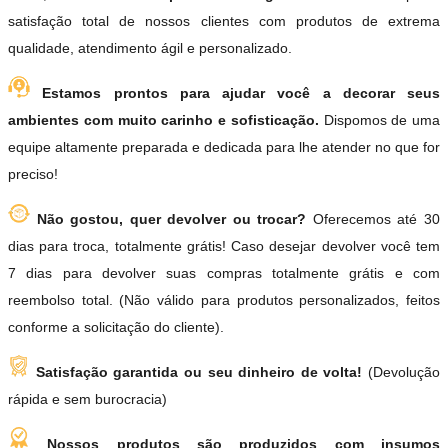
satisfação total de nossos clientes com produtos de extrema
qualidade, atendimento ágil e personalizado.
Estamos prontos para ajudar você a decorar seus
ambientes com muito carinho e sofisticação.
Dispomos de uma
equipe altamente preparada e dedicada para lhe atender no que for
preciso!
Não gostou, quer devolver ou trocar?
Oferecemos até 30
dias para troca, totalmente grátis! Caso desejar devolver você tem
7 dias para devolver suas compras totalmente grátis e com
reembolso total. (Não válido para produtos personalizados, feitos
conforme a solicitação do cliente).
Satisfação garantida ou seu dinheiro de volta!
(Devolução
rápida e sem burocracia)
Nossos produtos são produzidos com insumos