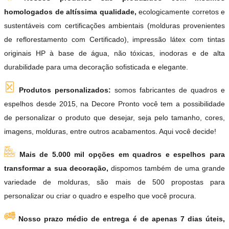
homologados de altíssima qualidade,
ecologicamente corretos e
sustentáveis com certificações ambientais (molduras provenientes
de reflorestamento com Certificado), impressão látex com tintas
originais HP à base de água, não tóxicas, inodoras e de alta
durabilidade para uma decoração sofisticada e elegante.
Produtos personalizados:
somos fabricantes de quadros e
espelhos desde 2015, na Decore Pronto você tem a possibilidade
de personalizar o produto que desejar, seja pelo tamanho, cores,
imagens, molduras, entre outros acabamentos. Aqui você decide!
Mais de 5.000 mil opções em quadros e espelhos para
transformar a sua decoração,
dispomos também de uma grande
variedade de molduras, são mais de 500 propostas para
personalizar ou criar o quadro e espelho que você procura.
Nosso prazo médio de entrega é de apenas 7 dias úteis,