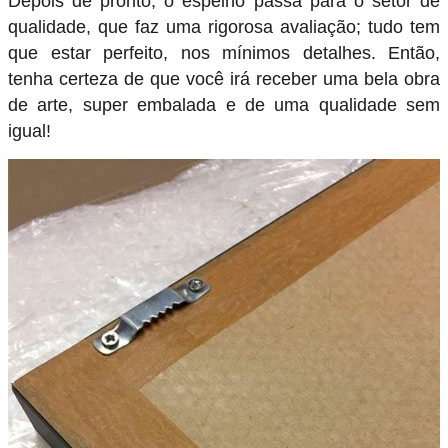
Depois de pronto, o espelho passa para o setor de
qualidade, que faz uma rigorosa avaliação; tudo tem
que estar perfeito, nos mínimos detalhes. Então,
tenha certeza de que você irá receber uma bela obra
de arte, super embalada e de uma qualidade sem
igual!