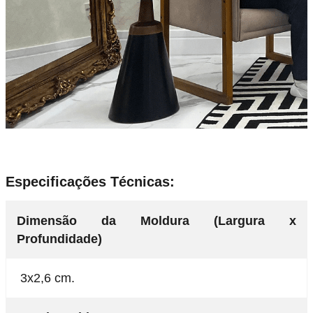
Especificações Técnicas:
Dimensão da Moldura (Largura x
Profundidade)
3x2,6 cm.