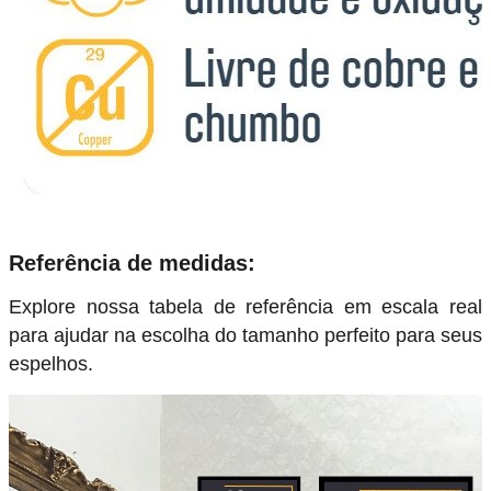
Referência de medidas:
Explore nossa tabela de referência em escala real
para ajudar na escolha do tamanho perfeito para seus
espelhos.