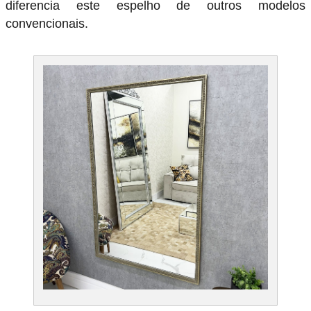
diferencia este espelho de outros modelos
convencionais.