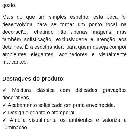
gosto.
Mais do que um simples espelho, esta peça foi
desenvolvida para se tornar um ponto focal na
decoração, refletindo não apenas imagens, mas
também sofisticação, exclusividade e atenção aos
detalhes. É a escolha ideal para quem deseja compor
ambientes elegantes, acolhedores e visualmente
marcantes.
Destaques do produto:
✔ Moldura clássica com delicadas gravações
decorativas.
✔ Acabamento sofisticado em prata envelhecida.
✔ Design elegante e atemporal.
✔ Amplia visualmente os ambientes e valoriza a
iluminação.