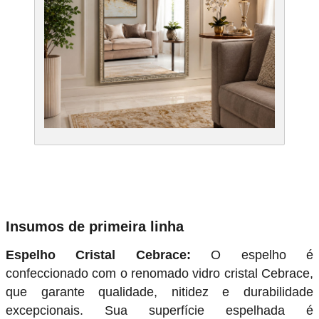
Insumos de primeira linha
Espelho Cristal Cebrace:
O espelho é
confeccionado com o renomado vidro cristal Cebrace,
que garante qualidade, nitidez e durabilidade
excepcionais. Sua superfície espelhada é