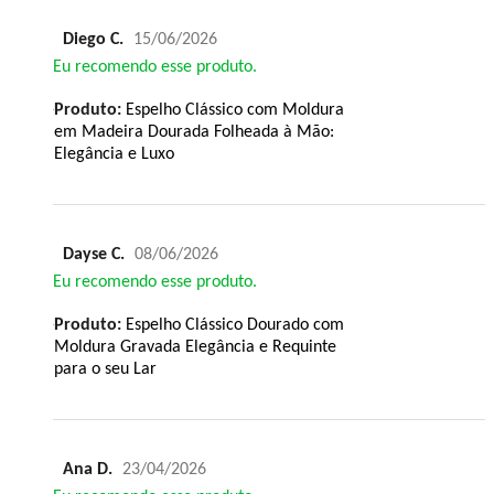
Diego C.
15/06/2026
Eu recomendo esse produto.
Produto:
Espelho Clássico com Moldura
em Madeira Dourada Folheada à Mão:
Elegância e Luxo
Dayse C.
08/06/2026
Eu recomendo esse produto.
Produto:
Espelho Clássico Dourado com
Moldura Gravada Elegância e Requinte
para o seu Lar
Ana D.
23/04/2026