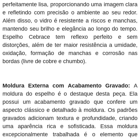
perfeitamente lisa, proporcionando uma imagem clara
e refletindo com precisão o ambiente ao seu redor.
Além disso, o vidro é resistente a riscos e manchas,
mantendo seu brilho e elegância ao longo do tempo.
Espelho Cebrace tem reflexo perfeito e sem
distorções, além de ter maior resistência a umidade,
oxidação, formação de manchas e corrosão nas
bordas (livre de cobre e chumbo).
Moldura Externa com Acabamento Gravado:
A
moldura do espelho é o destaque desta peça. Ela
possui um acabamento gravado que confere um
aspecto clássico e detalhado à moldura. Os padrões
gravados adicionam textura e profundidade, criando
uma aparência rica e sofisticada. Essa moldura
excepcionalmente trabalhada é o elemento que