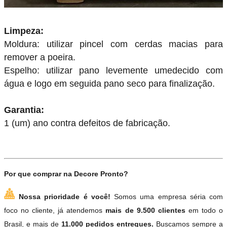
Limpeza:
Moldura: utilizar pincel com cerdas macias para
remover a poeira.
Espelho: utilizar pano levemente umedecido com
gua e logo em seguida pano seco para finalização.
Garantia:
1 (um) ano contra defeitos de fabricação.
Por que comprar na Decore Pronto?
Nossa prioridade é você!
Somos uma empresa séria com
foco no cliente, já atendemos
mais de 9.500 clientes
em todo o
Brasil, e mais de
11.000 pedidos entregues.
Buscamos sempre a