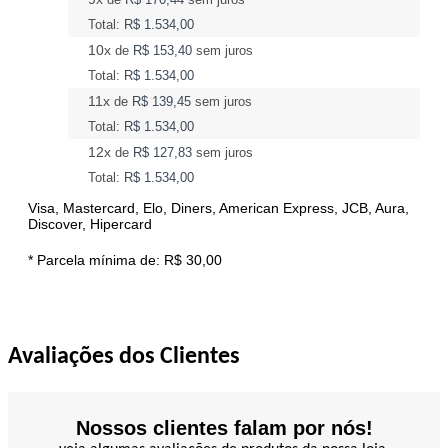
Total:
R$ 1.534,00
10x
de
R$ 153,40
sem juros
Total:
R$ 1.534,00
11x
de
R$ 139,45
sem juros
Total:
R$ 1.534,00
12x
de
R$ 127,83
sem juros
Total:
R$ 1.534,00
Visa, Mastercard, Elo, Diners, American Express, JCB, Aura,
Discover, Hipercard
* Parcela mínima de:
R$ 30,00
Avaliações dos Clientes
Nossos clientes falam por nós!