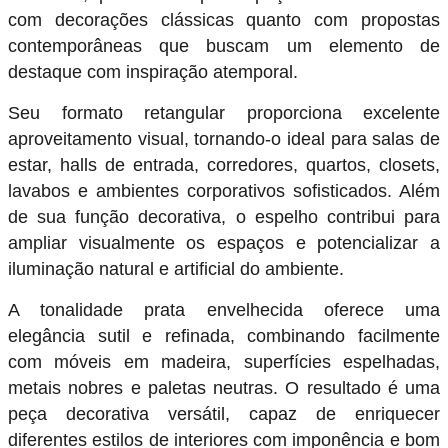
com decorações clássicas quanto com propostas
contemporâneas que buscam um elemento de
destaque com inspiração atemporal.
Seu formato retangular proporciona excelente
aproveitamento visual, tornando-o ideal para salas de
estar, halls de entrada, corredores, quartos, closets,
lavabos e ambientes corporativos sofisticados. Além
de sua função decorativa, o espelho contribui para
ampliar visualmente os espaços e potencializar a
iluminação natural e artificial do ambiente.
A tonalidade prata envelhecida oferece uma
elegância sutil e refinada, combinando facilmente
com móveis em madeira, superfícies espelhadas,
metais nobres e paletas neutras. O resultado é uma
peça decorativa versátil, capaz de enriquecer
diferentes estilos de interiores com imponência e bom