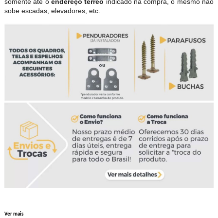
somente até o
endereço térreo
indicado na compra, o mesmo não
sobe escadas, elevadores, etc.
Ver mais