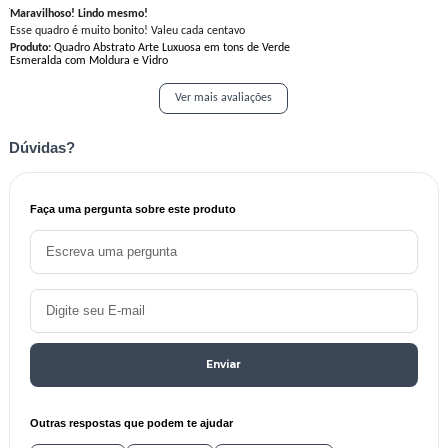
Maravilhoso! Lindo mesmo!
Esse quadro é muito bonito! Valeu cada centavo
Produto:
Quadro Abstrato Arte Luxuosa em tons de Verde
Esmeralda com Moldura e Vidro
Ver mais avaliações
Dúvidas?
Faça uma pergunta sobre este produto
Enviar
Outras respostas que podem te ajudar