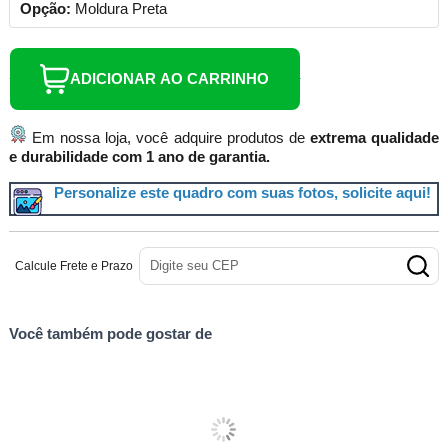
Opção:
Moldura Preta
ADICIONAR AO CARRINHO
Em nossa loja, você adquire produtos de
extrema qualidade
e durabilidade com 1 ano de garantia.
Personalize este quadro com suas fotos, solicite aqui!
Calcule Frete e Prazo
Você também pode gostar de