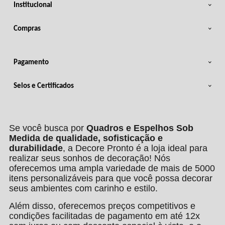
Institucional
Compras
Pagamento
Selos e Certificados
Se você busca por
Quadros e Espelhos Sob
Medida de qualidade, sofisticação e
durabilidade
, a Decore Pronto é a loja ideal para
realizar seus sonhos de decoração! Nós
oferecemos uma ampla variedade de mais de 5000
itens personalizáveis para que você possa decorar
seus ambientes com carinho e estilo.
Além disso, oferecemos preços competitivos e
condições facilitadas de pagamento em até 12x