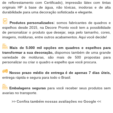
de reflorestamento com Certificado), impressão látex com tintas
originais HP à base de água, não tóxicas, inodoras e de alta
durabilidade para uma decoração sofisticada e elegante.
Produtos personalizados:
somos fabricantes de quadros e
espelhos desde 2015, na Decore Pronto você tem a possibilidade
de personalizar o produto que desejar, seja pelo tamanho, cores,
imagens, molduras, entre outros acabamentos. Aqui você decide!
Mais de 5.000 mil opções em quadros e espelhos para
transformar a sua decoração,
dispomos também de uma grande
variedade de molduras, são mais de 500 propostas para
personalizar ou criar o quadro e espelho que você procura.
Nosso prazo médio de entrega é de apenas 7 dias úteis,
entrega rápida e segura para todo o Brasil.
Embalagens seguras
para você receber seus produtos sem
avarias no transporte.
>>
Confira também nossas avaliações no Google
<<