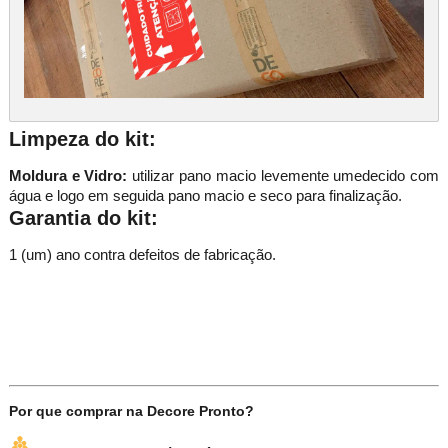
Limpeza do kit:
Moldura e Vidro:
utilizar pano macio levemente umedecido com
gua e logo em seguida pano macio e seco para finalização.
Garantia do kit:
1 (um) ano contra defeitos de fabricação.
Por que comprar na Decore Pronto?