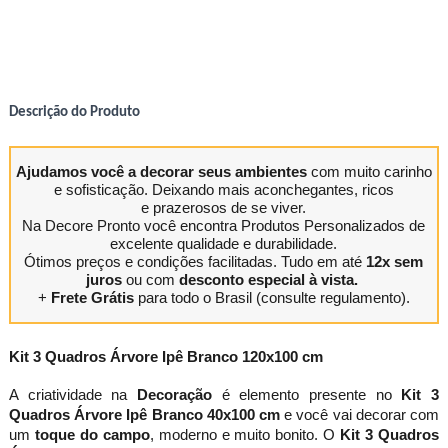
Descrição do Produto
Ajudamos você a decorar seus ambientes
com muito carinho
e sofisticação. Deixando mais aconchegantes, ricos
e prazerosos de se viver.
Na Decore Pronto você encontra Produtos Personalizados de
excelente qualidade e durabilidade.
Ótimos preços e condições facilitadas. Tudo em até
12x sem
juros
ou com
desconto especial à vista.
+
Frete Grátis
para todo o Brasil (consulte regulamento).
Kit 3 Quadros Árvore Ipê Branco 120x100 cm
A criatividade na
Decoração
é elemento presente no
Kit 3
Quadros Árvore Ipê Branco 40x100 cm
e você vai decorar com
um
toque do campo
, moderno e muito bonito. O
Kit 3 Quadros