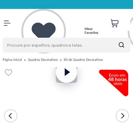
Meus
Favoritos
Kit de Quadros Decorativos
Página Inicial
Quadros Decorativos