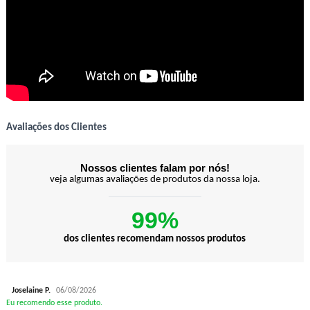
Avaliações dos Clientes
Nossos clientes falam por nós!
veja algumas avaliações de produtos da nossa loja.
99%
dos clientes recomendam nossos produtos
Joselaine P.
06/08/2026
Eu recomendo esse produto.