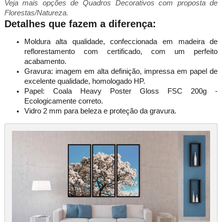
Veja mais opções de Quadros Decorativos com proposta de
Florestas/Natureza.
Detalhes que fazem a diferença:
Moldura alta qualidade, confeccionada em madeira de
reflorestamento com certificado, com um perfeito
acabamento.
Gravura: imagem em alta definição, impressa em papel de
excelente qualidade, homologado HP.
Papel: Coala Heavy Poster Gloss FSC 200g -
Ecologicamente correto.
Vidro 2 mm para beleza e proteção da gravura.