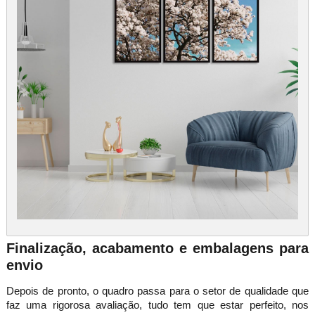
Finalização, acabamento e embalagens para
envio
Depois de pronto, o quadro passa para o setor de qualidade que
faz uma rigorosa avaliação, tudo tem que estar perfeito, nos