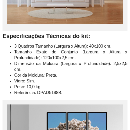
Especificações Técnicas do kit:
3 Quadros Tamanho (Largura x Altura): 40x100 cm.
Tamanho Exato do Conjunto (Largura x Altura x
Profundidade): 120x100x2,5 cm.
Dimensão da Moldura (Largura x Profundidade): 2,5x2,5
cm.
Cor da Moldura: Preta.
Vidro: Sim.
Peso: 10,0 kg.
Referência: DPAD5198B.