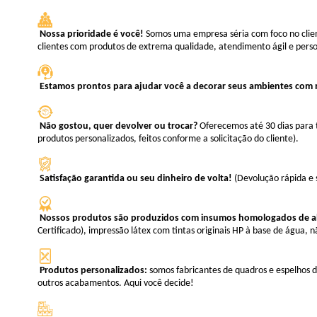
Nossa prioridade é você!
Somos uma empresa séria com foco no clie
clientes com produtos de extrema qualidade, atendimento ágil e perso
Estamos prontos para ajudar você a decorar seus ambientes com m
Não gostou, quer devolver ou trocar?
Oferecemos até 30 dias para t
produtos personalizados, feitos conforme a solicitação do cliente).
Satisfação garantida ou seu dinheiro de volta!
(Devolução rápida e
Nossos produtos são produzidos com insumos homologados de alt
Certificado), impressão látex com tintas originais HP à base de água, 
Produtos personalizados:
somos fabricantes de quadros e espelhos d
outros acabamentos. Aqui você decide!