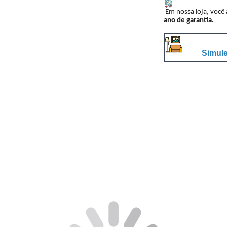
Em nossa loja, você
ano de garantia.
Simule