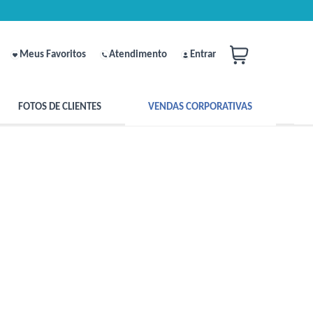
Meus Favoritos
Atendimento
Entrar
FOTOS DE CLIENTES
VENDAS CORPORATIVAS