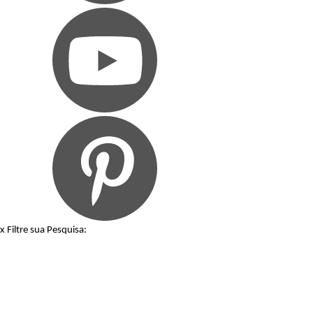
x
Filtre sua Pesquisa: