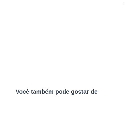
Você também pode gostar de