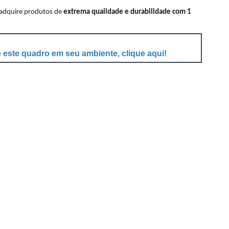
 adquire produtos de
extrema qualidade e durabilidade com 1
 este quadro em seu ambiente, clique aqui!