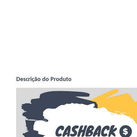
Descrição do Produto