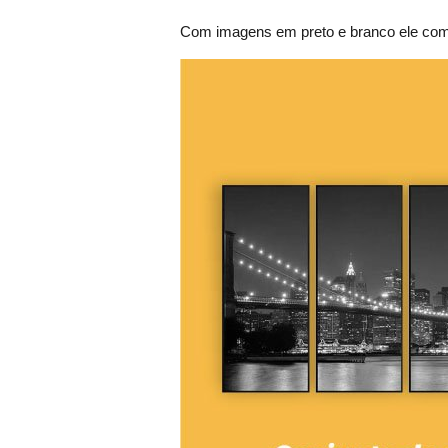
Com imagens em preto e branco ele comb