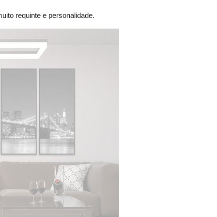
ito requinte e personalidade.