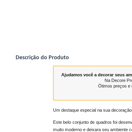
Descrição do Produto
Ajudamos você a decorar seus am
Na Decore Pro
Ótimos preços e 
Um destaque especial na sua decoração
Este belo conjunto de quadros foi desenv
muito moderno e deixara seu ambiente c