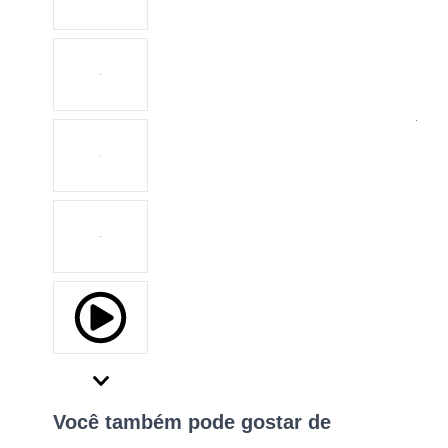
Você também pode gostar de