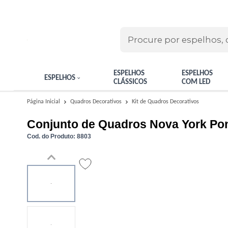
ESPELHOS
ESPELHOS
ESPELHOS
CLÁSSICOS
COM LED
Kit de Quadros Decorativos
Página Inicial
Quadros Decorativos
Conjunto de Quadros Nova York Pon
Cod. do Produto: 8803