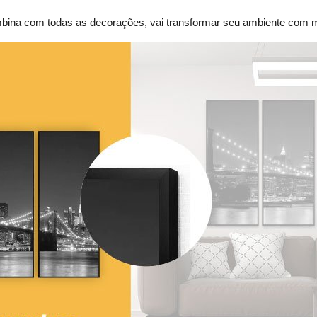
ina com todas as decorações, vai transformar seu ambiente com mu