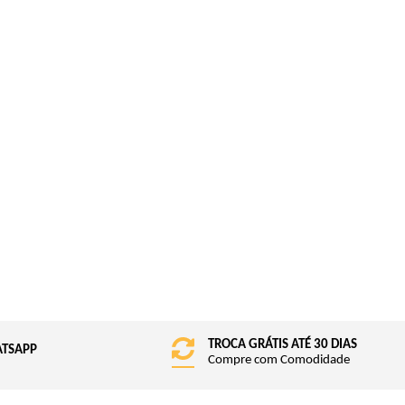
TROCA GRÁTIS ATÉ 30 DIAS
ATSAPP
Compre com Comodidade