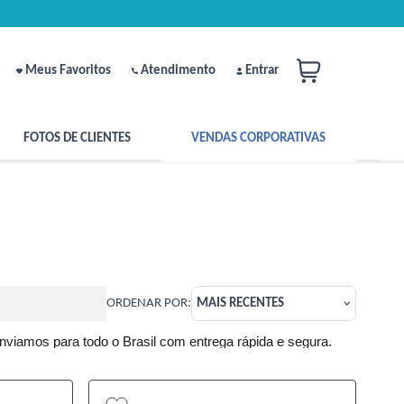
Meus Favoritos
Atendimento
Entrar
FOTOS DE CLIENTES
VENDAS CORPORATIVAS
ORDENAR POR:
MAIS RECENTES
nviamos para todo o Brasil com entrega rápida e segura.