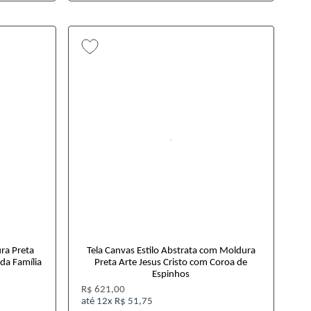
ra Preta
Tela Canvas Estilo Abstrata com Moldura
da Família
Preta Arte Jesus Cristo com Coroa de
Espinhos
R$ 621,00
12x
R$ 51,75