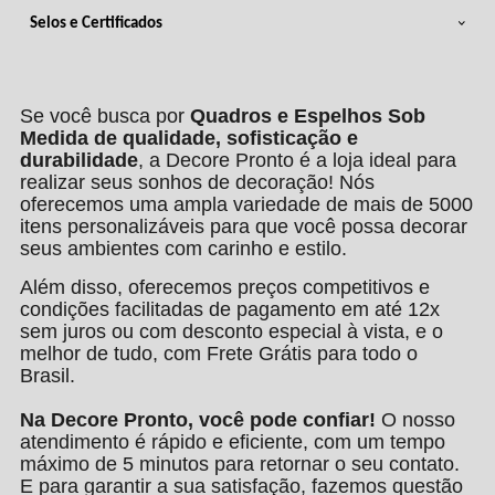
Selos e Certificados
Se você busca por
Quadros e Espelhos Sob
Medida de qualidade, sofisticação e
durabilidade
, a Decore Pronto é a loja ideal para
realizar seus sonhos de decoração! Nós
oferecemos uma ampla variedade de mais de 5000
itens personalizáveis para que você possa decorar
seus ambientes com carinho e estilo.
Além disso, oferecemos preços competitivos e
condições facilitadas de pagamento em até 12x
sem juros ou com desconto especial à vista, e o
melhor de tudo, com Frete Grátis para todo o
Brasil.
Na Decore Pronto, você pode confiar!
O nosso
atendimento é rápido e eficiente, com um tempo
máximo de 5 minutos para retornar o seu contato.
E para garantir a sua satisfação, fazemos questão