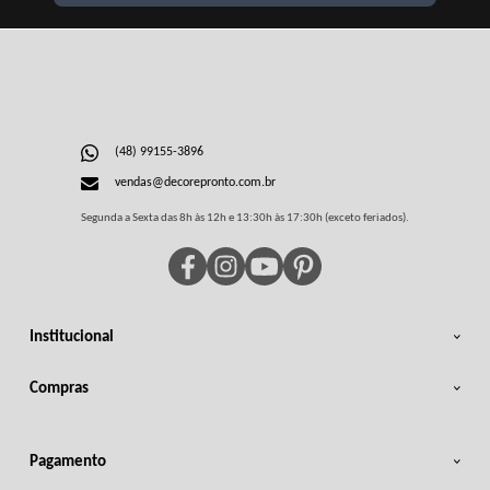
(48) 99155-3896
vendas@decorepronto.com.br
Segunda a Sexta das 8h às 12h e 13:30h às 17:30h (exceto feriados).
Institucional
Compras
Pagamento