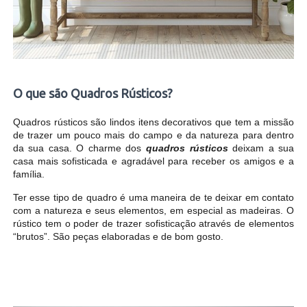
O que são Quadros Rústicos?
Quadros rústicos são lindos itens decorativos que tem a missão
de trazer um pouco mais do campo e da natureza para dentro
da sua casa. O charme dos
quadros rústicos
deixam a sua
casa mais sofisticada e agradável para receber os amigos e a
família.
Ter esse tipo de quadro é uma maneira de te deixar em contato
com a natureza e seus elementos, em especial as madeiras. O
rústico tem o poder de trazer sofisticação através de elementos
“brutos”. São peças elaboradas e de bom gosto.