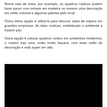
Numa sala de estar, por exemplo, os quadros rústicos podem
fazer pares com móveis em madeira ou mesmo uma decoração
em estilo colonial e algumas plantas pelo local.
Outra ótima opção é utilizá-lo para decorar salas de espera em
grandes empresas. As telas rústicas, embelezam o ambiente e
trazem paz.
Outra opção é colocar quadros rústico em ambientes modernos,
o rústico traz uma união muito bacana com esse estilo de
decoração e está super em alta.