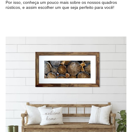
Por isso, conheça um pouco mais sobre os nossos quadros
rústicos, e assim escolher um que seja perfeito para você!