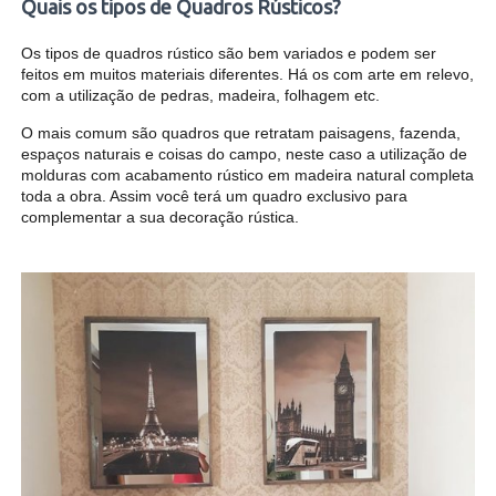
Quais os tipos de Quadros Rústicos?
Os tipos de quadros rústico são bem variados e podem ser
feitos em muitos materiais diferentes. Há os com arte em relevo,
com a utilização de pedras, madeira, folhagem etc.
O mais comum são quadros que retratam paisagens, fazenda,
espaços naturais e coisas do campo, neste caso a utilização de
molduras com acabamento rústico em madeira natural completa
toda a obra. Assim você terá um quadro exclusivo para
complementar a sua decoração rústica.