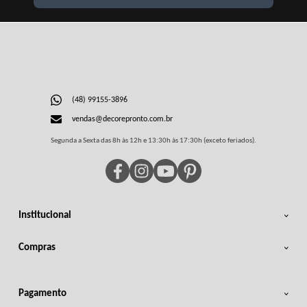
(48) 99155-3896
vendas@decorepronto.com.br
Segunda a Sexta das 8h às 12h e 13:30h às 17:30h (exceto feriados).
Institucional
Compras
Pagamento