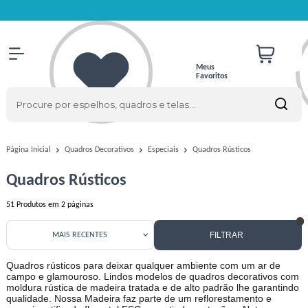
Meus
Favoritos
Quadros Rústicos
Página Inicial
Quadros Decorativos
Especiais
Quadros Rústicos
51
Produtos em
2
páginas
FILTRAR
MAIS RECENTES
Quadros rústicos para deixar qualquer ambiente com um ar de
campo e glamouroso. Lindos modelos de quadros decorativos com
moldura rústica de madeira tratada e de alto padrão lhe garantindo
qualidade. Nossa Madeira faz parte de um reflorestamento e