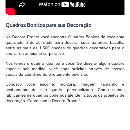
Quadros Bonitos para sua Decoração
Na Decore Pronto você encontra Quadros Bonitos de excelente
qualidade e durabilidade para decorar suas paredes. Escolha
entre as mais de 1.500 opções de quadros decorativos para o
seu lar ou ambiente corporativo.
Nós temos o quadro ideal para você! Se desejar algum quadro
especial sob medida, você pode solicitar através de nossos
canais de atendimento diretamente pelo site.
Conosco você escolhe: moldura, imagem, tamanho e
acabamento do seu quadro personalizado. Como somos
fabricantes de quadros podemos atender a todos os projetos de
decoração. Conte com a Decore Pronto!