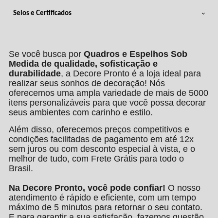
Selos e Certificados
Se você busca por
Quadros e Espelhos Sob
Medida de qualidade, sofisticação e
durabilidade
, a Decore Pronto é a loja ideal para
realizar seus sonhos de decoração! Nós
oferecemos uma ampla variedade de mais de 5000
itens personalizáveis para que você possa decorar
seus ambientes com carinho e estilo.
Além disso, oferecemos preços competitivos e
condições facilitadas de pagamento em até 12x
sem juros ou com desconto especial à vista, e o
melhor de tudo, com Frete Grátis para todo o
Brasil.
Na Decore Pronto, você pode confiar!
O nosso
atendimento é rápido e eficiente, com um tempo
máximo de 5 minutos para retornar o seu contato.
E para garantir a sua satisfação, fazemos questão