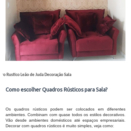
Como escolher Quadros Rústicos para Sala?
Os quadros rústicos podem ser colocados em diferentes
ambientes. Combinam com quase todos os estilos decorativos.
Vão desde ambientes domésticos até espaços empresariais.
Decorar com quadros rústicos é muito simples, veja como: