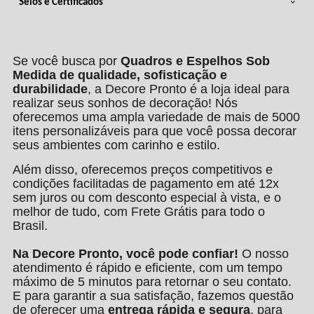
Selos e Certificados
Se você busca por
Quadros e Espelhos Sob
Medida de qualidade, sofisticação e
durabilidade
, a Decore Pronto é a loja ideal para
realizar seus sonhos de decoração! Nós
oferecemos uma ampla variedade de mais de 5000
itens personalizáveis para que você possa decorar
seus ambientes com carinho e estilo.
Além disso, oferecemos preços competitivos e
condições facilitadas de pagamento em até 12x
sem juros ou com desconto especial à vista, e o
melhor de tudo, com Frete Grátis para todo o
Brasil.
Na Decore Pronto, você pode confiar!
O nosso
atendimento é rápido e eficiente, com um tempo
máximo de 5 minutos para retornar o seu contato.
E para garantir a sua satisfação, fazemos questão
de oferecer uma
entrega rápida e segura
, para