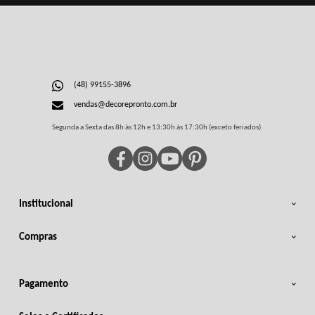
(48) 99155-3896
vendas@decorepronto.com.br
Segunda a Sexta das 8h às 12h e 13:30h às 17:30h (exceto feriados).
Institucional
Compras
Pagamento