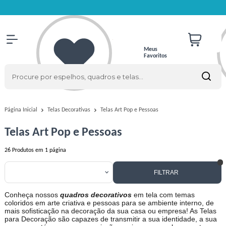
Meus
Favoritos
Telas Art Pop e Pessoas
Página Inicial
Telas Decorativas
Telas Art Pop e Pessoas
26
Produtos em
1
página
FILTRAR
Conheça nossos
quadros decorativos
em tela com temas
coloridos em arte criativa e pessoas para se ambiente interno, de
mais sofisticação na decoração da sua casa ou empresa! As Telas
para Decoração são capazes de transmitir a sua identidade, a sua