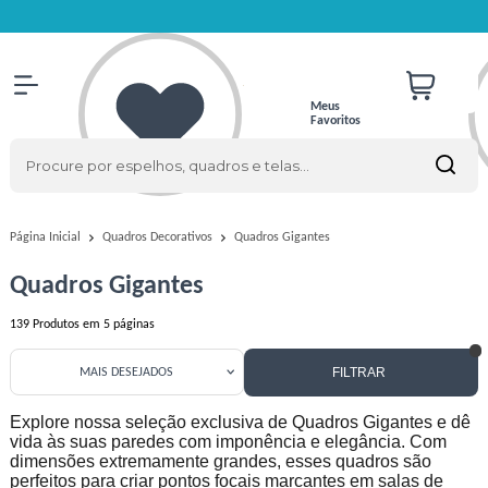
Meus
Favoritos
Quadros Gigantes
Página Inicial
Quadros Decorativos
Quadros Gigantes
139
Produtos em
5
páginas
FILTRAR
MAIS DESEJADOS
Explore nossa seleção exclusiva de Quadros Gigantes e dê
vida às suas paredes com imponência e elegância. Com
dimensões extremamente grandes, esses quadros são
perfeitos para criar pontos focais marcantes em salas de