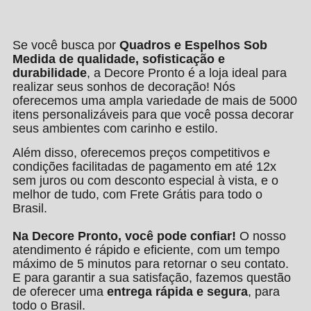
Se você busca por
Quadros e Espelhos Sob
Medida de qualidade, sofisticação e
durabilidade
, a Decore Pronto é a loja ideal para
realizar seus sonhos de decoração! Nós
oferecemos uma ampla variedade de mais de 5000
itens personalizáveis para que você possa decorar
seus ambientes com carinho e estilo.
Além disso, oferecemos preços competitivos e
condições facilitadas de pagamento em até 12x
sem juros ou com desconto especial à vista, e o
melhor de tudo, com Frete Grátis para todo o
Brasil.
Na Decore Pronto, você pode confiar!
O nosso
atendimento é rápido e eficiente, com um tempo
máximo de 5 minutos para retornar o seu contato.
E para garantir a sua satisfação, fazemos questão
de oferecer uma
entrega rápida e segura
, para
todo o Brasil.