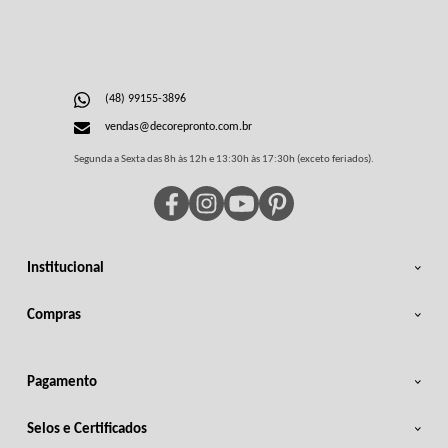
(48) 99155-3896
vendas@decorepronto.com.br
Segunda a Sexta das 8h às 12h e 13:30h às 17:30h (exceto feriados).
Institucional
Compras
Pagamento
Selos e Certificados