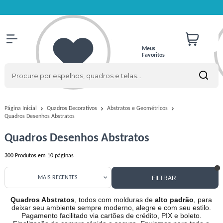
Meus
Favoritos
Página Inicial
Quadros Decorativos
Abstratos e Geométricos
Quadros Desenhos Abstratos
Quadros Desenhos Abstratos
300
Produtos em
10
páginas
FILTRAR
MAIS RECENTES
Quadros Abstratos
, todos com molduras de
alto padrão
, para
deixar seu ambiente sempre moderno, alegre e com seu estilo.
Pagamento facilitado via cartões de crédito, PIX e boleto.