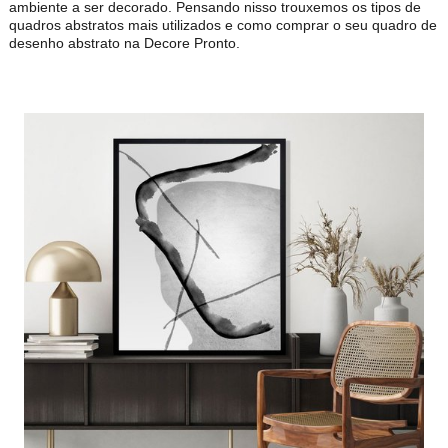
ambiente a ser decorado. Pensando nisso trouxemos os tipos de
quadros abstratos mais utilizados e como comprar o seu quadro de
desenho abstrato na Decore Pronto.