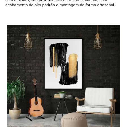
acabamento de alto padrão e montagem de forma artesanal.