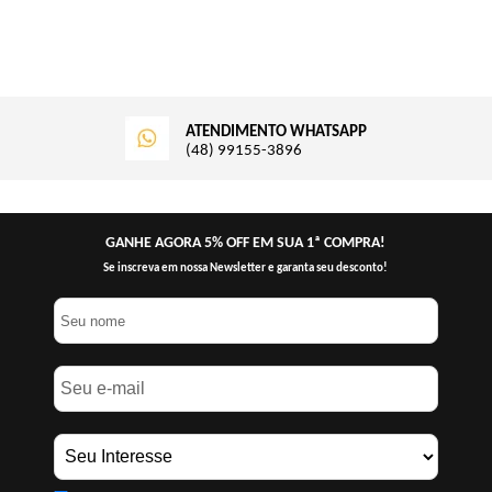
ATENDIMENTO WHATSAPP
(48) 99155-3896
GANHE AGORA 5% OFF EM SUA 1ª COMPRA!
Se inscreva em nossa Newsletter e garanta seu desconto!