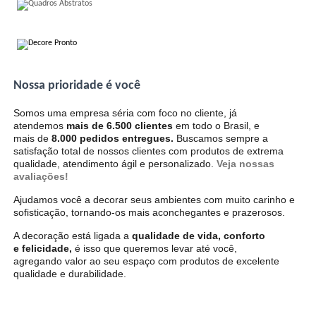
Nossa prioridade é você
Somos uma empresa séria com foco no cliente, j
atendemos
mais de 6.500 clientes
em todo o Brasil, e
mais de
8.000 pedidos entregues.
Buscamos sempre a
satisfação total de nossos clientes com produtos de extrema
qualidade, atendimento ágil e personalizado.
Veja nossas
avaliações!
Ajudamos você a decorar seus ambientes
com muito carinho e
sofisticação, tornando-os mais aconchegantes e prazerosos.
A decoração está ligada a
qualidade de vida, conforto
e felicidade,
é isso que queremos levar até você,
agregando valor ao seu espaço com produtos de excelente
qualidade e durabilidade.