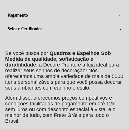
Pagamento
Selos e Certificados
Se você busca por
Quadros e Espelhos Sob
Medida de qualidade, sofisticação e
durabilidade
, a Decore Pronto é a loja ideal para
realizar seus sonhos de decoração! Nós
oferecemos uma ampla variedade de mais de 5000
itens personalizáveis para que você possa decorar
seus ambientes com carinho e estilo.
Além disso, oferecemos preços competitivos e
condições facilitadas de pagamento em até 12x
sem juros ou com desconto especial à vista, e o
melhor de tudo, com Frete Grátis para todo o
Brasil.