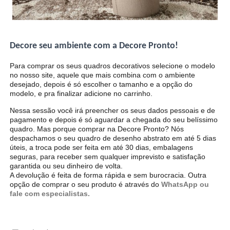
Decore seu ambiente com a Decore Pronto!
Para comprar os seus quadros decorativos selecione o modelo
no nosso site, aquele que mais combina com o ambiente
desejado, depois é só escolher o tamanho e a opção do
modelo, e pra finalizar adicione no carrinho.
Nessa sessão você irá preencher os seus dados pessoais e de
pagamento e depois é só aguardar a chegada do seu belíssimo
quadro. Mas porque comprar na Decore Pronto? Nós
despachamos o seu quadro de desenho abstrato em até 5 dias
úteis, a troca pode ser feita em até 30 dias, embalagens
seguras, para receber sem qualquer imprevisto e satisfação
garantida ou seu dinheiro de volta.
A devolução é feita de forma rápida e sem burocracia. Outra
opção de comprar o seu produto é através do
WhatsApp ou
fale com especialistas.