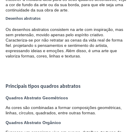
a cor de fundo da arte ou da sua borda, para que ele seja uma
continuidade da sua obra de arte.
Desenhos abstratos
Os desenhos abstratos consistem na arte com inspiração, mas
sem pretensão, movido apenas pelo espírito criativo.
Caracteriza-se por não retratar as cenas da vida real de forma
fiel. projetando s pensamentos e sentimento do artista,
expressando ideias e emoções. Além disso, é uma arte que
valoriza formas, cores, linhas e texturas.
Principais tipos quadros abstratos
Quadros Abstrato Geométricos
As cores são combinadas a formar composições geométricas,
linhas, círculos, quadrados, entre outras formas.
Quadros Abstrato Orgânico