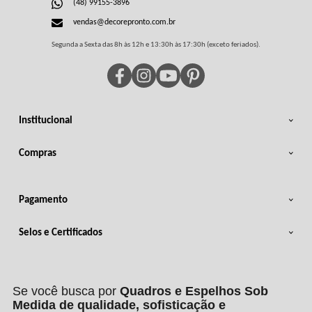
(48) 99155-3896
vendas@decorepronto.com.br
Segunda a Sexta das 8h às 12h e 13:30h às 17:30h (exceto feriados).
Institucional
Compras
Pagamento
Selos e Certificados
Se você busca por
Quadros e Espelhos Sob
Medida de qualidade, sofisticação e