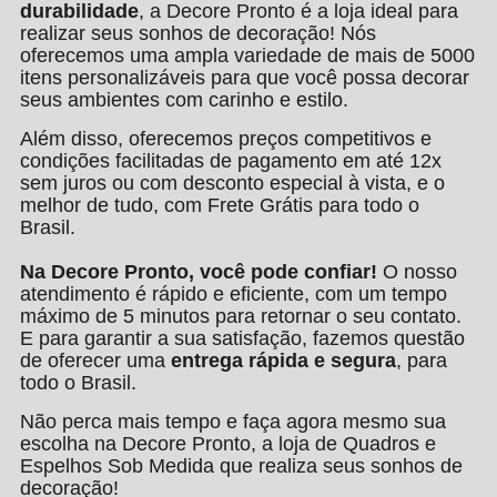
durabilidade
, a Decore Pronto é a loja ideal para
realizar seus sonhos de decoração! Nós
oferecemos uma ampla variedade de mais de 5000
itens personalizáveis para que você possa decorar
seus ambientes com carinho e estilo.
Além disso, oferecemos preços competitivos e
condições facilitadas de pagamento em até 12x
sem juros ou com desconto especial à vista, e o
melhor de tudo, com Frete Grátis para todo o
Brasil.
Na Decore Pronto, você pode confiar!
O nosso
atendimento é rápido e eficiente, com um tempo
máximo de 5 minutos para retornar o seu contato.
E para garantir a sua satisfação, fazemos questão
de oferecer uma
entrega rápida e segura
, para
todo o Brasil.
Não perca mais tempo e faça agora mesmo sua
escolha na Decore Pronto, a loja de Quadros e
Espelhos Sob Medida que realiza seus sonhos de
decoração!