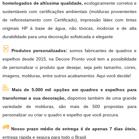
homologados de altíssima qualidade,
ecologicamente corretos e
sustentáveis com certificações ambientais (molduras provenientes
de reflorestamento com Certificado), impressão látex com tintas
originais HP à base de água, não tóxicas, inodoras e de alta
durabilidade para uma decoração sofisticada e elegante.
Produtos personalizados:
somos fabricantes de quadros e
espelhos desde 2015, na Decore Pronto você tem a possibilidade
de personalizar o produto que desejar, seja pelo tamanho, cores,
imagens, molduras, entre outros acabamentos. Aqui você decide!
Mais de 5.000 mil opções em quadros e espelhos para
transformar a sua decoração,
dispomos também de uma grande
variedade de molduras, são mais de 500 propostas para
personalizar ou criar o quadro e espelho que você procura.
Nosso prazo médio de entrega é de apenas 7 dias úteis,
entrega rápida e segura para todo o Brasil.