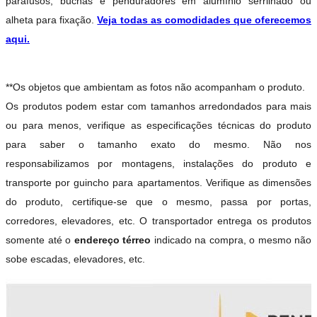
parafusos, buchas e penduradores em alumínio serrilhado ou
alheta para fixação.
Veja todas as comodidades que oferecemos
aqui.
**Os objetos que ambientam as fotos não acompanham o produto.
Os produtos podem estar com tamanhos arredondados para mais
ou para menos, verifique as especificações técnicas do produto
para saber o tamanho exato do mesmo. Não nos
responsabilizamos por montagens, instalações do produto e
transporte por guincho para apartamentos. Verifique as dimensões
do produto, certifique-se que o mesmo, passa por portas,
corredores, elevadores, etc. O transportador entrega os produtos
somente até o
endereço térreo
indicado na compra, o mesmo não
sobe escadas, elevadores, etc.