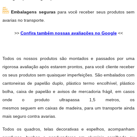
Embalagens seguras
para você receber seus produtos sem
avarias no transporte.
>>
Confira também nossas avaliações no Google
<<
Todos os nossos produtos são montados e passados por uma
rigorosa avaliação após estarem prontos, para você cliente receber
os seus produtos sem quaisquer imperfeições. São embalados com
cantoneiras de papelão duplo, plástico termo encolhível, plástico
bolha, caixa de papelão e avisos de mercadoria frágil, em casos
onde o produto ultrapassa 1,5 metros, os
mesmos seguem em caixas de madeira, para um transporte ainda
mais seguro contra avarias.
Todos os quadros, telas decorativas e espelhos, acompanham