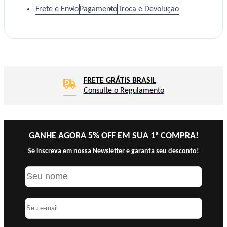
Frete e Envio
Pagamento
Troca e Devolução
FRETE GRÁTIS BRASIL
Consulte o Regulamento
GANHE AGORA 5% OFF EM SUA 1ª COMPRA!
Se inscreva em nossa Newsletter e garanta seu desconto!