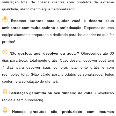
satisfação total de nossos clientes com produtos de extrema
qualidade, atendimento ágil e personalizado.
Estamos prontos para ajudar você a decorar seus
ambientes com muito carinho e sofisticação.
Dispomos de uma
equipe altamente preparada e dedicada para lhe atender no que for
preciso!
Não gostou, quer devolver ou trocar?
Oferecemos até 30
dias para troca, totalmente grátis! Caso desejar devolver você tem
7 dias para devolver suas compras totalmente grátis e com
reembolso total. (Não válido para produtos personalizados, feitos
conforme a solicitação do cliente).
Satisfação garantida ou seu dinheiro de volta!
(Devolução
rápida e sem burocracia)
Nossos produtos são produzidos com insumos