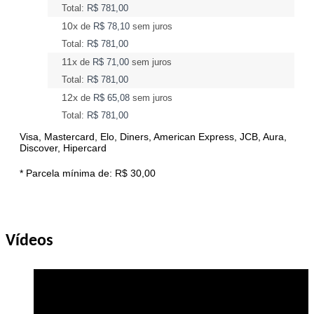
Total:
R$ 781,00
10x
de
R$ 78,10
sem juros
Total:
R$ 781,00
11x
de
R$ 71,00
sem juros
Total:
R$ 781,00
12x
de
R$ 65,08
sem juros
Total:
R$ 781,00
Visa, Mastercard, Elo, Diners, American Express, JCB, Aura,
Discover, Hipercard
* Parcela mínima de:
R$ 30,00
Vídeos