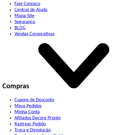
Fale Conosco
Central de Ajuda
Mapa Site
Segurança
BLOG
Vendas Corporativas
Compras
Cupons de Desconto
Meus Pedidos
Minha Conta
Afiliados Decore Pronto
Rastrear Pedido
Troca e Devolução