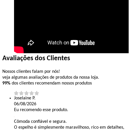
Avaliações dos Clientes
Nossos clientes falam por nós!
veja algumas avaliações de produtos da nossa loja.
99%
dos clientes recomendam nossos produtos
Joselaine P.
06/08/2026
Eu recomendo esse produto.
Cômoda confiável e segura.
O espelho é simplesmente maravilhoso, rico em detalhes,