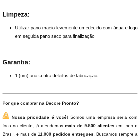
Limpeza:
Utilizar pano macio levemente umedecido com água e logo
em seguida pano seco para finalização.
Garantia:
1 (um) ano contra defeitos de fabricação.
Por que comprar na Decore Pronto?
Nossa prioridade é você!
Somos uma empresa séria com
foco no cliente, já atendemos
mais de 9.500 clientes
em todo o
Brasil, e mais de
11.000 pedidos entregues.
Buscamos sempre a