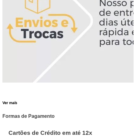
Ver mais
Formas de Pagamento
Cartões de Crédito em até 12x