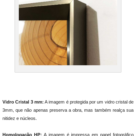
Vidro Cristal 3 mm:
A imagem é protegida por um vidro cristal de
3mm, que não apenas preserva a obra, mas também realça sua
nitidez e núcleos.
Homologação HP:
A imagem é impressa em papel fotográfico