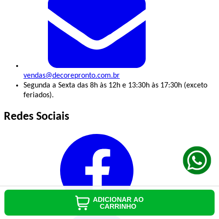
vendas@decorepronto.com.br
Segunda a Sexta das 8h às 12h e 13:30h às 17:30h (exceto
feriados).
Redes Sociais
ADICIONAR AO
CARRINHO