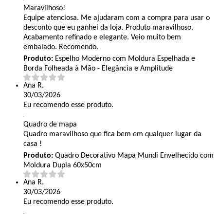
Maravilhoso!
Equipe atenciosa. Me ajudaram com a compra para usar o
desconto que eu ganhei da loja. Produto maravilhoso.
Acabamento refinado e elegante. Veio muito bem
embalado. Recomendo.
Produto:
Espelho Moderno com Moldura Espelhada e
Borda Folheada à Mão - Elegância e Amplitude
Ana R.
30/03/2026
Eu recomendo esse produto.
Quadro de mapa
Quadro maravilhoso que fica bem em qualquer lugar da
casa !
Produto:
Quadro Decorativo Mapa Mundi Envelhecido com
Moldura Dupla 60x50cm
Ana R.
30/03/2026
Eu recomendo esse produto.