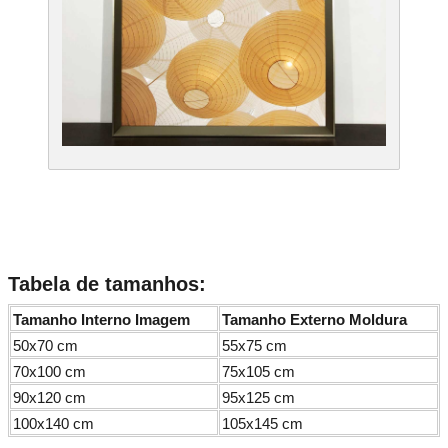
Tabela de tamanhos:
Tamanho Interno Imagem
Tamanho Externo Moldura
50x70 cm
55x75 cm
70x100 cm
75x105 cm
90x120 cm
95x125 cm
100x140 cm
105x145 cm