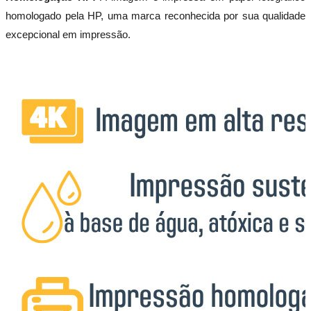
homologado pela HP, uma marca reconhecida por sua qualidade
excepcional em impressão.