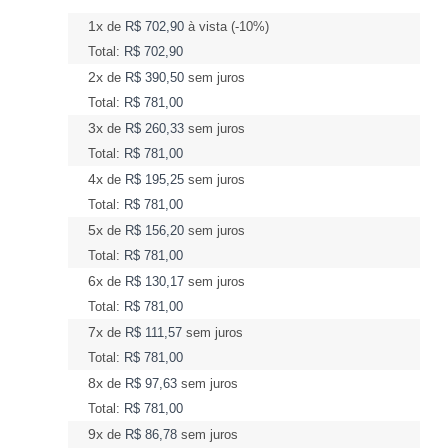
1x
de
R$ 702,90
à vista (-10%)
Total:
R$ 702,90
2x
de
R$ 390,50
sem juros
Total:
R$ 781,00
3x
de
R$ 260,33
sem juros
Total:
R$ 781,00
4x
de
R$ 195,25
sem juros
Total:
R$ 781,00
5x
de
R$ 156,20
sem juros
Total:
R$ 781,00
6x
de
R$ 130,17
sem juros
Total:
R$ 781,00
7x
de
R$ 111,57
sem juros
Total:
R$ 781,00
8x
de
R$ 97,63
sem juros
Total:
R$ 781,00
9x
de
R$ 86,78
sem juros