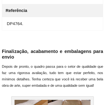
Referência
DP4764.
Finalização, acabamento e embalagens para
envio
Depois de pronto, o quadro passa para o setor de qualidade que
faz uma rigorosa avaliação, tudo tem que estar perfeito, nos
mínimos detalhes. Tenha certeza que você irá receber uma bela
obra de arte, super embalada e de uma qualidade sem igual!