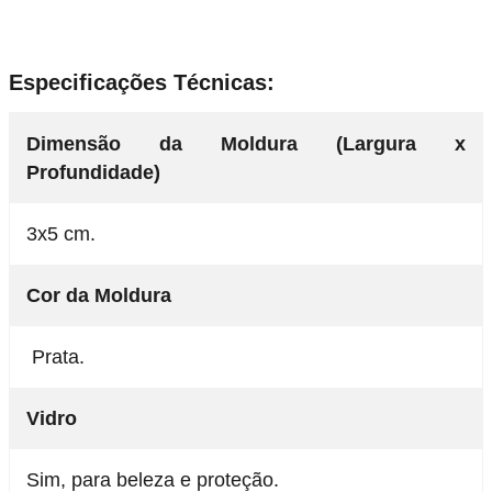
Especificações Técnicas:
Dimensão da Moldura (Largura x
Profundidade)
3x5 cm.
Cor da Moldura
Prata.
Vidro
Sim, para beleza e proteção.