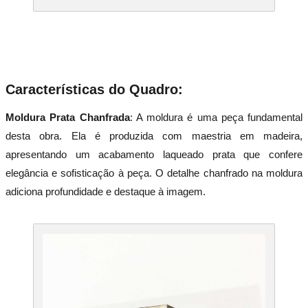
Características do Quadro:
Moldura Prata Chanfrada
: A moldura é uma peça fundamental
desta obra. Ela é produzida com maestria em madeira,
apresentando um acabamento laqueado prata que confere
elegância e sofisticação à peça. O detalhe chanfrado na moldura
adiciona profundidade e destaque à imagem.