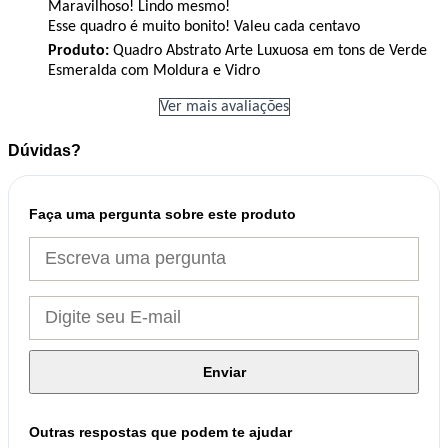
Maravilhoso! Lindo mesmo!
Esse quadro é muito bonito! Valeu cada centavo
Produto:
Quadro Abstrato Arte Luxuosa em tons de Verde
Esmeralda com Moldura e Vidro
Ver mais avaliações
Dúvidas?
Faça uma pergunta sobre este produto
Enviar
Outras respostas que podem te ajudar