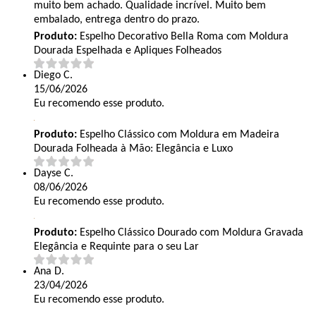
muito bem achado. Qualidade incrível. Muito bem
embalado, entrega dentro do prazo.
Produto:
Espelho Decorativo Bella Roma com Moldura
Dourada Espelhada e Apliques Folheados
Diego C.
15/06/2026
Eu recomendo esse produto.
Produto:
Espelho Clássico com Moldura em Madeira
Dourada Folheada à Mão: Elegância e Luxo
Dayse C.
08/06/2026
Eu recomendo esse produto.
Produto:
Espelho Clássico Dourado com Moldura Gravada
Elegância e Requinte para o seu Lar
Ana D.
23/04/2026
Eu recomendo esse produto.