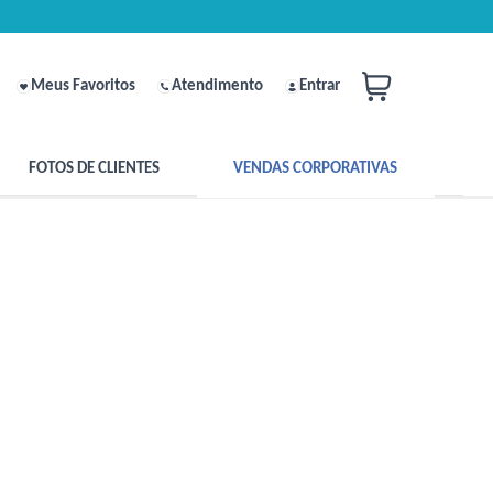
Meus Favoritos
Atendimento
Entrar
FOTOS DE CLIENTES
VENDAS CORPORATIVAS