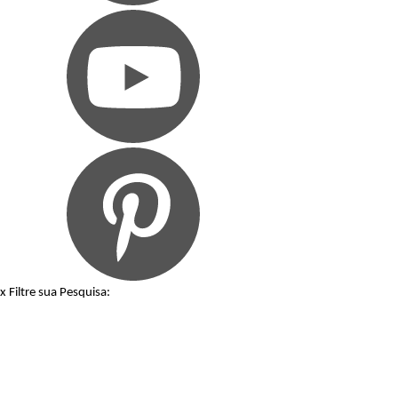
x
Filtre sua Pesquisa: