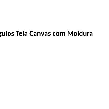
gulos Tela Canvas com Moldura