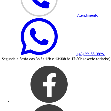
Atendimento
(48) 99155-3896
Segunda a Sexta das 8h às 12h e 13:30h às 17:30h (exceto feriados)