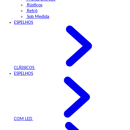
Rústicos
Retrô
Sob Medida
ESPELHOS
CLÁSSICOS
ESPELHOS
COM LED