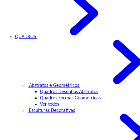
QUADROS
Abstratos e Geométricos
Quadros Desenhos Abstratos
Quadros Formas Geométricas
Ver todos
Esculturas Decorativas