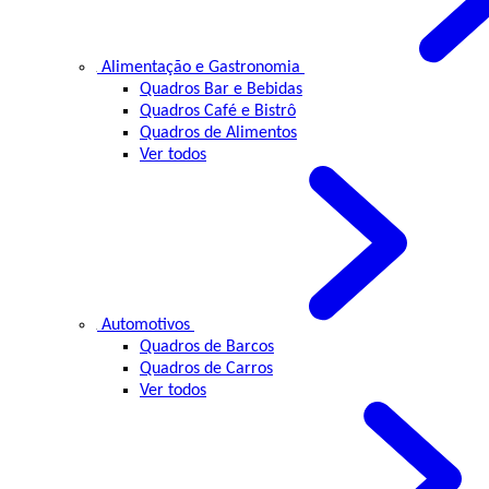
Alimentação e Gastronomia
Quadros Bar e Bebidas
Quadros Café e Bistrô
Quadros de Alimentos
Ver todos
Automotivos
Quadros de Barcos
Quadros de Carros
Ver todos