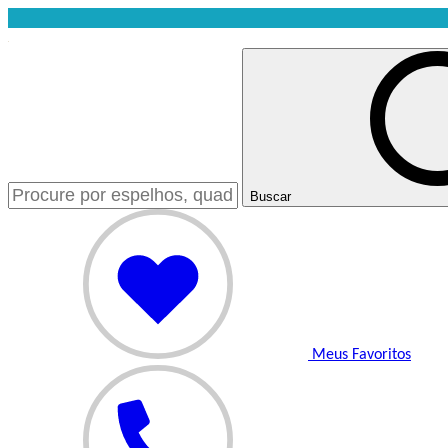
Buscar
Meus Favoritos