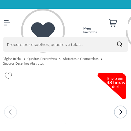
Meus
Favoritos
Página Inicial
Quadros Decorativos
Abstratos e Geométricos
Quadros Desenhos Abstratos