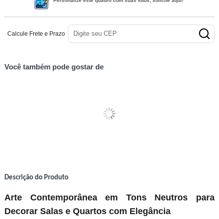
Personalize este quadro com suas fotos, solicite aqui!
Calcule Frete e Prazo
Você também pode gostar de
Descrição do Produto
Arte Contemporânea em Tons Neutros para
Decorar Salas e Quartos com Elegância