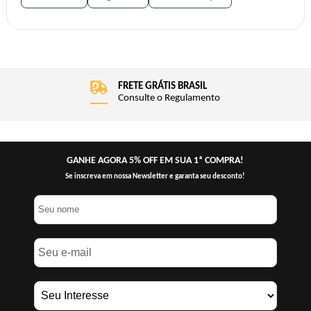
FRETE GRÁTIS BRASIL
Consulte o Regulamento
GANHE AGORA 5% OFF EM SUA 1ª COMPRA!
Se inscreva em nossa Newsletter e garanta seu desconto!