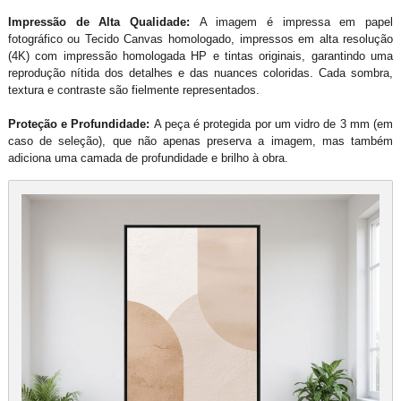
Impressão de Alta Qualidade:
A imagem é impressa em papel
fotográfico ou Tecido Canvas homologado, impressos em alta resolução
(4K) com impressão homologada HP e tintas originais, garantindo uma
reprodução nítida dos detalhes e das nuances coloridas. Cada sombra,
textura e contraste são fielmente representados.
Proteção e Profundidade:
A peça é protegida por um vidro de 3 mm (em
caso de seleção), que não apenas preserva a imagem, mas também
adiciona uma camada de profundidade e brilho à obra.