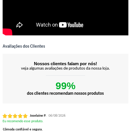
Avaliações dos Clientes
Nossos clientes falam por nós!
veja algumas avaliações de produtos da nossa loja.
99%
dos clientes recomendam nossos produtos
Joselaine P.
06/08/2026
Eu recomendo esse produto.
Cômoda confiável e segura.