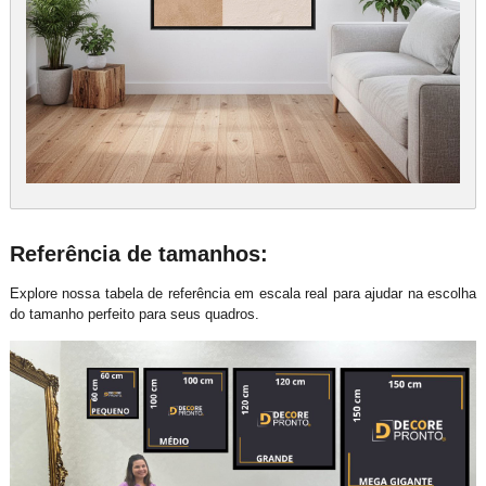
Referência de tamanhos:
Explore nossa tabela de referência em escala real para ajudar na escolha
do tamanho perfeito para seus quadros.