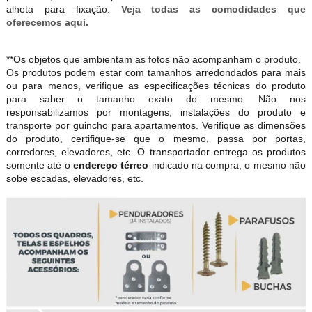
alheta para fixação.
Veja todas as comodidades que
oferecemos aqui.
**Os objetos que ambientam as fotos não acompanham o produto.
Os produtos podem estar com tamanhos arredondados para mais
ou para menos, verifique as especificações técnicas do produto
para saber o tamanho exato do mesmo. Não nos
responsabilizamos por montagens, instalações do produto e
transporte por guincho para apartamentos. Verifique as dimensões
do produto, certifique-se que o mesmo, passa por portas,
corredores, elevadores, etc. O transportador entrega os produtos
somente até o
endereço térreo
indicado na compra, o mesmo não
sobe escadas, elevadores, etc.