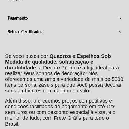
Pagamento
Selos e Certificados
Se você busca por
Quadros e Espelhos Sob
Medida de qualidade, sofisticação e
durabilidade
, a Decore Pronto é a loja ideal para
realizar seus sonhos de decoração! Nós
oferecemos uma ampla variedade de mais de 5000
itens personalizáveis para que você possa decorar
seus ambientes com carinho e estilo.
Além disso, oferecemos preços competitivos e
condições facilitadas de pagamento em até 12x
sem juros ou com desconto especial à vista, e o
melhor de tudo, com Frete Grátis para todo o
Brasil.