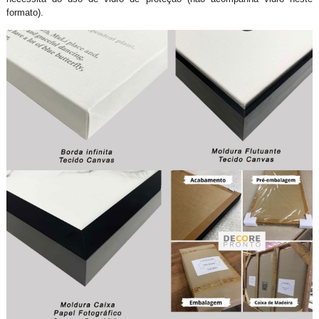
formato).