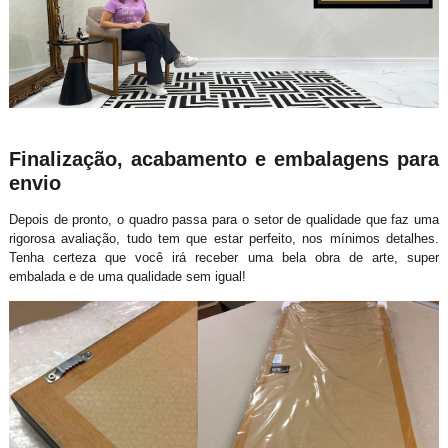
Finalização, acabamento e embalagens para
envio
Depois de pronto, o quadro passa para o setor de qualidade que faz uma
rigorosa avaliação, tudo tem que estar perfeito, nos mínimos detalhes.
Tenha certeza que você irá receber uma bela obra de arte, super
embalada e de uma qualidade sem igual!