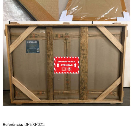
Referência:
DPEXP021.