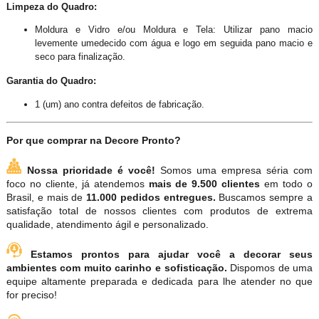
Limpeza do Quadro:
Moldura e Vidro e/ou Moldura e Tela: Utilizar pano macio
levemente umedecido com água e logo em seguida pano macio e
seco para finalização.
Garantia do Quadro:
1 (um) ano contra defeitos de fabricação.
Por que comprar na Decore Pronto?
Nossa prioridade é você!
Somos uma empresa séria com
foco no cliente, já atendemos
mais de 9.500 clientes
em todo o
Brasil, e mais de
11.000 pedidos entregues.
Buscamos sempre a
satisfação total de nossos clientes com produtos de extrema
qualidade, atendimento ágil e personalizado.
Estamos prontos para ajudar você a decorar seus
ambientes com muito carinho e sofisticação.
Dispomos de uma
equipe altamente preparada e dedicada para lhe atender no que
for preciso!