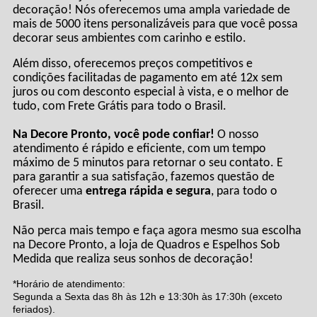
decoração! Nós oferecemos uma ampla variedade de
mais de 5000 itens personalizáveis para que você possa
decorar seus ambientes com carinho e estilo.
Além disso, oferecemos preços competitivos e
condições facilitadas de pagamento em até 12x sem
juros ou com desconto especial à vista, e o melhor de
tudo, com Frete Grátis para todo o Brasil.
Na Decore Pronto, você pode confiar!
O nosso
atendimento é rápido e eficiente, com um tempo
máximo de 5 minutos para retornar o seu contato. E
para garantir a sua satisfação, fazemos questão de
oferecer uma
entrega rápida e segura
, para todo o
Brasil.
Não perca mais tempo e faça agora mesmo sua escolha
na Decore Pronto, a loja de Quadros e Espelhos Sob
Medida que realiza seus sonhos de decoração!
*Horário de atendimento:
Segunda a Sexta das 8h às 12h e 13:30h às 17:30h (exceto
feriados).