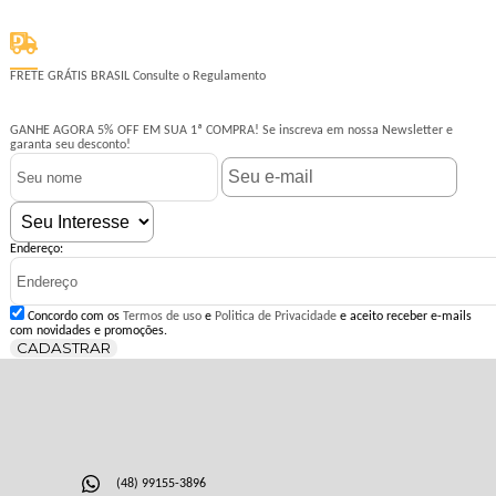
FRETE GRÁTIS BRASIL
Consulte o Regulamento
GANHE AGORA 5% OFF EM SUA 1ª COMPRA!
Se inscreva em nossa Newsletter e
garanta seu desconto!
Endereço:
Concordo com os
Termos de uso
e
Politica de Privacidade
e aceito receber e-mails
com novidades e promoções.
CADASTRAR
(48) 99155-3896