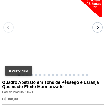
Ver vídeo
Quadro Abstrato em Tons de Pêssego e Laranja
Queimado Efeito Marmorizado
Cod. do Produto: 11621
R$ 198,00