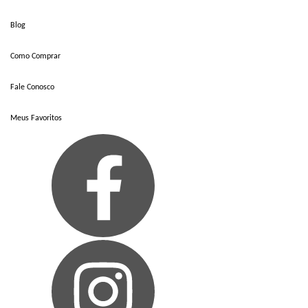
Blog
Como Comprar
Fale Conosco
Meus Favoritos