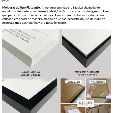
peça.
Molduras do tipo Flutuante:
A moldura em Madeira Maciça chamada de
escadinha flutuante, com dimensão de 0,5x4,4cm, garante uma imagem sutil em
que parece flutuar dentro da moldura. A impressão é feita em Tecido Canvas
esticado em chassi de madeira maciça e que não necessita do uso de vidro de
proteção (não acompanha vidro neste formato).