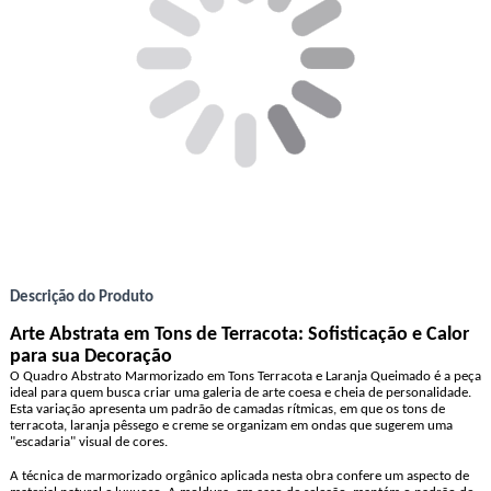
Descrição do Produto
Arte Abstrata em Tons de Terracota: Sofisticação e Calor
para sua Decoração
O Quadro Abstrato Marmorizado em Tons Terracota e Laranja Queimado é a peça
ideal para quem busca criar uma galeria de arte coesa e cheia de personalidade.
Esta variação apresenta um padrão de camadas rítmicas, em que os tons de
terracota, laranja pêssego e creme se organizam em ondas que sugerem uma
"escadaria" visual de cores.
A técnica de marmorizado orgânico aplicada nesta obra confere um aspecto de