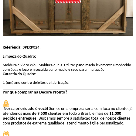
Referência:
DPEXP024.
Limpeza do Quadro:
Moldura e Vidro e/ou Moldura e Tela: Utilizar pano macio levemente umedecido
com água e logo em seguida pano macio e seco para finalização.
Garantia do Quadro:
1 (um) ano contra defeitos de fabricação.
Por que comprar na Decore Pronto?
Nossa prioridade é você!
Somos uma empresa séria com foco no cliente, j
atendemos
mais de 9.500 clientes
em todo o Brasil, e mais de
11.000
pedidos entregues.
Buscamos sempre a satisfação total de nossos clientes
com produtos de extrema qualidade, atendimento ágil e personalizado.