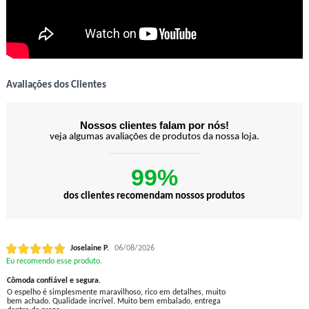
Avaliações dos Clientes
Nossos clientes falam por nós!
veja algumas avaliações de produtos da nossa loja.
99%
dos clientes recomendam nossos produtos
Joselaine P.
06/08/2026
Eu recomendo esse produto.
Cômoda confiável e segura.
O espelho é simplesmente maravilhoso, rico em detalhes, muito
bem achado. Qualidade incrível. Muito bem embalado, entrega