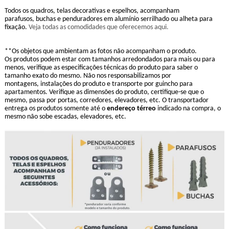
Todos os quadros, telas decorativas e espelhos, acompanham
parafusos, buchas e penduradores em alumínio serrilhado ou alheta para
fixação.
Veja todas as comodidades que oferecemos aqui.
**Os objetos que ambientam as fotos não acompanham o produto.
Os produtos podem estar com tamanhos arredondados para mais ou para
menos, verifique as especificações técnicas do produto para saber o
tamanho exato do mesmo. Não nos responsabilizamos por
montagens, instalações do produto e transporte por guincho para
apartamentos. Verifique as dimensões do produto, certifique-se que o
mesmo, passa por portas, corredores, elevadores, etc. O transportador
entrega os produtos somente até o
endereço térreo
indicado na compra, o
mesmo não sobe escadas, elevadores, etc.