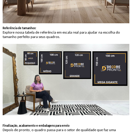
Referência de tamanhos:
Explore nossa tabela de referência em escala real para ajudar na escolha do
tamanho perfeito para seus quadros.
Finalização, acabamento e embalagens para envio
Depois de pronto, o quadro passa para o setor de qualidade que faz uma