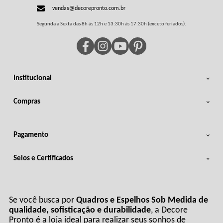
vendas@decorepronto.com.br
Segunda a Sexta das 8h às 12h e 13:30h às 17:30h (exceto feriados).
Institucional
Compras
Pagamento
Selos e Certificados
Se você busca por
Quadros e Espelhos Sob Medida de
qualidade, sofisticação e durabilidade
, a Decore
Pronto é a loja ideal para realizar seus sonhos de