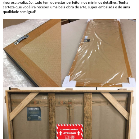
rigorosa avaliação, tudo tem que estar perfeito, nos mínimos detalhes. Tenha
certeza que você irá receber uma bela obra de arte, super embalada e de uma
qualidade sem igual!