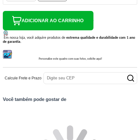
ADICIONAR AO CARRINHO
Em nossa loja, você adquire produtos de
extrema qualidade e durabilidade com 1 ano
de garantia.
Personalize este quadro com suas fotos, solicite aqui!
Calcule Frete e Prazo
Você também pode gostar de