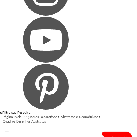
x
Filtre sua Pesquisa:
Página Inicial
>
Quadros Decorativos
>
Abstratos e Geométricos
>
Quadros Desenhos Abstratos